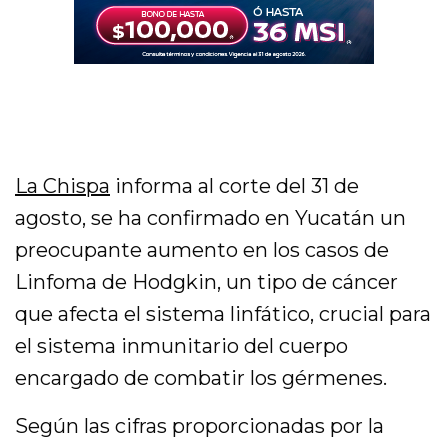
La Chispa
informa al corte del 31 de
agosto, se ha confirmado en Yucatán un
preocupante aumento en los casos de
Linfoma de Hodgkin, un tipo de cáncer
que afecta el sistema linfático, crucial para
el sistema inmunitario del cuerpo
encargado de combatir los gérmenes.
Según las cifras proporcionadas por la