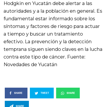
Hodgkin en Yucatán debe alertar a las
autoridades y a la población en general. Es
fundamental estar informado sobre los
síntomas y factores de riesgo para actuar
a tiempo y buscar un tratamiento
efectivo. La prevención y la detección
temprana siguen siendo claves en la lucha
contra este tipo de cáncer. Fuente:
Novedades de Yucatán
SHARE
TWEET
SHARE
SHARE