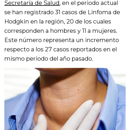
Secretaría de Salud
, en el periodo actual
se han registrado 31 casos de Linfoma de
Hodgkin en la región, 20 de los cuales
corresponden a hombres y 11 a mujeres.
Este número representa un incremento
respecto a los 27 casos reportados en el
mismo periodo del año pasado.