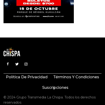
Política De Privacidad
Términos Y Condiciones
Suscripciones
© 2024 Grupo Transmedia La Chispa. Todos los derechos
reservados