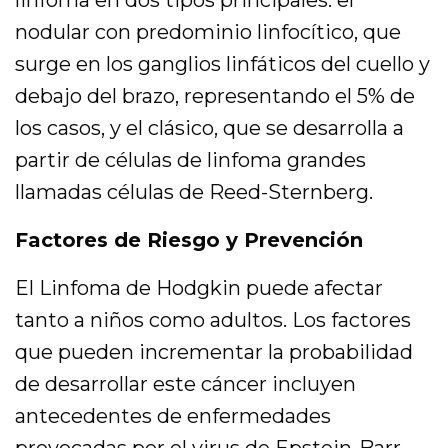
linfoma en dos tipos principales: el
nodular con predominio linfocítico, que
surge en los ganglios linfáticos del cuello y
debajo del brazo, representando el 5% de
los casos, y el clásico, que se desarrolla a
partir de células de linfoma grandes
llamadas células de Reed-Sternberg.
Factores de Riesgo y Prevención
El Linfoma de Hodgkin puede afectar
tanto a niños como adultos. Los factores
que pueden incrementar la probabilidad
de desarrollar este cáncer incluyen
antecedentes de enfermedades