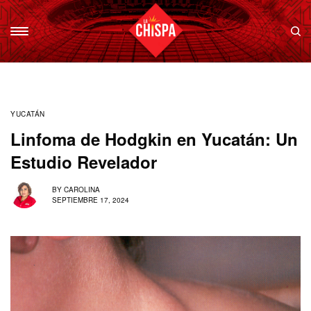
YUCATÁN
Linfoma de Hodgkin en Yucatán: Un
Estudio Revelador
BY
CAROLINA
SEPTIEMBRE 17, 2024