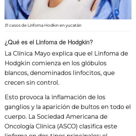
31 casos de Linfoma Hodkin en yucatán
¿Qué es el Linfoma de Hodgkin?
La Clínica Mayo explica que el Linfoma de
Hodgkin comienza en los glóbulos
blancos, denominados linfocitos, que
crecen sin control.
Esto provoca la inflamación de los
ganglios y la aparición de bultos en todo el
cuerpo. La Sociedad Americana de
Oncología Clínica (ASCO) clasifica este