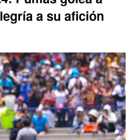
legría a su afición