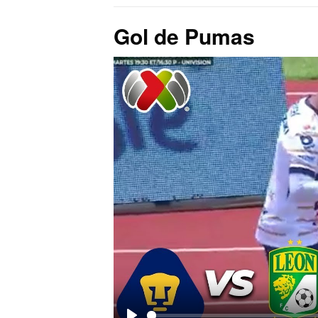
Gol de Pumas