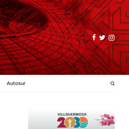
Autosur