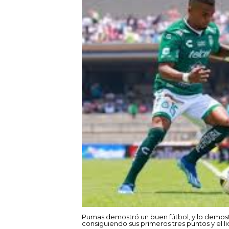
Pumas demostró un buen fútbol, y lo demostró 
consiguiendo sus primeros tres puntos y el li