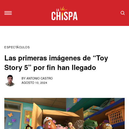
ESPECTÁCULOS
Las primeras imágenes de “Toy
Story 5” por fin han llegado
BY
ANTONIO CASTRO
AGOSTO 10, 2024