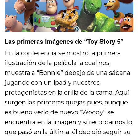
Las primeras imágenes de “Toy Story 5”
En la conferencia se mostró la primera
ilustración de la película la cual nos
muestra a “Bonnie” debajo de una sábana
jugando con un Ipad y nuestros
protagonistas en la orilla de la cama. Aquí
surgen las primeras quejas pues, aunque
es bueno verlo de nuevo “Woody” se
encuentra en la imagen y sí recordamos lo
que pasó en la última, él decidió seguir su