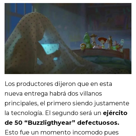
Los productores dijeron que en esta
nueva entrega habrá dos villanos
principales, el primero siendo justamente
la tecnología. El segundo será un
ejército
de 50 “Buzzligthyear” defectuosos.
Esto fue un momento incomodo pues