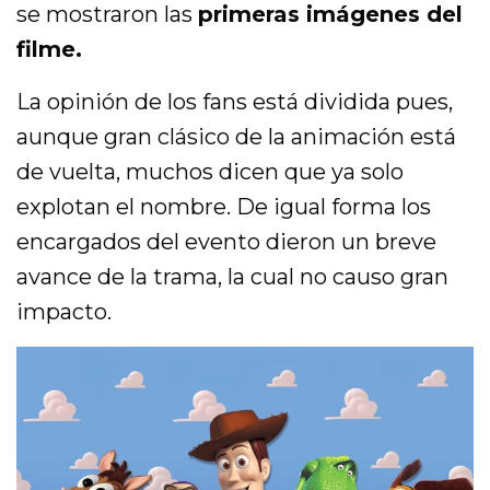
se mostraron las
primeras imágenes del
filme.
La opinión de los fans está dividida pues,
aunque gran clásico de la animación está
de vuelta, muchos dicen que ya solo
explotan el nombre. De igual forma los
encargados del evento dieron un breve
avance de la trama, la cual no causo gran
impacto.