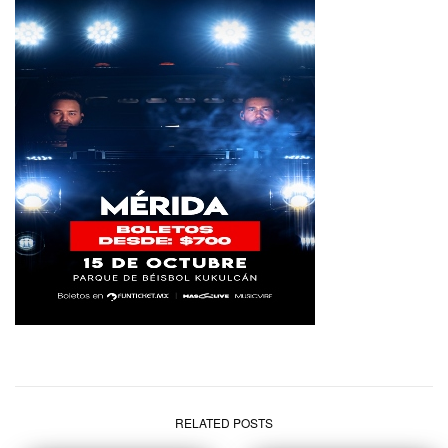
RELATED POSTS