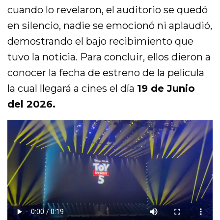
cuando lo revelaron, el auditorio se quedó
en silencio, nadie se emocionó ni aplaudió,
demostrando el bajo recibimiento que
tuvo la noticia. Para concluir, ellos dieron a
conocer la fecha de estreno de la película
la cual llegará a cines el día
19 de Junio
del 2026.