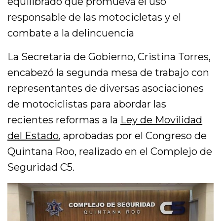
equilibrado que promueva el uso
responsable de las motocicletas y el
combate a la delincuencia
La Secretaria de Gobierno, Cristina Torres,
encabezó la segunda mesa de trabajo con
representantes de diversas asociaciones
de motociclistas para abordar las
recientes reformas a la
Ley de Movilidad
del Estado
, aprobadas por el Congreso de
Quintana Roo, realizado en el Complejo de
Seguridad C5.