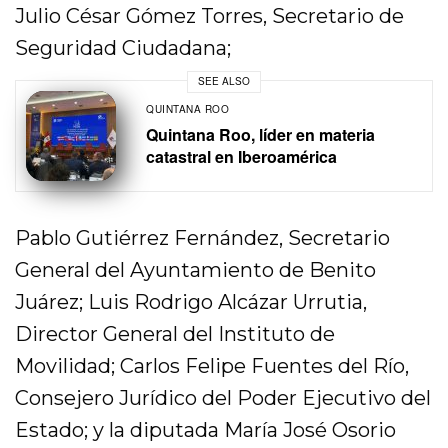
Julio César Gómez Torres, Secretario de
Seguridad Ciudadana;
SEE ALSO
QUINTANA ROO
Quintana Roo, líder en materia
catastral en Iberoamérica
Pablo Gutiérrez Fernández, Secretario
General del Ayuntamiento de Benito
Juárez; Luis Rodrigo Alcázar Urrutia,
Director General del Instituto de
Movilidad; Carlos Felipe Fuentes del Río,
Consejero Jurídico del Poder Ejecutivo del
Estado; y la diputada María José Osorio