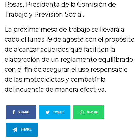
Rosas, Presidenta de la Comisión de
Trabajo y Previsión Social.
La próxima mesa de trabajo se llevará a
cabo el lunes 19 de agosto con el propósito
de alcanzar acuerdos que faciliten la
elaboración de un reglamento equilibrado
con el fin de asegurar el uso responsable
de las motocicletas y combatir la
delincuencia de manera efectiva.
SHARE
TWEET
SHARE
SHARE