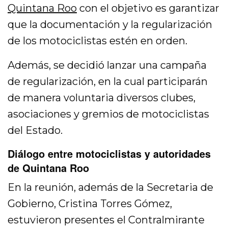
Quintana Roo
con el objetivo es garantizar
que la documentación y la regularización
de los motociclistas estén en orden.
Además, se decidió lanzar una campaña
de regularización, en la cual participarán
de manera voluntaria diversos clubes,
asociaciones y gremios de motociclistas
del Estado.
Diálogo entre motociclistas y autoridades
de Quintana Roo
En la reunión, además de la Secretaria de
Gobierno, Cristina Torres Gómez,
estuvieron presentes el Contralmirante