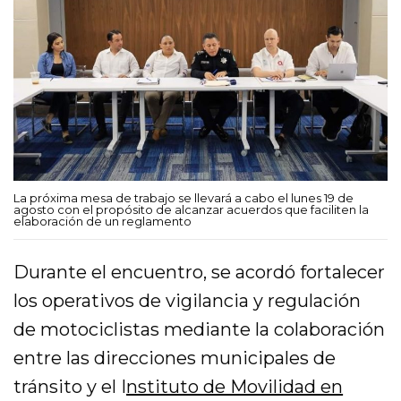
La próxima mesa de trabajo se llevará a cabo el lunes 19 de
agosto con el propósito de alcanzar acuerdos que faciliten la
elaboración de un reglamento
Durante el encuentro, se acordó fortalecer
los operativos de vigilancia y regulación
de motociclistas mediante la colaboración
entre las direcciones municipales de
tránsito y el I
nstituto de Movilidad en