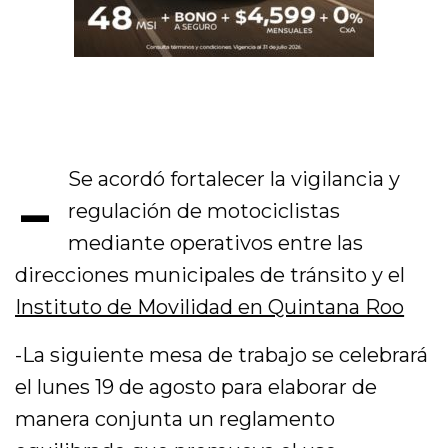
-
Se acordó fortalecer la vigilancia y
regulación de motociclistas
mediante operativos entre las
direcciones municipales de tránsito y el
Instituto de Movilidad en Quintana Roo
-La siguiente mesa de trabajo se celebrará
el lunes 19 de agosto para elaborar de
manera conjunta un reglamento