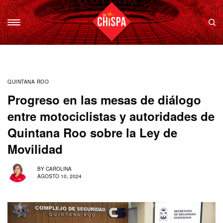
QUINTANA ROO
Progreso en las mesas de diálogo
entre motociclistas y autoridades de
Quintana Roo sobre la Ley de
Movilidad
BY
CAROLINA
AGOSTO 10, 2024