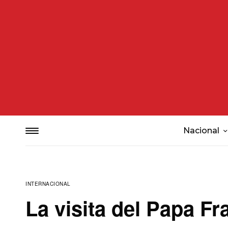
Nacional
INTERNACIONAL
La visita del Papa F