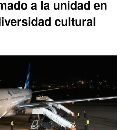
mado a la unidad en
iversidad cultural