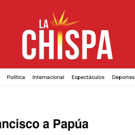
Política
Internacional
Espectáculos
Deportes
rancisco a Papúa