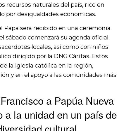
os recursos naturales del país, rico en
o por desigualdades económicas.
 el Papa será recibido en una ceremonia
el sábado comenzará su agenda oficial
sacerdotes locales, así como con niños
lico dirigido por la ONG Cáritas. Estos
e la Iglesia católica en la región,
ión y en el apoyo a las comunidades más
a Francisco a Papúa Nueva
 a la unidad en un país de
iversidad cultural