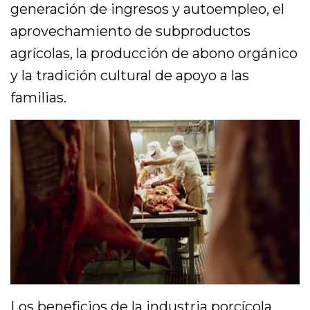
generación de ingresos y autoempleo, el
aprovechamiento de subproductos
agrícolas, la producción de abono orgánico
y la tradición cultural de apoyo a las
familias.
Los beneficios de la industria porcícola