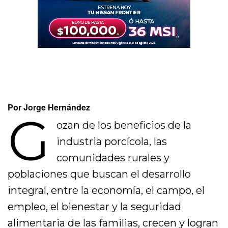
Por Jorge Hernández
G
ozan de los beneficios de la
industria porcícola, las
comunidades rurales y
poblaciones que buscan el desarrollo
integral, entre la economía, el campo, el
empleo, el bienestar y la seguridad
alimentaria de las familias, crecen y logran