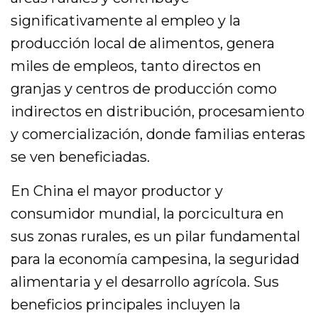
significativamente al empleo y la
producción local de alimentos, genera
miles de empleos, tanto directos en
granjas y centros de producción como
indirectos en distribución, procesamiento
y comercialización, donde familias enteras
se ven beneficiadas.
En China el mayor productor y
consumidor mundial, la porcicultura en
sus zonas rurales, es un pilar fundamental
para la economía campesina, la seguridad
alimentaria y el desarrollo agrícola. Sus
beneficios principales incluyen la