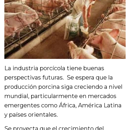
La industria porcícola tiene buenas
perspectivas futuras. Se espera que la
producción porcina siga creciendo a nivel
mundial, particularmente en mercados
emergentes como África, América Latina
y países orientales.
Se proyecta que el crecimiento del