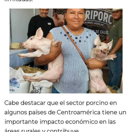
Cabe destacar que el sector porcino en
algunos países de Centroamérica tiene un
importante impacto económico en las
áreas rurales y contribuye