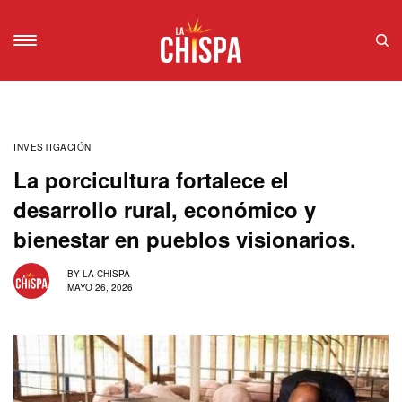
INVESTIGACIÓN
La porcicultura fortalece el
desarrollo rural, económico y
bienestar en pueblos visionarios.
BY
LA CHISPA
MAYO 26, 2026