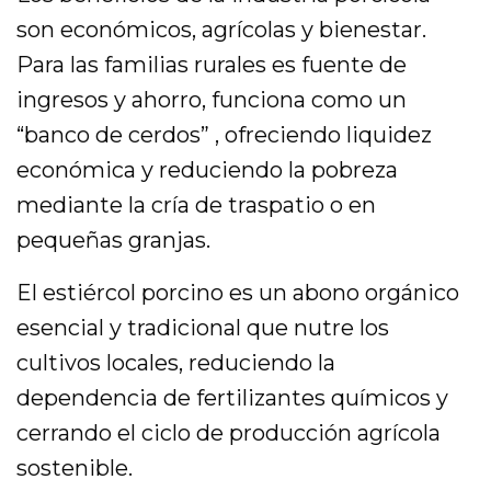
son económicos, agrícolas y bienestar.
Para las familias rurales es fuente de
ingresos y ahorro, funciona como un
“banco de cerdos” , ofreciendo liquidez
económica y reduciendo la pobreza
mediante la cría de traspatio o en
pequeñas granjas.
El estiércol porcino es un abono orgánico
esencial y tradicional que nutre los
cultivos locales, reduciendo la
dependencia de fertilizantes químicos y
cerrando el ciclo de producción agrícola
sostenible.