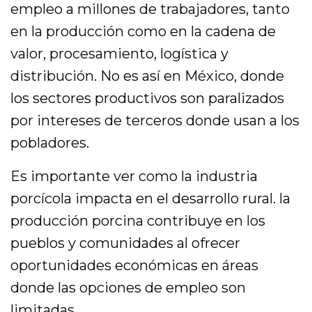
empleo a millones de trabajadores, tanto
en la producción como en la cadena de
valor, procesamiento, logística y
distribución. No es así en México, donde
los sectores productivos son paralizados
por intereses de terceros donde usan a los
pobladores.
Es importante ver como la industria
porcícola impacta en el desarrollo rural. la
producción porcina contribuye en los
pueblos y comunidades al ofrecer
oportunidades económicas en áreas
donde las opciones de empleo son
limitadas.