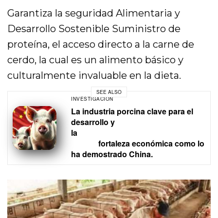
Garantiza la seguridad Alimentaria y
Desarrollo Sostenible Suministro de
proteína, el acceso directo a la carne de
cerdo, la cual es un alimento básico y
culturalmente invaluable en la dieta.
SEE ALSO
INVESTIGACIÓN
La industria porcina clave para el
desarrollo y
la
fortaleza económica como lo
ha demostrado China.