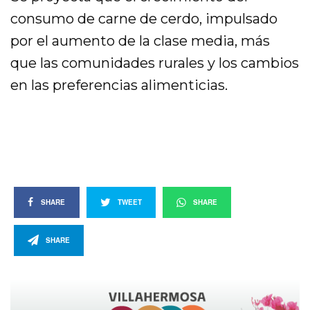
consumo de carne de cerdo, impulsado
por el aumento de la clase media, más
que las comunidades rurales y los cambios
en las preferencias alimenticias.
SHARE
TWEET
SHARE
SHARE