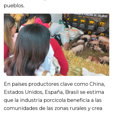
pueblos.
En países productores clave como China,
Estados Unidos, España, Brasil se estima
que la industria porcícola beneficia a las
comunidades de las zonas rurales y crea