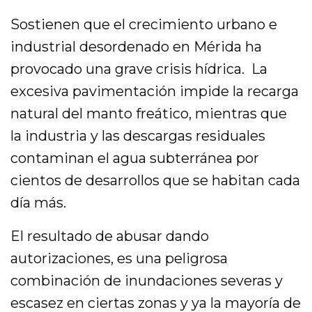
Sostienen que el crecimiento urbano e
industrial desordenado en Mérida ha
provocado una grave crisis hídrica. La
excesiva pavimentación impide la recarga
natural del manto freático, mientras que
la industria y las descargas residuales
contaminan el agua subterránea por
cientos de desarrollos que se habitan cada
día más.
El resultado de abusar dando
autorizaciones, es una peligrosa
combinación de inundaciones severas y
escasez en ciertas zonas y ya la mayoría de