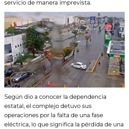
servicio de manera imprevista.
Según dio a conocer la dependencia
estatal, el complejo detuvo sus
operaciones por la falta de una fase
eléctrica, lo que significa la pérdida de una