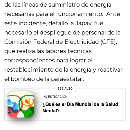
de las líneas de suministro de energía
necesarias para el funcionamiento. Ante
este incidente, detalló la Japay, fue
necesario el despliegue de personal de la
Comisión Federal de Electricidad (CFE),
que realiza las labores técnicas
correspondientes para lograr el
restablecimiento de la energía y reactivar
el bombeo de la paraestatal.
SEE ALSO
INVESTIGACIÓN
¿Qué es el Día Mundial de la Salud
Mental?