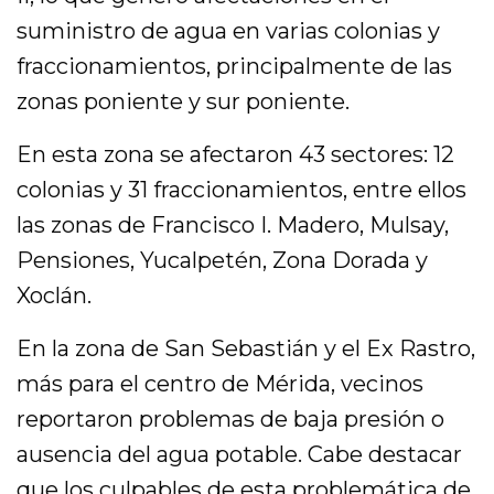
suministro de agua en varias colonias y
fraccionamientos, principalmente de las
zonas poniente y sur poniente.
En esta zona se afectaron 43 sectores: 12
colonias y 31 fraccionamientos, entre ellos
las zonas de Francisco I. Madero, Mulsay,
Pensiones, Yucalpetén, Zona Dorada y
Xoclán.
En la zona de San Sebastián y el Ex Rastro,
más para el centro de Mérida, vecinos
reportaron problemas de baja presión o
ausencia del agua potable. Cabe destacar
que los culpables de esta problemática de