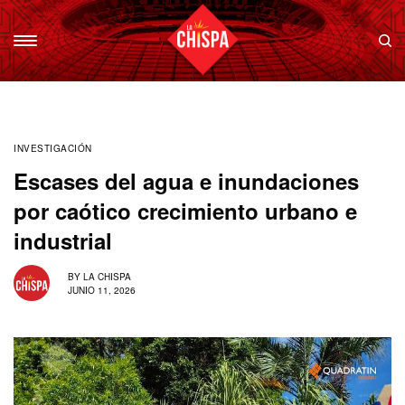
INVESTIGACIÓN
Escases del agua e inundaciones
por caótico crecimiento urbano e
industrial
BY
LA CHISPA
JUNIO 11, 2026