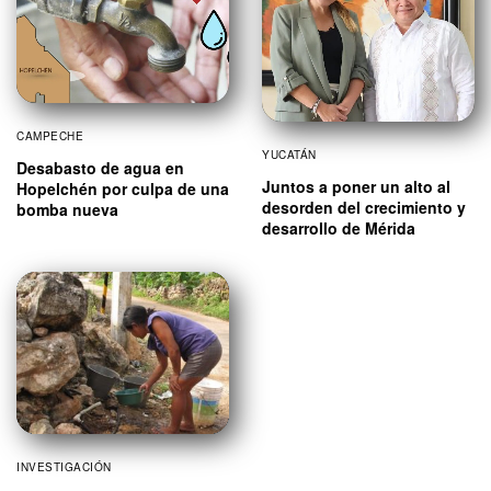
CAMPECHE
YUCATÁN
Desabasto de agua en
Juntos a poner un alto al
Hopelchén por culpa de una
desorden del crecimiento y
bomba nueva
desarrollo de Mérida
INVESTIGACIÓN