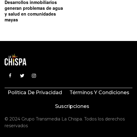
Desarrollos inmobiliarios
generan problemas de agua
y salud en comunidades
mayas
Política De Privacidad
Términos Y Condiciones
Suscripciones
© 2024 Grupo Transmedia La Chispa. Todos los derechos
reservados