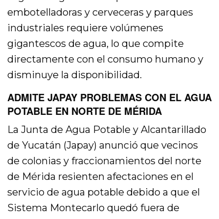
embotelladoras y cerveceras y parques
industriales requiere volúmenes
gigantescos de agua, lo que compite
directamente con el consumo humano y
disminuye la disponibilidad.
ADMITE JAPAY PROBLEMAS CON EL AGUA
POTABLE EN NORTE DE MÉRIDA
La Junta de Agua Potable y Alcantarillado
de Yucatán (Japay) anunció que vecinos
de colonias y fraccionamientos del norte
de Mérida resienten afectaciones en el
servicio de agua potable debido a que el
Sistema Montecarlo quedó fuera de