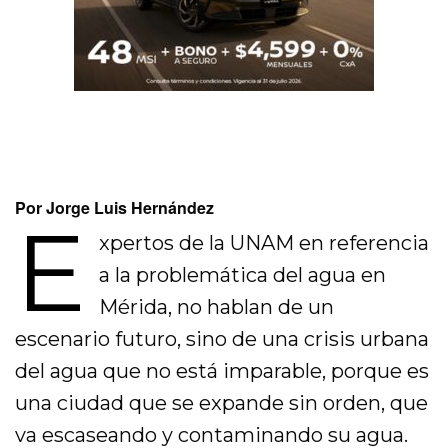
Por Jorge Luis Hernández
E
xpertos de la UNAM en referencia
a la problemática del agua en
Mérida, no hablan de un
escenario futuro, sino de una crisis urbana
del agua que no está imparable, porque es
una ciudad que se expande sin orden, que
va escaseando y contaminando su agua.