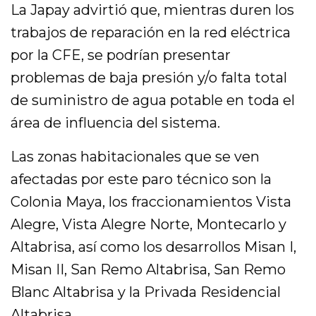
La Japay advirtió que, mientras duren los
trabajos de reparación en la red eléctrica
por la CFE, se podrían presentar
problemas de baja presión y/o falta total
de suministro de agua potable en toda el
área de influencia del sistema.
Las zonas habitacionales que se ven
afectadas por este paro técnico son la
Colonia Maya, los fraccionamientos Vista
Alegre, Vista Alegre Norte, Montecarlo y
Altabrisa, así como los desarrollos Misan I,
Misan II, San Remo Altabrisa, San Remo
Blanc Altabrisa y la Privada Residencial
Altabrisa.