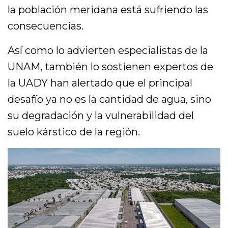
la población meridana está sufriendo las
consecuencias.
Así como lo advierten especialistas de la
UNAM, también lo sostienen expertos de
la UADY han alertado que el principal
desafío ya no es la cantidad de agua, sino
su degradación y la vulnerabilidad del
suelo kárstico de la región.