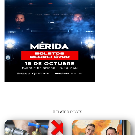
RELATED POSTS