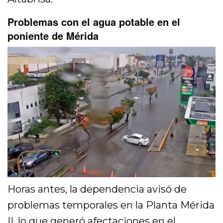
Problemas con el agua potable en el
poniente de Mérida
Horas antes, la dependencia avisó de
problemas temporales en la Planta Mérida
II, lo que generó afectaciones en el