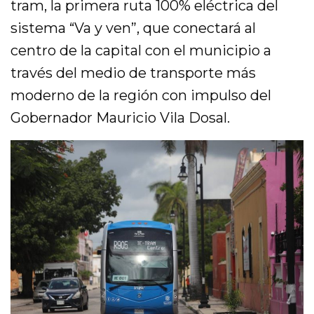
tram, la primera ruta 100% eléctrica del
sistema “Va y ven”, que conectará al
centro de la capital con el municipio a
través del medio de transporte más
moderno de la región con impulso del
Gobernador Mauricio Vila Dosal.