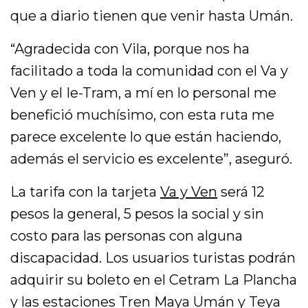
que a diario tienen que venir hasta Umán.
“Agradecida con Vila, porque nos ha
facilitado a toda la comunidad con el Va y
Ven y el Ie-Tram, a mí en lo personal me
benefició muchísimo, con esta ruta me
parece excelente lo que están haciendo,
además el servicio es excelente”, aseguró.
La tarifa con la tarjeta
Va y Ven
será 12
pesos la general, 5 pesos la social y sin
costo para las personas con alguna
discapacidad. Los usuarios turistas podrán
adquirir su boleto en el Cetram La Plancha
y las estaciones Tren Maya Umán y Teya