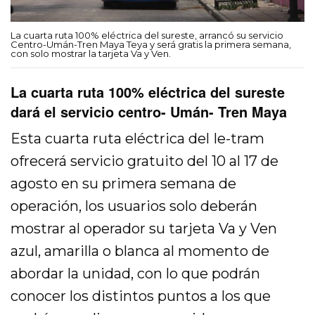
La cuarta ruta 100% eléctrica del sureste, arrancó su servicio
Centro-Umán-Tren Maya Teya y será gratis la primera semana,
con solo mostrar la tarjeta Va y Ven.
La cuarta ruta 100% eléctrica del sureste
dará el servicio centro- Umán- Tren Maya
Esta cuarta ruta eléctrica del Ie-tram
ofrecerá servicio gratuito del 10 al 17 de
agosto en su primera semana de
operación, los usuarios solo deberán
mostrar al operador su tarjeta Va y Ven
azul, amarilla o blanca al momento de
abordar la unidad, con lo que podrán
conocer los distintos puntos a los que