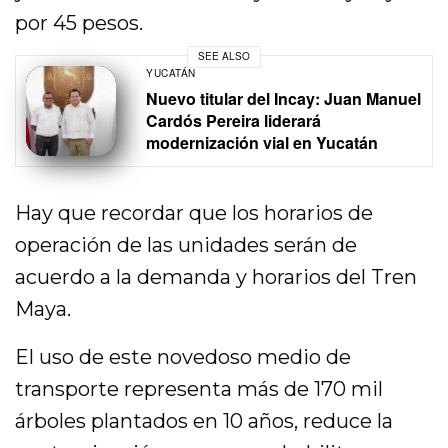
por 45 pesos.
SEE ALSO
YUCATÁN
Nuevo titular del Incay: Juan Manuel
Cardós Pereira liderará
modernización vial en Yucatán
Hay que recordar que los horarios de
operación de las unidades serán de
acuerdo a la demanda y horarios del Tren
Maya.
El uso de este novedoso medio de
transporte representa más de 170 mil
árboles plantados en 10 años, reduce la