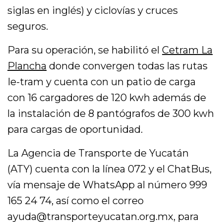
siglas en inglés) y ciclovías y cruces
seguros.
Para su operación, se habilitó el
Cetram La
Plancha
donde convergen todas las rutas
Ie-tram y cuenta con un patio de carga
con 16 cargadores de 120 kwh además de
la instalación de 8 pantógrafos de 300 kwh
para cargas de oportunidad.
La Agencia de Transporte de Yucatán
(ATY) cuenta con la línea 072 y el ChatBus,
vía mensaje de WhatsApp al número 999
165 24 74, así como el correo
ayuda@transporteyucatan.org.mx, para