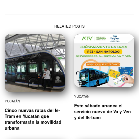
RELATED POSTS
YUCATÁN
YUCATÁN
Este sábado arranca el
Cinco nuevas rutas del Ie-
servicio nuevo de Va y Ven
Tram en Yucatán que
y del IE-tram
transformarán la movilidad
urbana