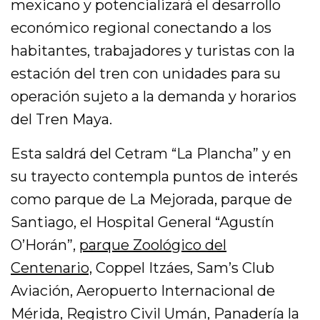
mexicano y potencializará el desarrollo
económico regional conectando a los
habitantes, trabajadores y turistas con la
estación del tren con unidades para su
operación sujeto a la demanda y horarios
del Tren Maya.
Esta saldrá del Cetram “La Plancha” y en
su trayecto contempla puntos de interés
como parque de La Mejorada, parque de
Santiago, el Hospital General “Agustín
O’Horán”,
parque Zoológico del
Centenario,
Coppel Itzáes, Sam’s Club
Aviación, Aeropuerto Internacional de
Mérida, Registro Civil Umán, Panadería la