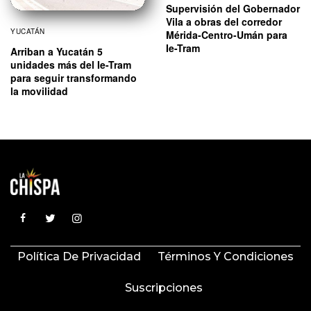
Supervisión del Gobernador
Vila a obras del corredor
YUCATÁN
Mérida-Centro-Umán para
Ie-Tram
Arriban a Yucatán 5
unidades más del Ie-Tram
para seguir transformando
la movilidad
Política De Privacidad
Términos Y Condiciones
Suscripciones