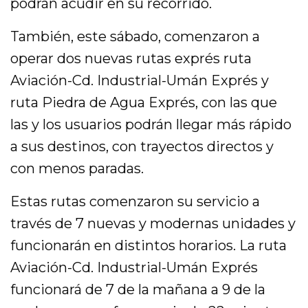
podrán acudir en su recorrido.
También, este sábado, comenzaron a
operar dos nuevas rutas exprés ruta
Aviación-Cd. Industrial-Umán Exprés y
ruta Piedra de Agua Exprés, con las que
las y los usuarios podrán llegar más rápido
a sus destinos, con trayectos directos y
con menos paradas.
Estas rutas comenzaron su servicio a
través de 7 nuevas y modernas unidades y
funcionarán en distintos horarios. La ruta
Aviación-Cd. Industrial-Umán Exprés
funcionará de 7 de la mañana a 9 de la