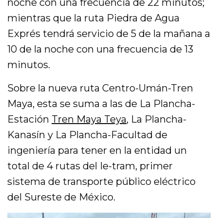
noche con una frecuencia de 22 minutos;
mientras que la ruta Piedra de Agua
Exprés tendrá servicio de 5 de la mañana a
10 de la noche con una frecuencia de 13
minutos.
Sobre la nueva ruta Centro-Umán-Tren
Maya, esta se suma a las de La Plancha-
Estación
Tren Maya Teya
, La Plancha-
Kanasín y La Plancha-Facultad de
ingeniería para tener en la entidad un
total de 4 rutas del Ie-tram, primer
sistema de transporte público eléctrico
del Sureste de México.