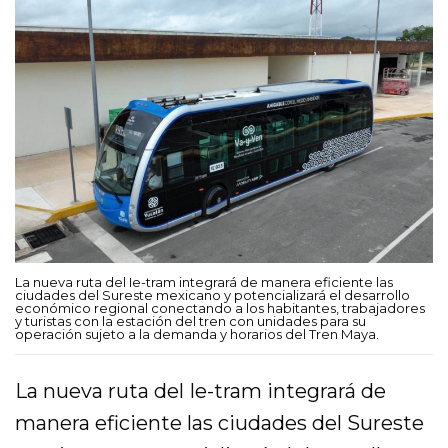
La nueva ruta del Ie-tram integrará de manera eficiente las
ciudades del Sureste mexicano y potencializará el desarrollo
económico regional conectando a los habitantes, trabajadores
y turistas con la estación del tren con unidades para su
operación sujeto a la demanda y horarios del Tren Maya.
La nueva ruta del Ie-tram integrará de
manera eficiente las ciudades del Sureste