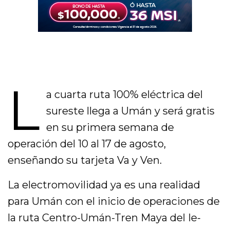
L
a cuarta ruta 100% eléctrica del
sureste llega a Umán y será gratis
en su primera semana de
operación del 10 al 17 de agosto,
enseñando su tarjeta Va y Ven.
La electromovilidad ya es una realidad
para Umán con el inicio de operaciones de
la ruta Centro-Umán-Tren Maya del Ie-