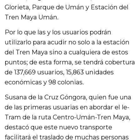
Glorieta, Parque de Umán y Estación del
Tren Maya Umán.
Por lo que las y los usuarios podrán
utilizarlo para acudir no solo a la estación
del Tren Maya sino a cualquiera de estos
puntos; de esta forma, se tendrá cobertura
de 137,669 usuarios, 15,863 unidades
económicas y 98 colonias.
Susana de la Cruz Góngora, quien fue una
de las primeras usuarias en abordar el Ie-
Tram de la ruta Centro-Umán-Tren Maya,
destacó que este nuevo transporte
facilitará el traslado de muchas personas