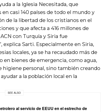
yuda a la Iglesia Necesitada, que
s en casi 140 países de todo el mundo y
n de la libertad de los cristianos en el
ones y que afecta a 416 millones de
ACN con Turquía y Siria fue
explica Sarti. Especialmente en Siria,
lesias locales, ya se ha recaudado más de
lo en bienes de emergencia, como agua,
de higiene personal, sino también creando
ayudar a la población local en la
SEE ALSO
petrolero al servicio de EEUU en el estrecho de