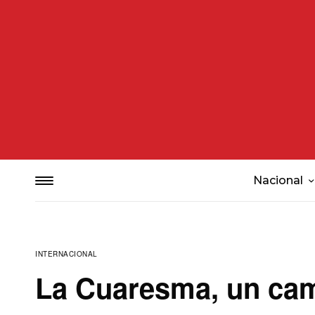
Nacional
INTERNACIONAL
La Cuaresma, un cam