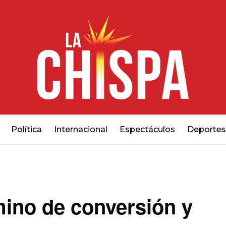
Política
Internacional
Espectáculos
Deportes
ino de conversión y