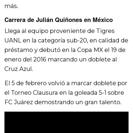
más.
Carrera de Julián Quiñones en México
Llega al equipo proveniente de Tigres
UANL en la categoría sub-20, en calidad de
préstamo y debutó en la Copa MX el 19 de
enero del 2016 marcando un doblete al
Cruz Azul.
El 5 de febrero volvió a marcar doblete por
el Torneo Clausura en la goleada 5-1 sobre
FC Juárez demostrando un gran talento.