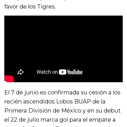
favor de los Tigres.
El 7 de junio es confirmada su cesión a los
recién ascendidos Lobos BUAP de la
Primera División de México y en su debut
el 22 de julio marca gol para el empate a