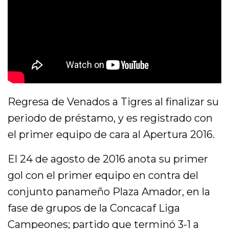
Regresa de Venados a Tigres al finalizar su
periodo de préstamo, y es registrado con
el primer equipo de cara al Apertura 2016.
El 24 de agosto de 2016 anota su primer
gol con el primer equipo en contra del
conjunto panameño Plaza Amador, en la
fase de grupos de la Concacaf Liga
Campeones; partido que terminó 3-1 a