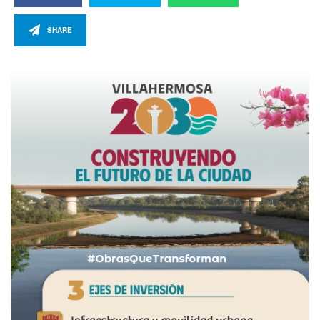
SHARE