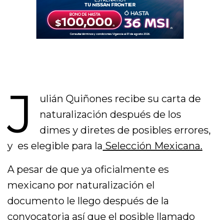
J
ulián Quiñones recibe su carta de
naturalización después de los
dimes y diretes de posibles errores,
y es elegible para la
Selección Mexicana.
A pesar de que ya oficialmente es
mexicano por naturalización el
documento le llego después de la
convocatoria
así que el posible llamado