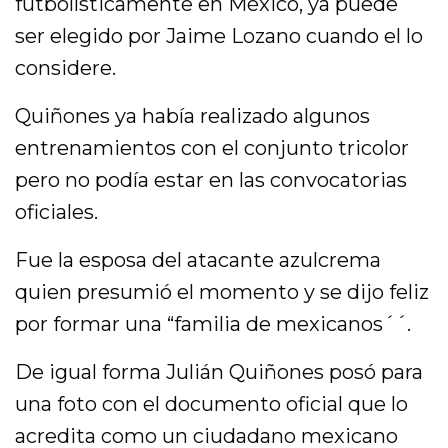
futbolísticamente en México, ya puede
ser elegido por Jaime Lozano cuando el lo
considere.
Quiñones ya había realizado algunos
entrenamientos con el conjunto tricolor
pero no podía estar en las convocatorias
oficiales.
Fue la esposa del atacante azulcrema
quien presumió el momento y se dijo feliz
por formar una “familia de mexicanos´´.
De igual forma Julián Quiñones posó para
una foto con el documento oficial que lo
acredita como un ciudadano mexicano