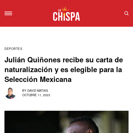
DEPORTES
Julián Quiñones recibe su carta de
naturalización y es elegible para la
Selección Mexicana
BY
DAVID MATIAS
OCTUBRE 11, 2023