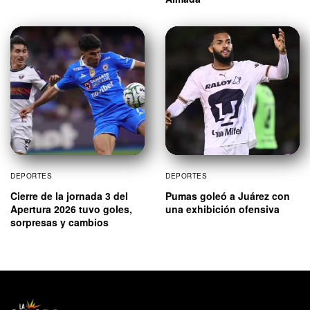
DEPORTES
DEPORTES
Cierre de la jornada 3 del
Pumas goleó a Juárez con
Apertura 2026 tuvo goles,
una exhibición ofensiva
sorpresas y cambios