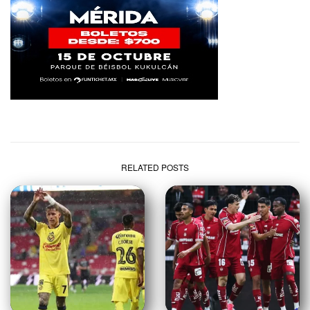
RELATED POSTS