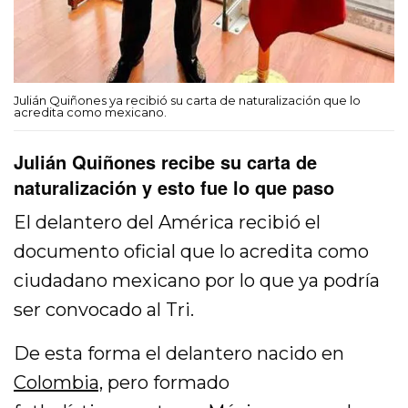
Julián Quiñones ya recibió su carta de naturalización que lo
acredita como mexicano.
Julián Quiñones recibe su carta de
naturalización y esto fue lo que paso
El delantero del América recibió el
documento oficial que lo acredita como
ciudadano mexicano por lo que ya podría
ser convocado al Tri.
De esta forma el delantero nacido en
Colombia,
pero formado