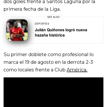
dos goles frente a Santos Laguna por la
primera fecha de la Liga.
SEE ALSO
DEPORTES
Julián Quiñones logró nueva
hazaña histórica
Su primer doblete como profesional lo
marca el 19 de agosto en la derrota 2-3
como locales frente a Club
América.