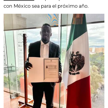
con México sea para el próximo año.