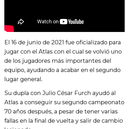
El 16 de junio de 2021 fue oficializado para
jugar con el Atlas con el cual se volvió uno
de los jugadores más importantes del
equipo, ayudando a acabar en el segundo
lugar general.
Su dupla con Julio César Furch ayudó al
Atlas a conseguir su segundo campeonato
70 años después, a pesar de tener varias
fallas en la final de vuelta y salir de cambio