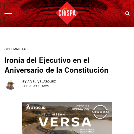
COLUMNISTAS
Ironía del Ejecutivo en el
Aniversario de la Constitución
BY
ARIEL VELÁZQUEZ
FEBRERO 1, 2023