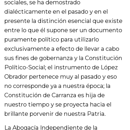
sociales, se ha demostrado
dialécticamente en el pasado y en el
presente la distinción esencial que existe
entre lo que él supone ser un documento
puramente político para utilizarlo
exclusivamente a efecto de llevar a cabo
sus fines de gobernanza y la Constitución
Político-Social; el instrumento de López
Obrador pertenece muy al pasado y eso
no corresponde ya a nuestra época; la
Constitución de Carranza es hija de
nuestro tiempo y se proyecta hacia el
brillante porvenir de nuestra Patria.
La Abogacía Independiente de la