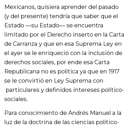
Mexicanos, quisiera aprender del pasado
(y del presente) tendría que saber que el
Estado —su Estado— se encuentra
limitado por el Derecho inserto en la Carta
de Carranza y que en esa Suprema Ley en
el ayer se le enriqueció con la inclusión de
derechos sociales, por ende esa Carta
Republicana no es política ya que en 1917
se le convirtió en Ley Suprema con
particulares y definidos intereses político-
sociales.
Para conocimiento de Andrés Manuel a la
luz de la doctrina de las ciencias político-