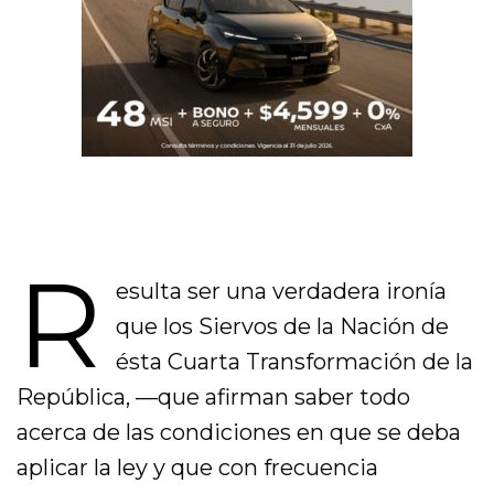
R
esulta ser una verdadera ironía
que los Siervos de la Nación de
ésta Cuarta Transformación de la
República, —que afirman saber todo
acerca de las condiciones en que se deba
aplicar la ley y que con frecuencia