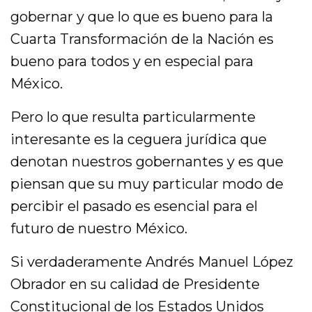
gobernar y que lo que es bueno para la
Cuarta Transformación de la Nación es
bueno para todos y en especial para
México.
Pero lo que resulta particularmente
interesante es la ceguera jurídica que
denotan nuestros gobernantes y es que
piensan que su muy particular modo de
percibir el pasado es esencial para el
futuro de nuestro México.
Si verdaderamente Andrés Manuel López
Obrador en su calidad de Presidente
Constitucional de los Estados Unidos