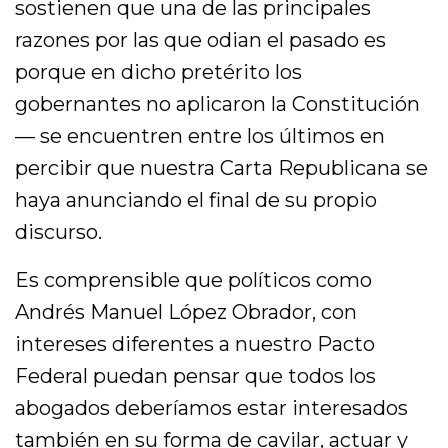
sostienen que una de las principales
razones por las que odian el pasado es
porque en dicho pretérito los
gobernantes no aplicaron la Constitución
— se encuentren entre los últimos en
percibir que nuestra Carta Republicana se
haya anunciando el final de su propio
discurso.
Es comprensible que políticos como
Andrés Manuel López Obrador, con
intereses diferentes a nuestro Pacto
Federal puedan pensar que todos los
abogados deberíamos estar interesados
también en su forma de cavilar, actuar y