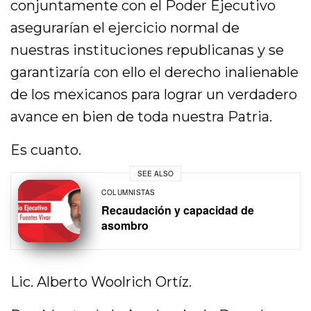
conjuntamente con el Poder Ejecutivo
asegurarían el ejercicio normal de
nuestras instituciones republicanas y se
garantizaría con ello el derecho inalienable
de los mexicanos para lograr un verdadero
avance en bien de toda nuestra Patria.
Es cuanto.
SEE ALSO
COLUMNISTAS
Recaudación y capacidad de
asombro
Lic. Alberto Woolrich Ortíz.