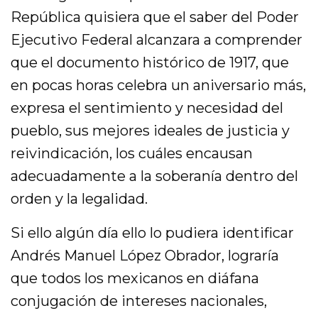
República quisiera que el saber del Poder
Ejecutivo Federal alcanzara a comprender
que el documento histórico de 1917, que
en pocas horas celebra un aniversario más,
expresa el sentimiento y necesidad del
pueblo, sus mejores ideales de justicia y
reivindicación, los cuáles encausan
adecuadamente a la soberanía dentro del
orden y la legalidad.
Si ello algún día ello lo pudiera identificar
Andrés Manuel López Obrador, lograría
que todos los mexicanos en diáfana
conjugación de intereses nacionales,