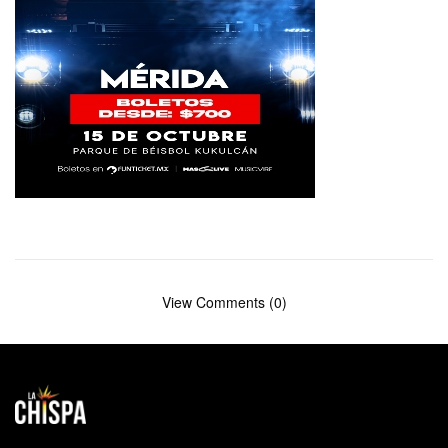
View Comments (0)