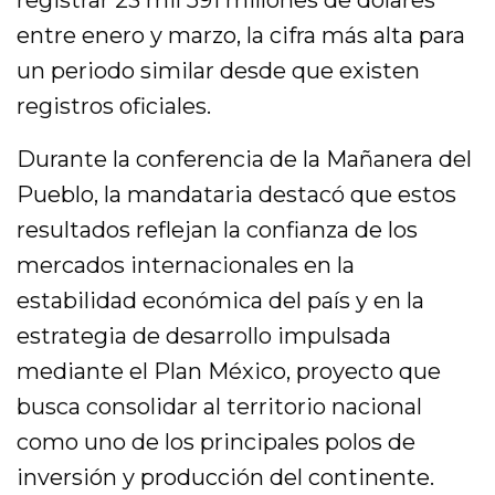
entre enero y marzo, la cifra más alta para
un periodo similar desde que existen
registros oficiales.
Durante la conferencia de la Mañanera del
Pueblo, la mandataria destacó que estos
resultados reflejan la confianza de los
mercados internacionales en la
estabilidad económica del país y en la
estrategia de desarrollo impulsada
mediante el Plan México, proyecto que
busca consolidar al territorio nacional
como uno de los principales polos de
inversión y producción del continente.