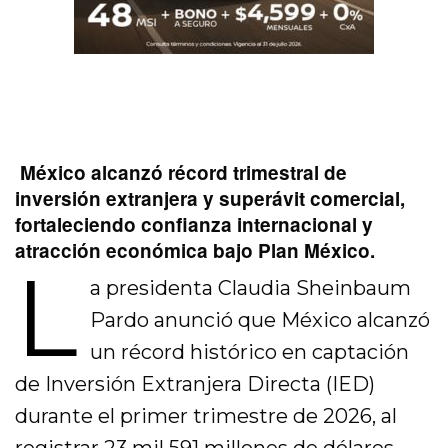
México alcanzó récord trimestral de
inversión extranjera y superávit comercial,
fortaleciendo confianza internacional y
atracción económica bajo Plan México.
L
a presidenta Claudia Sheinbaum
Pardo anunció que México alcanzó
un récord histórico en captación
de Inversión Extranjera Directa (IED)
durante el primer trimestre de 2026, al
registrar 23 mil 591 millones de dólares