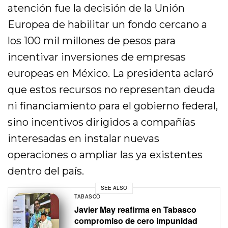
atención fue la decisión de la Unión
Europea de habilitar un fondo cercano a
los 100 mil millones de pesos para
incentivar inversiones de empresas
europeas en México. La presidenta aclaró
que estos recursos no representan deuda
ni financiamiento para el gobierno federal,
sino incentivos dirigidos a compañías
interesadas en instalar nuevas
operaciones o ampliar las ya existentes
dentro del país.
SEE ALSO
TABASCO
Javier May reafirma en Tabasco
compromiso de cero impunidad