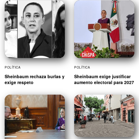
POLÍTICA
POLÍTICA
Sheinbaum rechaza burlas y
Sheinbaum exige justificar
exige respeto
aumento electoral para 2027