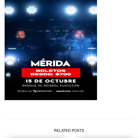
RELATED POSTS