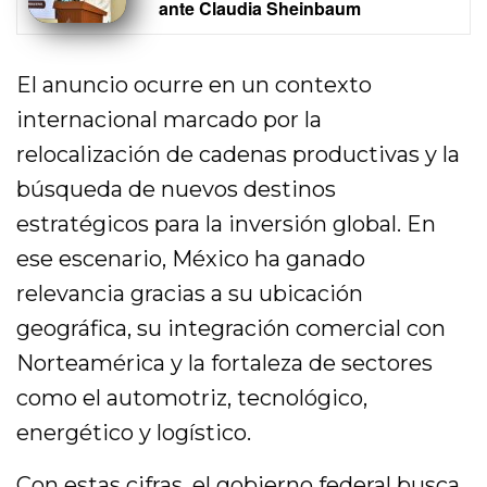
ante Claudia Sheinbaum
El anuncio ocurre en un contexto
internacional marcado por la
relocalización de cadenas productivas y la
búsqueda de nuevos destinos
estratégicos para la inversión global. En
ese escenario, México ha ganado
relevancia gracias a su ubicación
geográfica, su integración comercial con
Norteamérica y la fortaleza de sectores
como el automotriz, tecnológico,
energético y logístico.
Con estas cifras, el gobierno federal busca