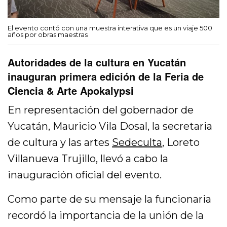
El evento contó con una muestra interativa que es un viaje 500
años por obras maestras
Autoridades de la cultura en Yucatán
inauguran primera edición de la Feria de
Ciencia & Arte Apokalypsi
En representación del gobernador de
Yucatán, Mauricio Vila Dosal, la secretaria
de cultura y las artes
Sedeculta
, Loreto
Villanueva Trujillo, llevó a cabo la
inauguración oficial del evento.
Como parte de su mensaje la funcionaria
recordó la importancia de la unión de la