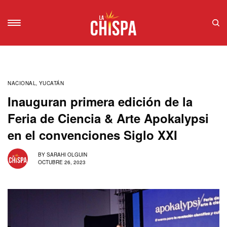
NACIONAL
,
YUCATÁN
Inauguran primera edición de la
Feria de Ciencia & Arte Apokalypsi
en el convenciones Siglo XXI
BY
SARAHI OLGUIN
OCTUBRE 26, 2023