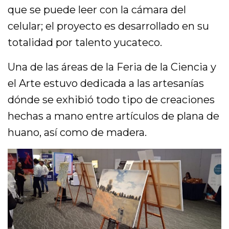
que se puede leer con la cámara del
celular; el proyecto es desarrollado en su
totalidad por talento yucateco.
Una de las áreas de la Feria de la Ciencia y
el Arte estuvo dedicada a las artesanías
dónde se exhibió todo tipo de creaciones
hechas a mano entre artículos de plana de
huano, así como de madera.