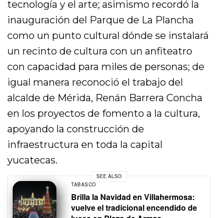
tecnología y el arte; asimismo recordó la
inauguración del Parque de La Plancha
como un punto cultural dónde se instalará
un recinto de cultura con un anfiteatro
con capacidad para miles de personas; de
igual manera reconoció el trabajo del
alcalde de Mérida, Renán Barrera Concha
en los proyectos de fomento a la cultura,
apoyando la construcción de
infraestructura en toda la capital
yucatecas.
SEE ALSO
TABASCO
Brilla la Navidad en Villahermosa:
vuelve el tradicional encendido de