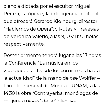
ciencia dictada por el escultor Miguel
Peraza; La ópera y la inteligencia artificial
que ofrecerá Gerardo Kleinburg, director
“Hablemos de Ópera”; y Rutas y Travesías
de Verónica Valerio, a las 9,10 y 11:30 horas,
respectivamente.
Posteriormente tendrá lugar a las 13 horas
la Conferencia “La música en los
videojuegos – Desde los comienzos hasta
la actualidad” de la mano de ose Wolffer –
Director General de Música – UNAM; a las
14:30 la obra “Contrayerba: monólogos de
mujeres mayas” de la Colectiva