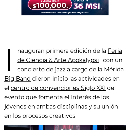
I
nauguran primera edición de la
Feria
de Ciencia & Arte Apokalypsi
; con un
concierto de jazz a cargo de la
Mérida
Big Band
dieron inicio las actividades en
el
centro de convenciones Siglo XXI
del
evento que fomenta el interés de los
jóvenes en ambas disciplinas y su unión
en los procesos creativos.