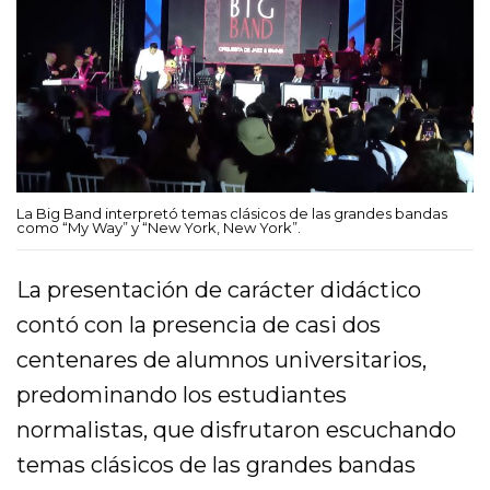
La Big Band interpretó temas clásicos de las grandes bandas
como “My Way” y “New York, New York”.
La presentación de carácter didáctico
contó con la presencia de casi dos
centenares de alumnos universitarios,
predominando los estudiantes
normalistas, que disfrutaron escuchando
temas clásicos de las grandes bandas