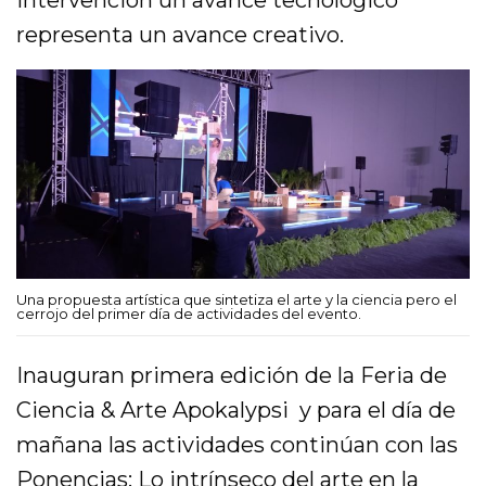
intervención un avance tecnológico
representa un avance creativo.
Una propuesta artística que sintetiza el arte y la ciencia pero el
cerrojo del primer día de actividades del evento.
Inauguran primera edición de la Feria de
Ciencia & Arte Apokalypsi y para el día de
mañana las actividades continúan con las
Ponencias: Lo intrínseco del arte en la