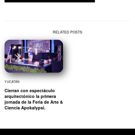
RELATED POSTS
YUCATÁN
Cierran con espectáculo
arquitectónico la primera
jornada de la Feria de Arte &
Ciencia Apokalypsi.