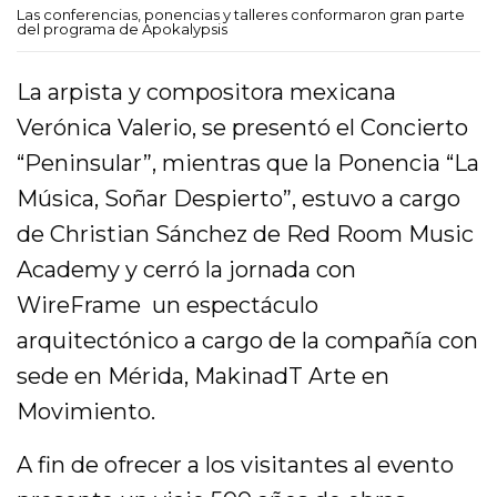
Las conferencias, ponencias y talleres conformaron gran parte
del programa de Apokalypsis
La arpista y compositora mexicana
Verónica Valerio, se presentó el Concierto
“Peninsular”, mientras que la Ponencia “La
Música, Soñar Despierto”, estuvo a cargo
de Christian Sánchez de Red Room Music
Academy y cerró la jornada con
WireFrame un espectáculo
arquitectónico a cargo de la compañía con
sede en Mérida, MakinadT Arte en
Movimiento.
A fin de ofrecer a los visitantes al evento