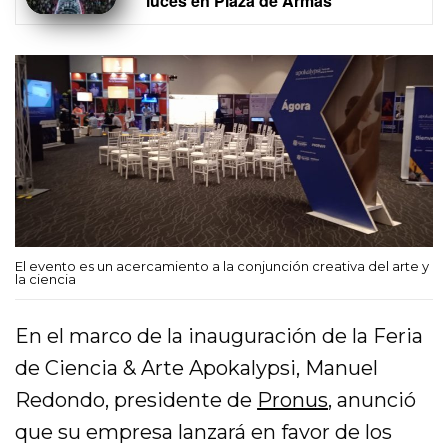
luces en Plaza de Armas
El evento es un acercamiento a la conjunción creativa del arte y
la ciencia
En el marco de la inauguración de la Feria
de Ciencia & Arte Apokalypsi, Manuel
Redondo, presidente de
Pronus
, anunció
que su empresa lanzará en favor de los