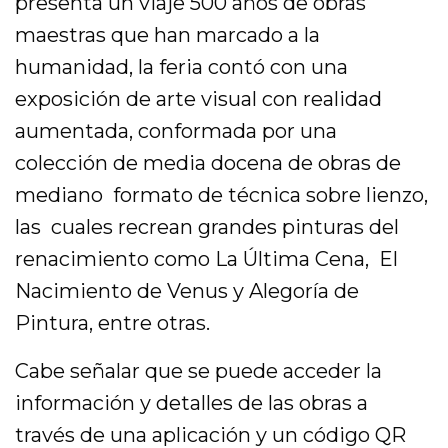
presenta un viaje 500 años de obras
maestras que han marcado a la
humanidad, la feria contó con una
exposición de arte visual con realidad
aumentada, conformada por una
colección de media docena de obras de
mediano formato de técnica sobre lienzo,
las cuales recrean grandes pinturas del
renacimiento como La Última Cena, El
Nacimiento de Venus y Alegoría de
Pintura, entre otras.
Cabe señalar que se puede acceder la
información y detalles de las obras a
través de una aplicación y un código QR