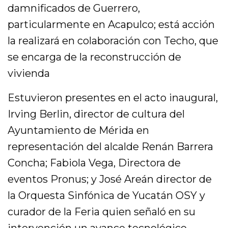
damnificados de Guerrero,
particularmente en Acapulco; está acción
la realizará en colaboración con Techo, que
se encarga de la reconstrucción de
vivienda
Estuvieron presentes en el acto inaugural,
Irving Berlin, director de cultura del
Ayuntamiento de Mérida en
representación del alcalde Renán Barrera
Concha; Fabiola Vega, Directora de
eventos Pronus; y José Areán director de
la Orquesta Sinfónica de Yucatán OSY y
curador de la Feria quien señaló en su