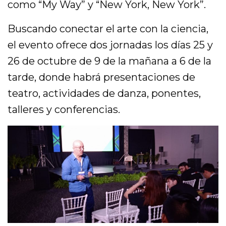
como “My Way” y “New York, New York”.
Buscando conectar el arte con la ciencia,
el evento ofrece dos jornadas los días 25 y
26 de octubre de 9 de la mañana a 6 de la
tarde, donde habrá presentaciones de
teatro, actividades de danza, ponentes,
talleres y conferencias.