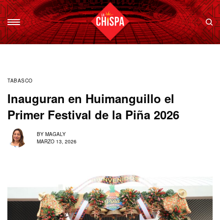
TABASCO
Inauguran en Huimanguillo el
Primer Festival de la Piña 2026
BY
MAGALY
MARZO 13, 2026