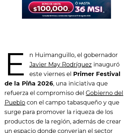
E
n Huimanguillo, el gobernador
Javier May Rodríguez
inauguró
este viernes el
Primer Festival
de la Piña 2026
, una iniciativa que
refuerza el compromiso del
Gobierno del
Pueblo
con el campo tabasqueño y que
surge para promover la riqueza de los
productos de la región, además de crear
un espacio donde converjan el sector