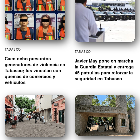
TABASCO
TABASCO
Caen ocho presuntos
Javier May pone en marcha
generadores de violencia en
la Guardia Estatal y entrega
Tabasco; los vinculan con
45 patrullas para reforzar la
quemas de comercios y
seguridad en Tabasco
vehículos