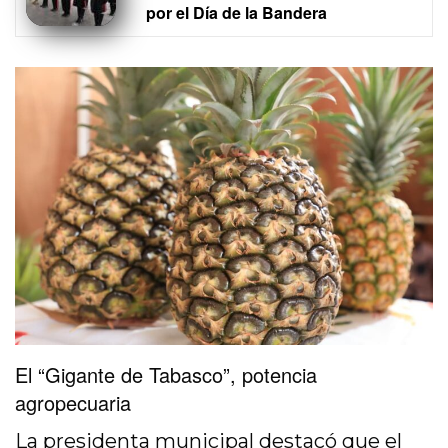
por el Día de la Bandera
El “Gigante de Tabasco”, potencia
agropecuaria
La presidenta municipal destacó que el