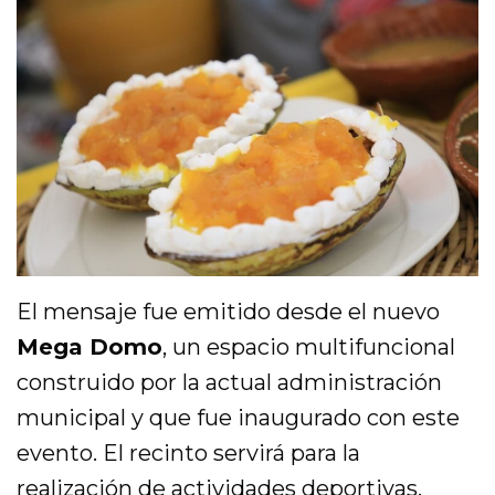
El mensaje fue emitido desde el nuevo
Mega Domo
, un espacio multifuncional
construido por la actual administración
municipal y que fue inaugurado con este
evento. El recinto servirá para la
realización de actividades deportivas,