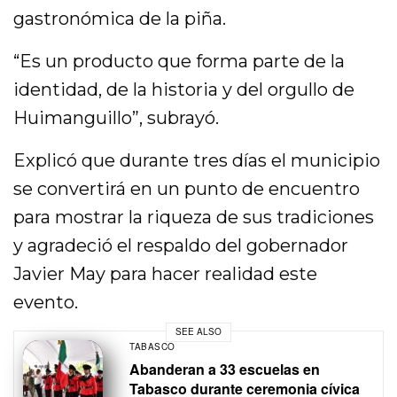
gastronómica de la piña.
“Es un producto que forma parte de la
identidad, de la historia y del orgullo de
Huimanguillo”, subrayó.
Explicó que durante tres días el municipio
se convertirá en un punto de encuentro
para mostrar la riqueza de sus tradiciones
y agradeció el respaldo del gobernador
Javier May para hacer realidad este
evento.
SEE ALSO
TABASCO
Abanderan a 33 escuelas en
Tabasco durante ceremonia cívica