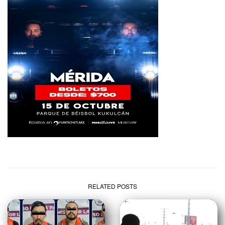
RELATED POSTS