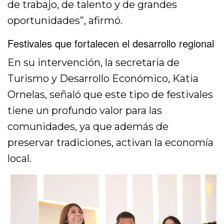
de trabajo, de talento y de grandes
oportunidades”, afirmó.
Festivales que fortalecen el desarrollo regional
En su intervención, la secretaria de
Turismo y Desarrollo Económico, Katia
Ornelas, señaló que este tipo de festivales
tiene un profundo valor para las
comunidades, ya que además de
preservar tradiciones, activan la economía
local.