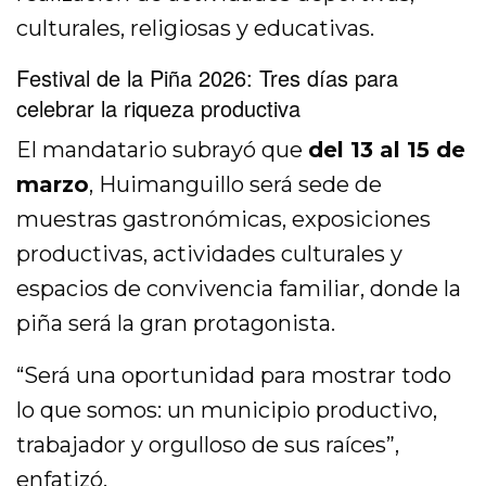
culturales, religiosas y educativas.
Festival de la Piña 2026:
Tres días para
celebrar la riqueza productiva
El mandatario subrayó que
del 13 al 15 de
marzo
, Huimanguillo será sede de
muestras gastronómicas, exposiciones
productivas, actividades culturales y
espacios de convivencia familiar, donde la
piña será la gran protagonista.
“Será una oportunidad para mostrar todo
lo que somos: un municipio productivo,
trabajador y orgulloso de sus raíces”,
enfatizó.