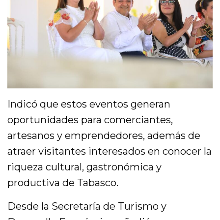
Indicó que estos eventos generan
oportunidades para comerciantes,
artesanos y emprendedores, además de
atraer visitantes interesados en conocer la
riqueza cultural, gastronómica y
productiva de Tabasco.
Desde la Secretaría de Turismo y