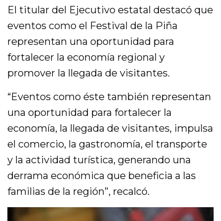
El titular del Ejecutivo estatal destacó que
eventos como el Festival de la Piña
representan una oportunidad para
fortalecer la economía regional y
promover la llegada de visitantes.
“Eventos como éste también representan
una oportunidad para fortalecer la
economía, la llegada de visitantes, impulsa
el comercio, la gastronomía, el transporte
y la actividad turística, generando una
derrama económica que beneficia a las
familias de la región”, recalcó.