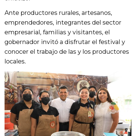
Ante productores rurales, artesanos,
emprendedores, integrantes del sector
empresarial, familias y visitantes, el
gobernador invitó a disfrutar el festival y
conocer el trabajo de las y los productores
locales.