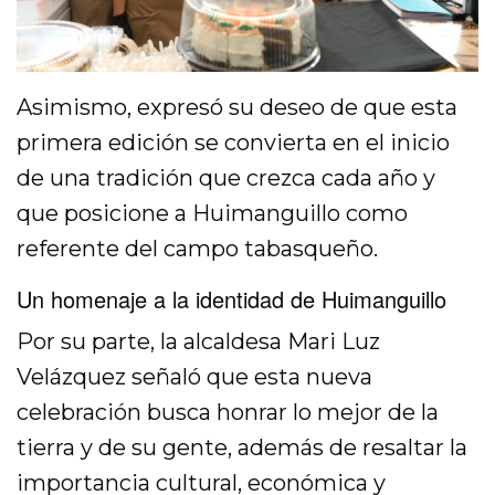
Asimismo, expresó su deseo de que esta
primera edición se convierta en el inicio
de una tradición que crezca cada año y
que posicione a Huimanguillo como
referente del campo tabasqueño.
Un homenaje a la identidad de Huimanguillo
Por su parte, la alcaldesa Mari Luz
Velázquez señaló que esta nueva
celebración busca honrar lo mejor de la
tierra y de su gente, además de resaltar la
importancia cultural, económica y