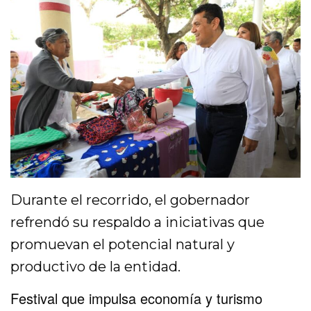
Durante el recorrido, el gobernador
refrendó su respaldo a iniciativas que
promuevan el potencial natural y
productivo de la entidad.
Festival que impulsa economía y turismo