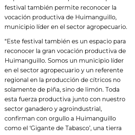
festival también permite reconocer la
vocación productiva de Huimanguillo,
municipio líder en el sector agropecuario.
“Este festival también es un espacio para
reconocer la gran vocación productiva de
Huimanguillo. Somos un municipio líder
en el sector agropecuario y un referente
regional en la producción de cítricos no
solamente de piña, sino de limón. Toda
esta fuerza productiva junto con nuestro
sector ganadero y agroindustrial,
confirman con orgullo a Huimanguillo
como el ‘Gigante de Tabasco’, una tierra