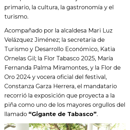
primario, la cultura, la gastronomía y el
turismo.
Acompañado por la alcaldesa Mari Luz
Velázquez Jiménez; la secretaria de
Turismo y Desarrollo Económico, Katia
Ornelas Gil; la Flor Tabasco 2025, María
Fernanda Palma Miramontes, y la Flor de
Oro 2024 y vocera oficial del festival,
Constanza Garza Herrera, el mandatario
recorrió la exposición que proyecta a la
piña como uno de los mayores orgullos del
llamado
“Gigante de Tabasco”
.