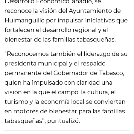
Desarrollo Económico, añadió, se
reconoce la visión del Ayuntamiento de
Huimanguillo por impulsar iniciativas que
fortalecen el desarrollo regional y el
bienestar de las familias tabasqueñas.
“Reconocemos también el liderazgo de su
presidenta municipal y el respaldo
permanente del Gobernador de Tabasco,
quien ha impulsado con claridad una
visión en la que el campo, la cultura, el
turismo y la economía local se conviertan
en motores de bienestar para las familias
tabasqueñas”, puntualizó.