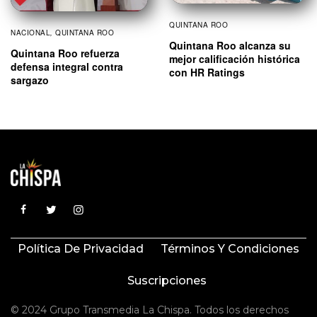
QUINTANA ROO
NACIONAL
,
QUINTANA ROO
Quintana Roo alcanza su
Quintana Roo refuerza
mejor calificación histórica
defensa integral contra
con HR Ratings
sargazo
Política De Privacidad
Términos Y Condiciones
Suscripciones
© 2024 Grupo Transmedia La Chispa. Todos los derechos