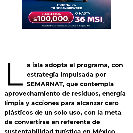
L
a isla adopta el programa, con
estrategia impulsada por
SEMARNAT, que contempla
aprovechamiento de residuos, energía
limpia y acciones para alcanzar cero
plásticos de un solo uso, con la meta
de convertirse en referente de
sustentabilidad turística en México