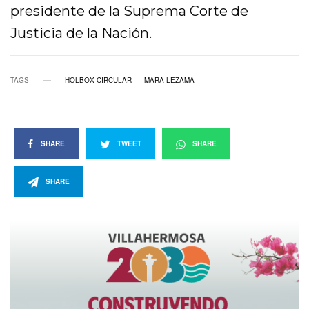
presidente de la Suprema Corte de
Justicia de la Nación.
TAGS
HOLBOX CIRCULAR
MARA LEZAMA
SHARE
TWEET
SHARE
SHARE