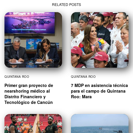
RELATED POSTS
QUINTANA ROO
QUINTANA ROO
Primer gran proyecto de
7 MDP en asistencia técnica
nearshoring médico al
para el campo de Quintana
Distrito Financiero y
Roo: Mara
Tecnológico de Cancún