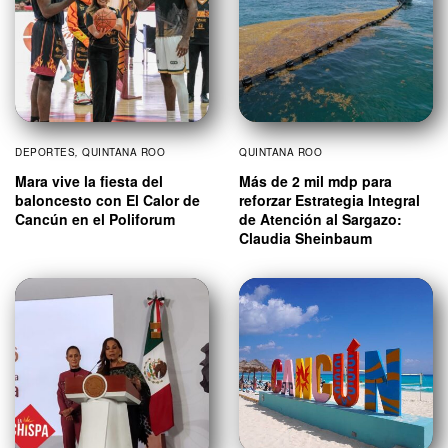
DEPORTES
,
QUINTANA ROO
QUINTANA ROO
Mara vive la fiesta del
Más de 2 mil mdp para
baloncesto con El Calor de
reforzar Estrategia Integral
Cancún en el Poliforum
de Atención al Sargazo:
Claudia Sheinbaum