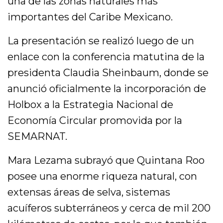
una de las zonas naturales más
importantes del Caribe Mexicano.
La presentación se realizó luego de un
enlace con la conferencia matutina de la
presidenta Claudia Sheinbaum, donde se
anunció oficialmente la incorporación de
Holbox a la Estrategia Nacional de
Economía Circular promovida por la
SEMARNAT.
Mara Lezama subrayó que Quintana Roo
posee una enorme riqueza natural, con
extensas áreas de selva, sistemas
acuíferos subterráneos y cerca de mil 200