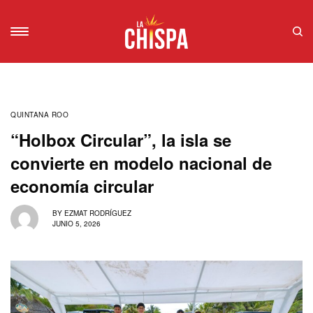
QUINTANA ROO
“Holbox Circular”, la isla se
convierte en modelo nacional de
economía circular
BY
EZMAT RODRÍGUEZ
JUNIO 5, 2026