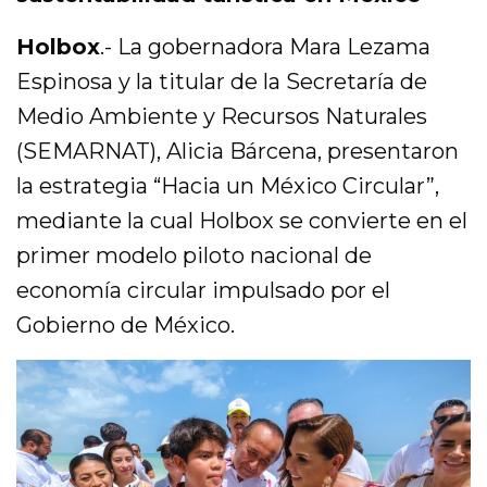
Holbox
.- La gobernadora Mara Lezama
Espinosa y la titular de la Secretaría de
Medio Ambiente y Recursos Naturales
(SEMARNAT), Alicia Bárcena, presentaron
la estrategia “Hacia un México Circular”,
mediante la cual Holbox se convierte en el
primer modelo piloto nacional de
economía circular impulsado por el
Gobierno de México.