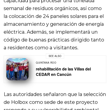
capacidad para procesar una tonelada
semanal de residuos orgánicos, así como
la colocación de 24 paneles solares para el
almacenamiento y generación de energía
eléctrica. Además, se implementará un
código de buenas prácticas dirigido tanto
a residentes como a visitantes.
SEE ALSO
QUINTANA ROO
rehabilitación de las Villas del
CEDAR en Cancún
Las autoridades señalaron que la selección
de Holbox como sede de este proyecto