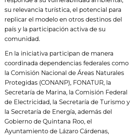
responde a su vulnerabilidad ambiental,
su relevancia turística, el potencial para
replicar el modelo en otros destinos del
país y la participación activa de su
comunidad.
En la iniciativa participan de manera
coordinada dependencias federales como
la Comisión Nacional de Áreas Naturales
Protegidas (CONANP), FONATUR, la
Secretaría de Marina, la Comisión Federal
de Electricidad, la Secretaría de Turismo y
la Secretaría de Energía, además del
Gobierno de Quintana Roo, el
Ayuntamiento de Lázaro Cárdenas,