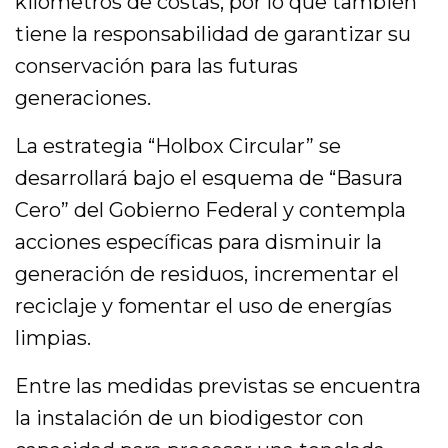
kilómetros de costas, por lo que también
tiene la responsabilidad de garantizar su
conservación para las futuras
generaciones.
La estrategia “Holbox Circular” se
desarrollará bajo el esquema de “Basura
Cero” del Gobierno Federal y contempla
acciones específicas para disminuir la
generación de residuos, incrementar el
reciclaje y fomentar el uso de energías
limpias.
Entre las medidas previstas se encuentra
la instalación de un biodigestor con