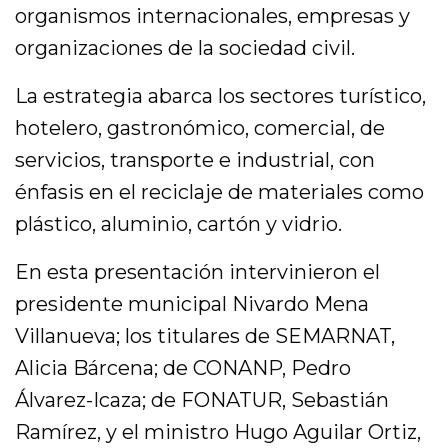
organismos internacionales, empresas y
organizaciones de la sociedad civil.
La estrategia abarca los sectores turístico,
hotelero, gastronómico, comercial, de
servicios, transporte e industrial, con
énfasis en el reciclaje de materiales como
plástico, aluminio, cartón y vidrio.
En esta presentación intervinieron el
presidente municipal Nivardo Mena
Villanueva; los titulares de SEMARNAT,
Alicia Bárcena; de CONANP, Pedro
Álvarez-Icaza; de FONATUR, Sebastián
Ramírez, y el ministro Hugo Aguilar Ortiz,