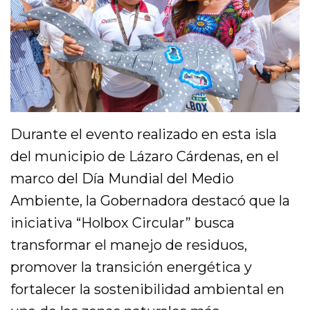
Durante el evento realizado en esta isla
del municipio de Lázaro Cárdenas, en el
marco del Día Mundial del Medio
Ambiente, la Gobernadora destacó que la
iniciativa “Holbox Circular” busca
transformar el manejo de residuos,
promover la transición energética y
fortalecer la sostenibilidad ambiental en