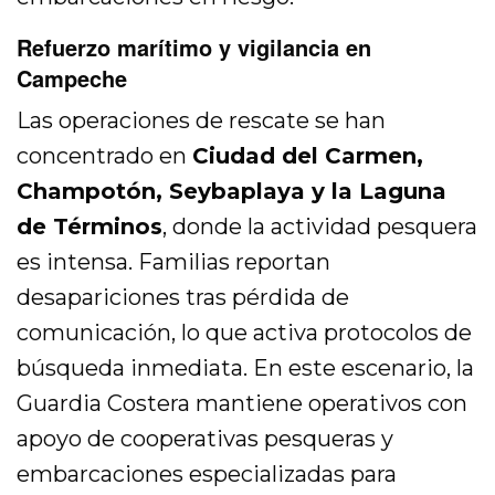
Refuerzo marítimo y vigilancia en
Campeche
Las operaciones de rescate se han
concentrado en
Ciudad del Carmen,
Champotón, Seybaplaya y la Laguna
de Términos
, donde la actividad pesquera
es intensa. Familias reportan
desapariciones tras pérdida de
comunicación, lo que activa protocolos de
búsqueda inmediata. En este escenario, la
Guardia Costera mantiene operativos con
apoyo de cooperativas pesqueras y
embarcaciones especializadas para