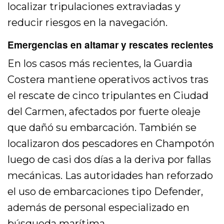
localizar tripulaciones extraviadas y
reducir riesgos en la navegación.
Emergencias en altamar y rescates recientes
En los casos más recientes, la Guardia
Costera mantiene operativos activos tras
el rescate de cinco tripulantes en Ciudad
del Carmen, afectados por fuerte oleaje
que dañó su embarcación. También se
localizaron dos pescadores en Champotón
luego de casi dos días a la deriva por fallas
mecánicas. Las autoridades han reforzado
el uso de embarcaciones tipo Defender,
además de personal especializado en
búsqueda marítima.