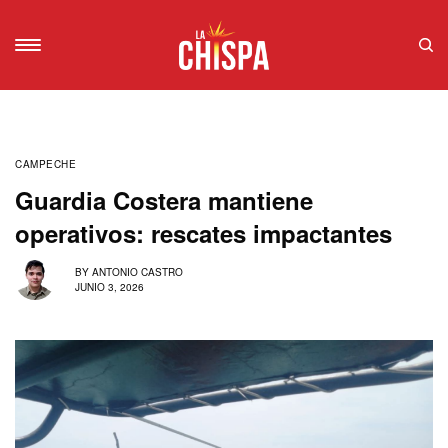
CAMPECHE
Guardia Costera mantiene
operativos: rescates impactantes
BY
ANTONIO CASTRO
JUNIO 3, 2026