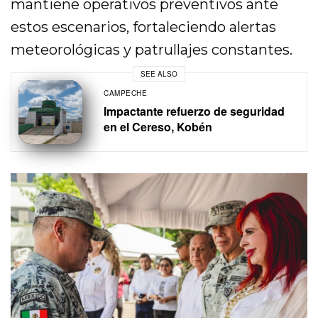
mantiene operativos preventivos ante
estos escenarios, fortaleciendo alertas
meteorológicas y patrullajes constantes.
SEE ALSO
CAMPECHE
Impactante refuerzo de seguridad
en el Cereso, Kobén