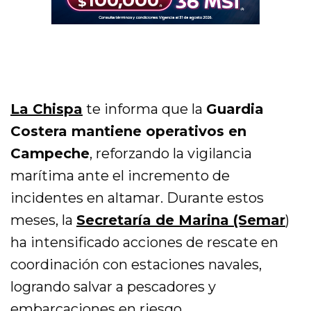
La Chispa
te informa que la
Guardia
Costera mantiene operativos en
Campeche
, reforzando la vigilancia
marítima ante el incremento de
incidentes en altamar. Durante estos
meses, la
Secretaría de Marina (Semar
)
ha intensificado acciones de rescate en
coordinación con estaciones navales,
logrando salvar a pescadores y
embarcaciones en riesgo.