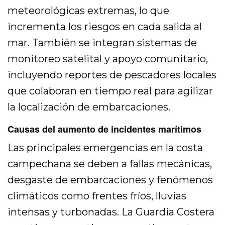
meteorológicas extremas, lo que
incrementa los riesgos en cada salida al
mar. También se integran sistemas de
monitoreo satelital y apoyo comunitario,
incluyendo reportes de pescadores locales
que colaboran en tiempo real para agilizar
la localización de embarcaciones.
Causas del aumento de incidentes marítimos
Las principales emergencias en la costa
campechana se deben a fallas mecánicas,
desgaste de embarcaciones y fenómenos
climáticos como frentes fríos, lluvias
intensas y turbonadas. La Guardia Costera