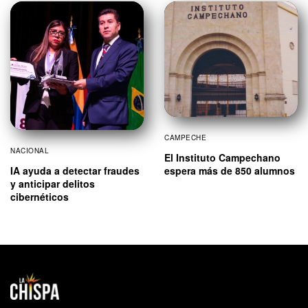
CAMPECHE
NACIONAL
El Instituto Campechano
IA ayuda a detectar fraudes
espera más de 850 alumnos
y anticipar delitos
cibernéticos