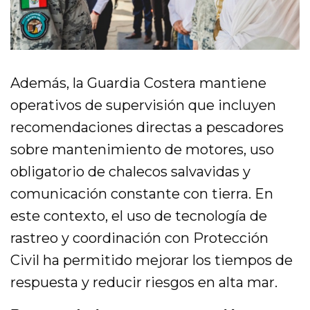
Además, la Guardia Costera mantiene
operativos de supervisión que incluyen
recomendaciones directas a pescadores
sobre mantenimiento de motores, uso
obligatorio de chalecos salvavidas y
comunicación constante con tierra. En
este contexto, el uso de tecnología de
rastreo y coordinación con Protección
Civil ha permitido mejorar los tiempos de
respuesta y reducir riesgos en alta mar.