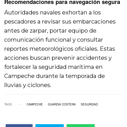
Recomendaciones para navegación segura
Autoridades navales exhortan a los
pescadores a revisar sus embarcaciones
antes de zarpar, portar equipo de
comunicación funcional y consultar
reportes meteorológicos oficiales. Estas
acciones buscan prevenir accidentes y
fortalecer la seguridad marítima en
Campeche durante la temporada de
lluvias y ciclones.
TAGS
CAMPECHE
GUARDIA COSTERA
SEGURIDAD