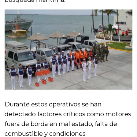
Durante estos operativos se han
detectado factores críticos como motores
fuera de borda en mal estado, falta de
combustible y condiciones