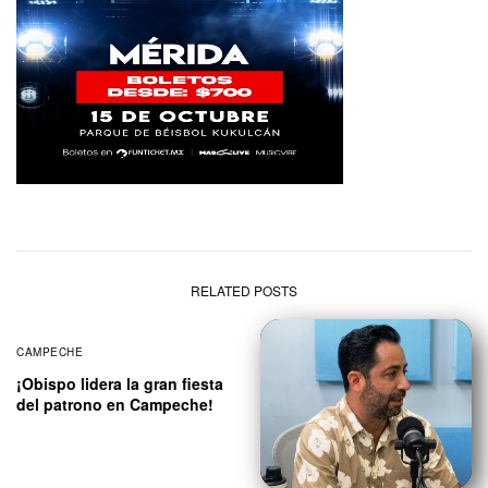
RELATED POSTS
CAMPECHE
¡Obispo lidera la gran fiesta
del patrono en Campeche!