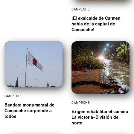
CAMPECHE
¡El exalcalde de Carmen
habla de la capital de
Campeche!
CAMPECHE
CAMPECHE
Bandera monumental de
Campeche sorprende a
Exigen rehabilitar el camino
todos
La victoria–División del
norte