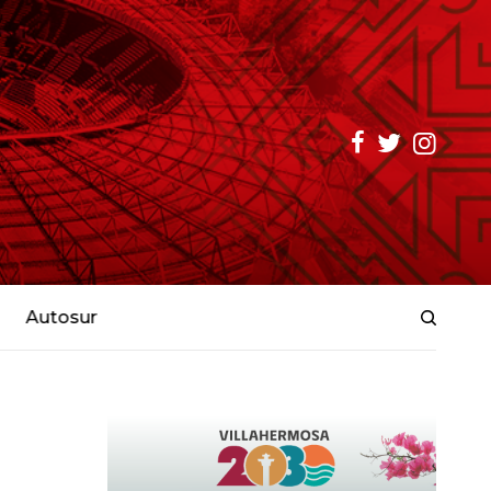
Autosur