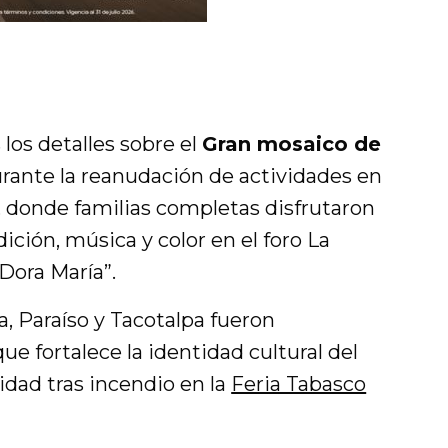
 los detalles sobre el
Gran mosaico de
urante la reanudación de actividades en
, donde familias completas disfrutaron
ición, música y color en el foro La
Dora María”.
 Paraíso y Tacotalpa fueron
e fortalece la identidad cultural del
idad tras incendio en la
Feria Tabasco