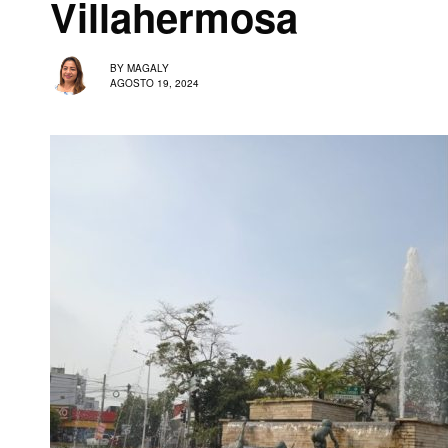
Villahermosa
BY
MAGALY
AGOSTO 19, 2024