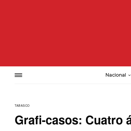
Nacional
TABASCO
Grafi-casos: Cuatro 