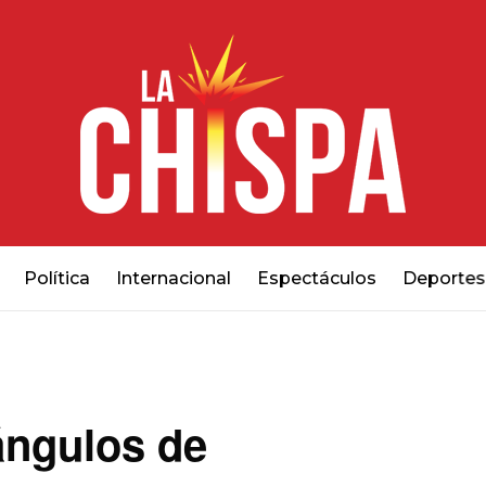
Política
Internacional
Espectáculos
Deportes
ángulos de