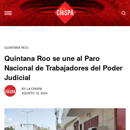
QUINTANA ROO
Quintana Roo se une al Paro
Nacional de Trabajadores del Poder
Judicial
BY
LA CHISPA
AGOSTO 19, 2024