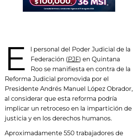
E
l personal del Poder Judicial de la
Federación (
PJF
) en Quintana
Roo se manifiesta en contra de la
Reforma Judicial promovida por el
Presidente Andrés Manuel López Obrador,
al considerar que esta reforma podría
implicar un retroceso en la impartición de
justicia y en los derechos humanos.
Aproximadamente 550 trabajadores de