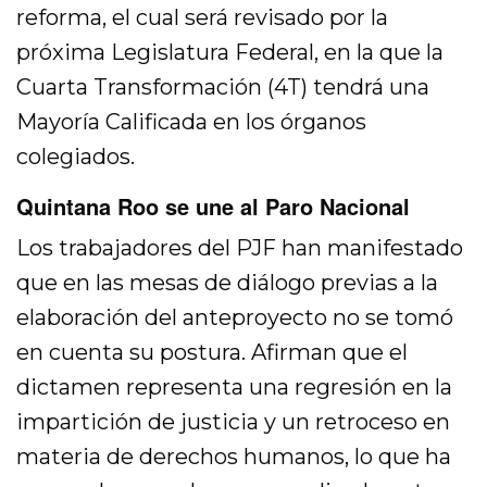
reforma, el cual será revisado por la
próxima Legislatura Federal, en la que la
Cuarta Transformación (4T) tendrá una
Mayoría Calificada en los órganos
colegiados.
Quintana Roo se une al Paro Nacional
Los trabajadores del PJF han manifestado
que en las mesas de diálogo previas a la
elaboración del anteproyecto no se tomó
en cuenta su postura. Afirman que el
dictamen representa una regresión en la
impartición de justicia y un retroceso en
materia de derechos humanos, lo que ha