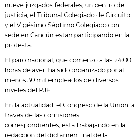
nueve juzgados federales, un centro de
justicia, el Tribunal Colegiado de Circuito
y el Vigésimo Séptimo Colegiado con
sede en Cancún están participando en la
protesta.
El paro nacional, que comenzó a las 24:00
horas de ayer, ha sido organizado por al
menos 30 mil empleados de diversos
niveles del PJF.
En la actualidad, el Congreso de la Unión, a
través de las comisiones
correspondientes, está trabajando en la
redacción del dictamen final de la