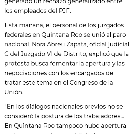
generado un rechazo generalizado entre
los empleados del PJF.
Esta mañana, el personal de los juzgados
federales en Quintana Roo se unió al paro
nacional. Nora Abreu Zapata, oficial judicial
C del Juzgado VI de Distrito, explicó que la
protesta busca fomentar la apertura y las
negociaciones con los encargados de
tratar este tema en el Congreso de la
Unión.
“En los diálogos nacionales previos no se
consideró la postura de los trabajadores…
En Quintana Roo tampoco hubo apertura