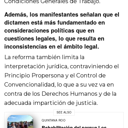
Condiciones Generales de Trabajo.
Además, los manifestantes señalan que el
dictamen está más fundamentado en
consideraciones políticas que en
cuestiones legales, lo que resulta en
inconsistencias en el ámbito legal.
La reforma también limita la
interpretación jurídica, contraviniendo el
Principio Propersona y el Control de
Convencionalidad, lo que a su vez va en
contra de los Derechos Humanos y de la
adecuada impartición de justicia.
SEE ALSO
QUINTANA ROO
Rehabilitación del parque Los