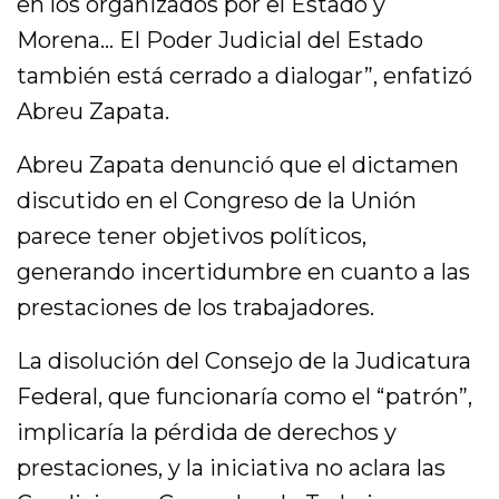
en los organizados por el Estado y
Morena… El Poder Judicial del Estado
también está cerrado a dialogar”, enfatizó
Abreu Zapata.
Abreu Zapata denunció que el dictamen
discutido en el Congreso de la Unión
parece tener objetivos políticos,
generando incertidumbre en cuanto a las
prestaciones de los trabajadores.
La disolución del Consejo de la Judicatura
Federal, que funcionaría como el “patrón”,
implicaría la pérdida de derechos y
prestaciones, y la iniciativa no aclara las