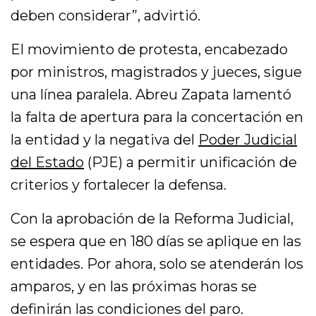
deben considerar”, advirtió.
El movimiento de protesta, encabezado
por ministros, magistrados y jueces, sigue
una línea paralela. Abreu Zapata lamentó
la falta de apertura para la concertación en
la entidad y la negativa del
Poder Judicial
del Estado
(PJE) a permitir unificación de
criterios y fortalecer la defensa.
Con la aprobación de la Reforma Judicial,
se espera que en 180 días se aplique en las
entidades. Por ahora, solo se atenderán los
amparos, y en las próximas horas se
definirán las condiciones del paro.