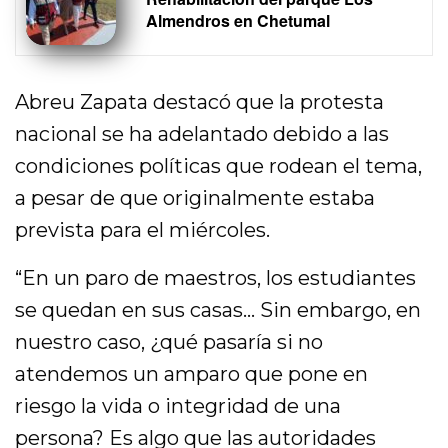
Almendros en Chetumal
Abreu Zapata destacó que la protesta
nacional se ha adelantado debido a las
condiciones políticas que rodean el tema,
a pesar de que originalmente estaba
prevista para el miércoles.
“En un paro de maestros, los estudiantes
se quedan en sus casas… Sin embargo, en
nuestro caso, ¿qué pasaría si no
atendemos un amparo que pone en
riesgo la vida o integridad de una
persona? Es algo que las autoridades