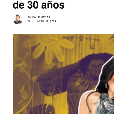
de 30 años
BY
DAVID MATIAS
SEPTIEMBRE 12, 2024