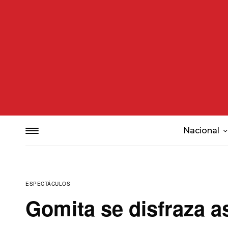
Nacional
ESPECTÁCULOS
Gomita se disfraza a