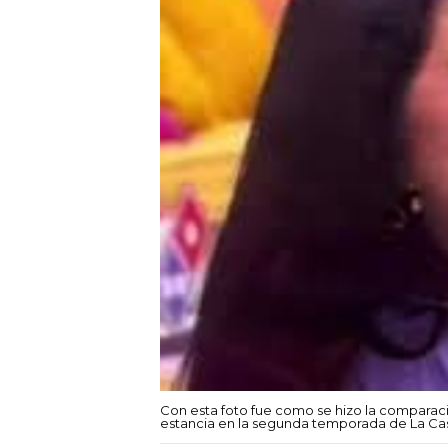
Con esta foto fue como se hizo la comparac
estancia en la segunda temporada de La C