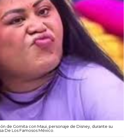
ión de Gomita con Maui, personaje de Disney, durante su
asa De Los Famosos México.