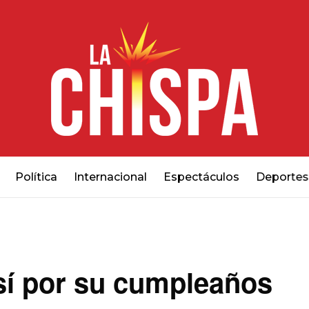
Política
Internacional
Espectáculos
Deportes
sí por su cumpleaños