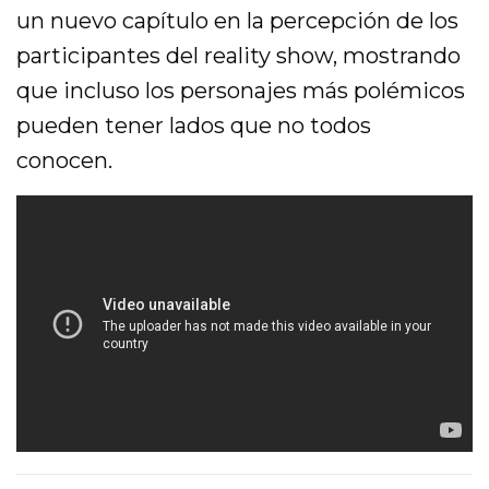
un nuevo capítulo en la percepción de los
participantes del reality show, mostrando
que incluso los personajes más polémicos
pueden tener lados que no todos
conocen.