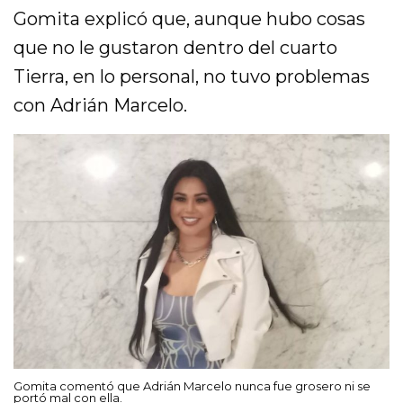
Gomita explicó que, aunque hubo cosas
que no le gustaron dentro del cuarto
Tierra, en lo personal, no tuvo problemas
con Adrián Marcelo.
Gomita comentó que Adrián Marcelo nunca fue grosero ni se
portó mal con ella.