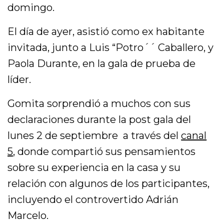
domingo.
El día de ayer, asistió como ex habitante
invitada, junto a Luis “Potro´´ Caballero, y
Paola Durante, en la gala de prueba de
líder.
Gomita sorprendió a muchos con sus
declaraciones durante la post gala del
lunes 2 de septiembre a través del
canal
5
, donde compartió sus pensamientos
sobre su experiencia en la casa y su
relación con algunos de los participantes,
incluyendo el controvertido Adrián
Marcelo.