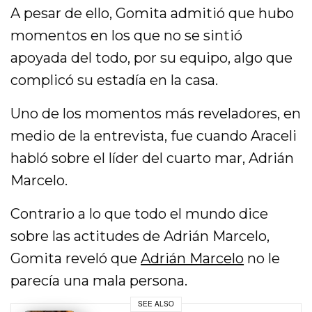
A pesar de ello, Gomita admitió que hubo
momentos en los que no se sintió
apoyada del todo, por su equipo, algo que
complicó su estadía en la casa.
Uno de los momentos más reveladores, en
medio de la entrevista, fue cuando Araceli
habló sobre el líder del cuarto mar, Adrián
Marcelo.
Contrario a lo que todo el mundo dice
sobre las actitudes de Adrián Marcelo,
Gomita reveló que
Adrián Marcelo
no le
parecía una mala persona.
SEE ALSO