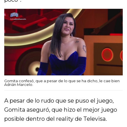
Gomita confesó, que a pesar de lo que se ha dicho, le cae bien
Adrián Marcelo.
A pesar de lo rudo que se puso el juego,
Gomita aseguró, que hizo el mejor juego
posible dentro del reality de Televisa.