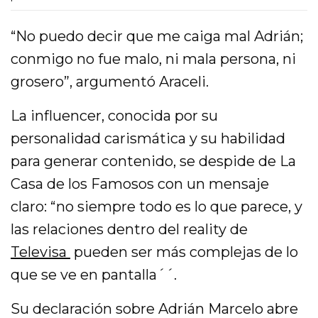
“No puedo decir que me caiga mal Adrián;
conmigo no fue malo, ni mala persona, ni
grosero”, argumentó Araceli.
La influencer, conocida por su
personalidad carismática y su habilidad
para generar contenido, se despide de La
Casa de los Famosos con un mensaje
claro: “no siempre todo es lo que parece, y
las relaciones dentro del reality de
Televisa
pueden ser más complejas de lo
que se ve en pantalla´´.
Su declaración sobre Adrián Marcelo abre