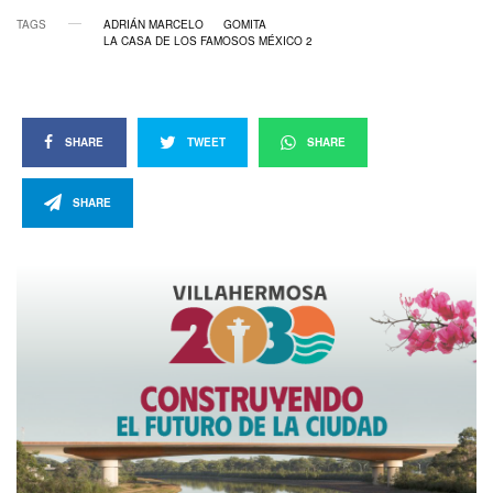
TAGS
ADRIÁN MARCELO
GOMITA
LA CASA DE LOS FAMOSOS MÉXICO 2
SHARE
TWEET
SHARE
SHARE