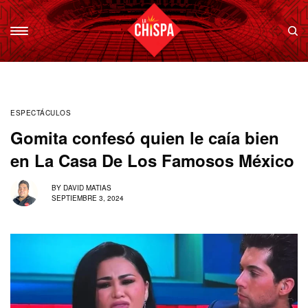
ESPECTÁCULOS
Gomita confesó quien le caía bien
en La Casa De Los Famosos México
BY
DAVID MATIAS
SEPTIEMBRE 3, 2024