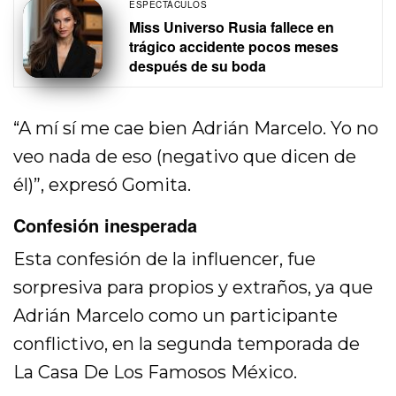
ESPECTÁCULOS
Miss Universo Rusia fallece en
trágico accidente pocos meses
después de su boda
“A mí sí me cae bien Adrián Marcelo. Yo no
veo nada de eso (negativo que dicen de
él)”, expresó Gomita.
Confesión inesperada
Esta confesión de la influencer, fue
sorpresiva para propios y extraños, ya que
Adrián Marcelo como un participante
conflictivo, en la segunda temporada de
La Casa De Los Famosos México.