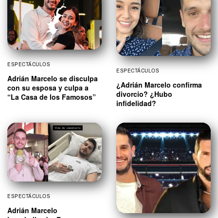
ESPECTÁCULOS
ESPECTÁCULOS
Adrián Marcelo se disculpa
¿Adrián Marcelo confirma
con su esposa y culpa a
divorcio? ¿Hubo
“La Casa de los Famosos”
infidelidad?
ESPECTÁCULOS
Adrián Marcelo