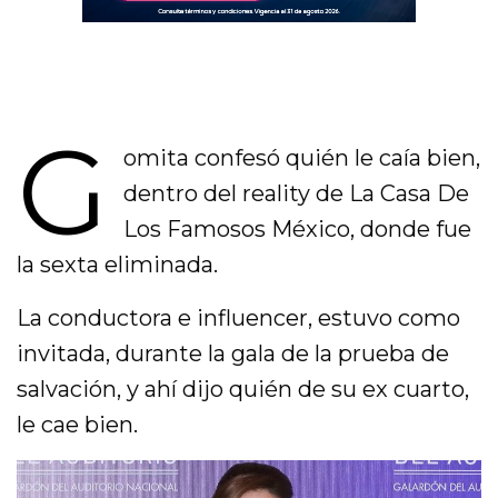
G
omita confesó quién le caía bien,
dentro del reality de La Casa De
Los Famosos México, donde fue
la sexta eliminada.
La conductora e influencer, estuvo como
invitada, durante la gala de la prueba de
salvación, y ahí dijo quién de su ex cuarto,
le cae bien.