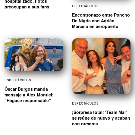
hospitalizado, Fotos
preocupan a sus fans
ESPECTÁCULOS
Encontronazo entre Poncho
De Nigris con Adrián
Marcelo en aeropuerto
ESPECTÁCULOS
Óscar Burgos manda
mensaje a Alex Montiel:
“Hágase responsable”
ESPECTÁCULOS
¡Sorpresa total! ‘Team Mar’
se reúne de nuevo y acaban
con rumores