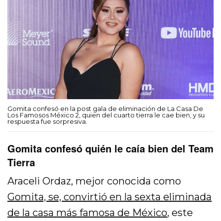
Gomita confesó en la post gala de eliminación de La Casa De
Los Famosos México 2, quien del cuarto tierra le cae bien, y su
respuesta fue sorpresiva.
Gomita confesó quién le caía bien del Team
Tierra
Araceli Ordaz, mejor conocida como
Gomita, se, convirtió en la sexta eliminada
de la casa más famosa de México
, este