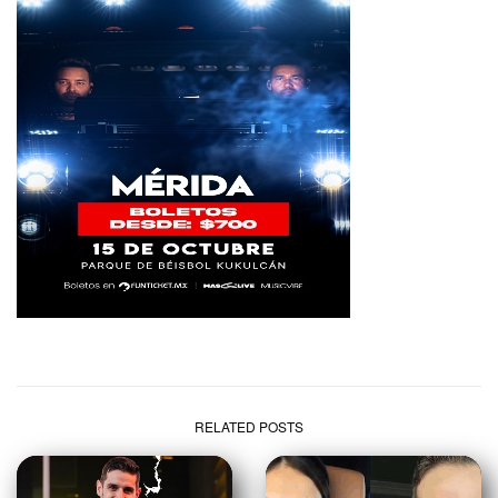
RELATED POSTS