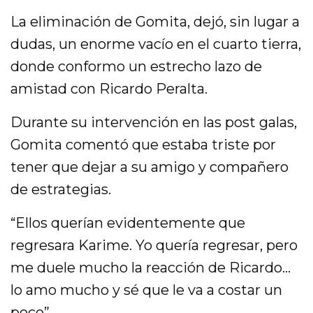
La eliminación de Gomita, dejó, sin lugar a
dudas, un enorme vacío en el cuarto tierra,
donde conformo un estrecho lazo de
amistad con Ricardo Peralta.
Durante su intervención en las post galas,
Gomita comentó que estaba triste por
tener que dejar a su amigo y compañero
de estrategias.
“Ellos querían evidentemente que
regresara Karime. Yo quería regresar, pero
me duele mucho la reacción de Ricardo…
lo amo mucho y sé que le va a costar un
poco”.