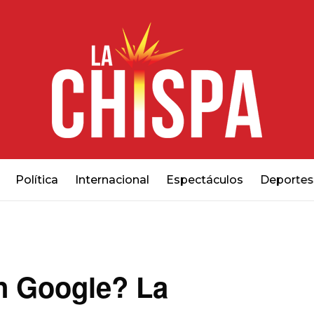
Política
Internacional
Espectáculos
Deportes
n Google? La