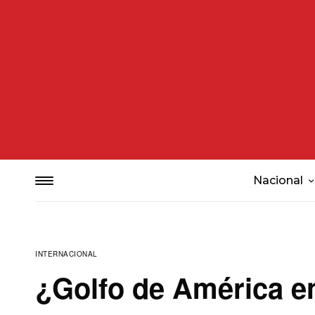
Nacional
INTERNACIONAL
¿Golfo de América e