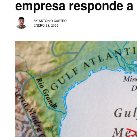
empresa responde a 
BY
ANTONIO CASTRO
ENERO 28, 2025