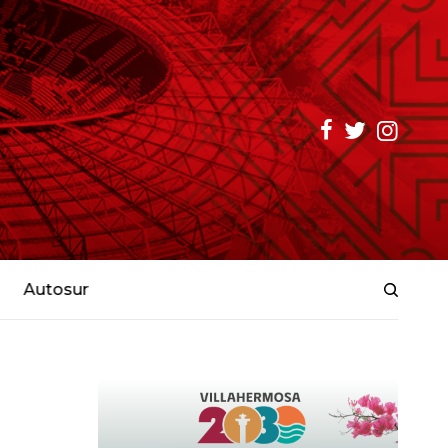
Autosur