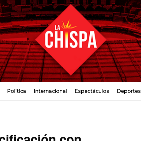
Política
Internacional
Espectáculos
Deportes
cificación con