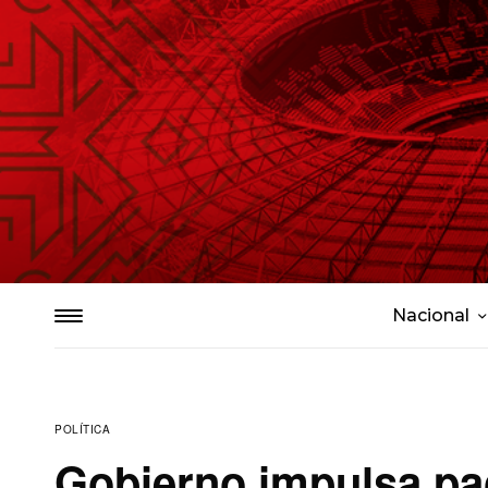
Nacional
POLÍTICA
Gobierno impulsa pa