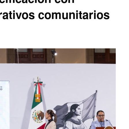
rativos comunitarios