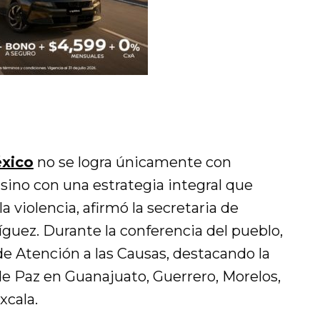
éxico
no se logra únicamente con
 sino con una estrategia integral que
la violencia, afirmó la secretaria de
guez. Durante la conferencia del pueblo,
de Atención a las Causas, destacando la
de Paz en Guanajuato, Guerrero, Morelos,
xcala.