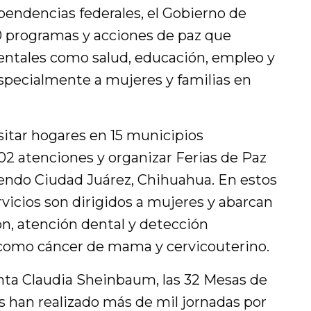
pendencias federales, el Gobierno de
 programas y acciones de paz que
ntales como salud, educación, empleo y
specialmente a mujeres y familias en
sitar hogares en 15 municipios
 602 atenciones y organizar Ferias de Paz
yendo Ciudad Juárez, Chihuahua. En estos
rvicios son dirigidos a mujeres y abarcan
n, atención dental y detección
omo cáncer de mama y cervicouterino.
enta Claudia Sheinbaum, las 32 Mesas de
s han realizado más de mil jornadas por