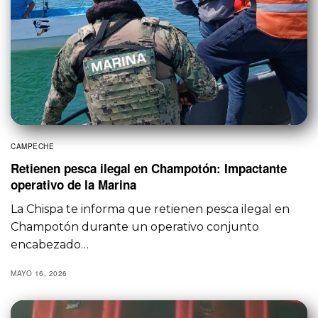
CAMPECHE
Retienen pesca ilegal en Champotón: Impactante
operativo de la Marina
La Chispa te informa que retienen pesca ilegal en
Champotón durante un operativo conjunto
encabezado…
MAYO 16, 2026