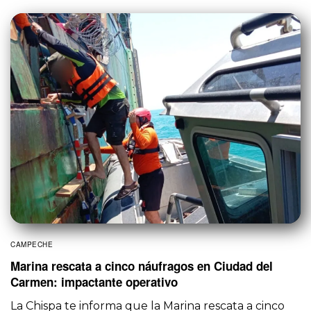
CAMPECHE
Marina rescata a cinco náufragos en Ciudad del
Carmen: impactante operativo
La Chispa te informa que la Marina rescata a cinco