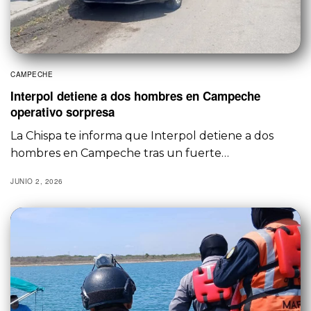
CAMPECHE
Interpol detiene a dos hombres en Campeche
operativo sorpresa
La Chispa te informa que Interpol detiene a dos
hombres en Campeche tras un fuerte…
JUNIO 2, 2026