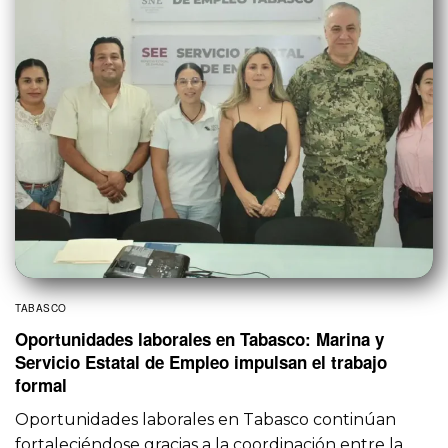
TABASCO
Oportunidades laborales en Tabasco: Marina y
Servicio Estatal de Empleo impulsan el trabajo
formal
Oportunidades laborales en Tabasco continúan
fortaleciéndose gracias a la coordinación entre la