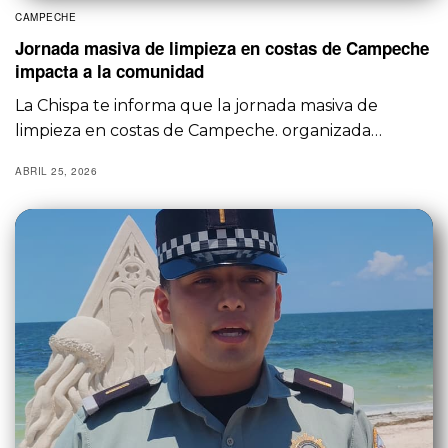
CAMPECHE
Jornada masiva de limpieza en costas de Campeche
impacta a la comunidad
La Chispa te informa que la jornada masiva de
limpieza en costas de Campeche. organizada…
ABRIL 25, 2026