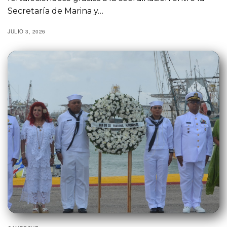
Secretaría de Marina y…
JULIO 3, 2026