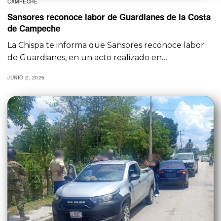
CAMPECHE
Sansores reconoce labor de Guardianes de la Costa
de Campeche
La Chispa te informa que Sansores reconoce labor
de Guardianes, en un acto realizado en…
JUNIO 2, 2026