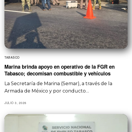
TABASCO
Marina brinda apoyo en operativo de la FGR en
Tabasco; decomisan combustible y vehículos
La Secretaría de Marina (Semar), a través de la
Armada de México y por conducto…
JULIO 3, 2026