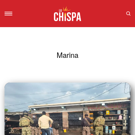
Marina