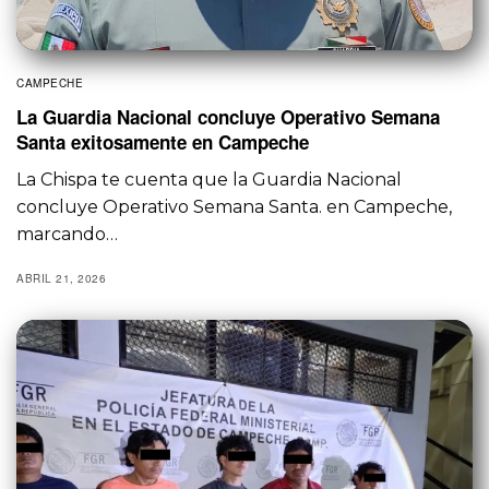
CAMPECHE
La Guardia Nacional concluye Operativo Semana
Santa exitosamente en Campeche
La Chispa te cuenta que la Guardia Nacional
concluye Operativo Semana Santa. en Campeche,
marcando…
ABRIL 21, 2026