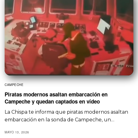
CAMPECHE
Piratas modernos asaltan embarcación en
Campeche y quedan captados en vídeo
La Chispa te informa que piratas modernos asaltan
embarcación en la sonda de Campeche, un…
MAYO 13, 2026