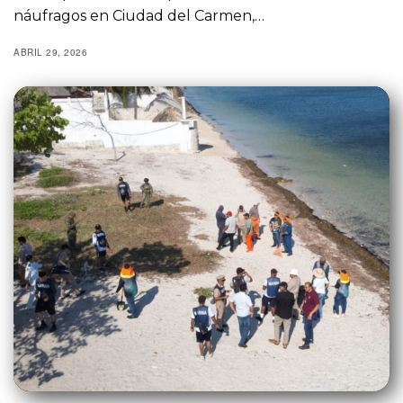
náufragos en Ciudad del Carmen,…
ABRIL 29, 2026