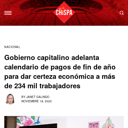
NACIONAL
Gobierno capitalino adelanta
calendario de pagos de fin de año
para dar certeza económica a más
de 234 mil trabajadores
BY
JANET GALINDO
NOVIEMBRE 18, 2025