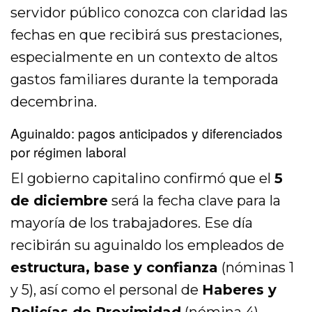
servidor público conozca con claridad las
fechas en que recibirá sus prestaciones,
especialmente en un contexto de altos
gastos familiares durante la temporada
decembrina.
Aguinaldo: pagos anticipados y diferenciados
por régimen laboral
El gobierno capitalino confirmó que el
5
de diciembre
será la fecha clave para la
mayoría de los trabajadores. Ese día
recibirán su aguinaldo los empleados de
estructura, base y confianza
(nóminas 1
y 5), así como el personal de
Haberes y