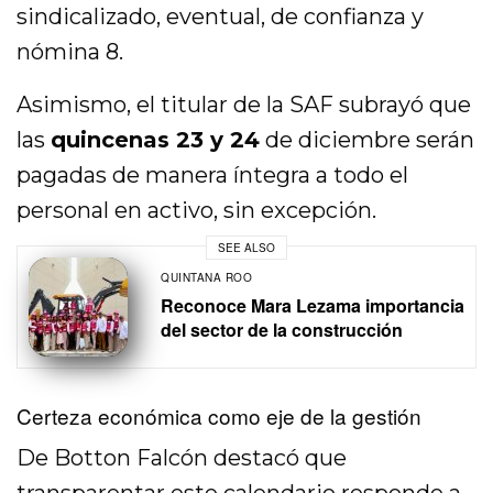
sindicalizado, eventual, de confianza y
nómina 8.
Asimismo, el titular de la SAF subrayó que
las
quincenas 23 y 24
de diciembre serán
pagadas de manera íntegra a todo el
personal en activo, sin excepción.
SEE ALSO
QUINTANA ROO
Reconoce Mara Lezama importancia
del sector de la construcción
Certeza económica como eje de la gestión
De Botton Falcón destacó que