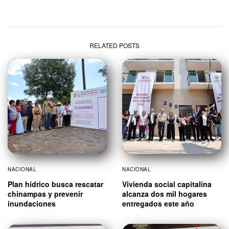
RELATED POSTS
NACIONAL
NACIONAL
Plan hídrico busca rescatar
Vivienda social capitalina
chinampas y prevenir
alcanza dos mil hogares
inundaciones
entregados este año