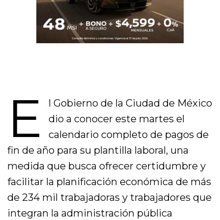
E
l Gobierno de la Ciudad de México
dio a conocer este martes el
calendario completo de pagos de
fin de año para su plantilla laboral, una
medida que busca ofrecer certidumbre y
facilitar la planificación económica de más
de 234 mil trabajadoras y trabajadores que
integran la administración pública