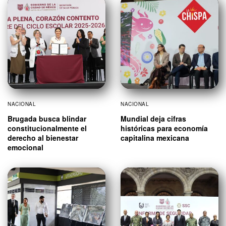
NACIONAL
NACIONAL
Brugada busca blindar
Mundial deja cifras
constitucionalmente el
históricas para economía
derecho al bienestar
capitalina mexicana
emocional