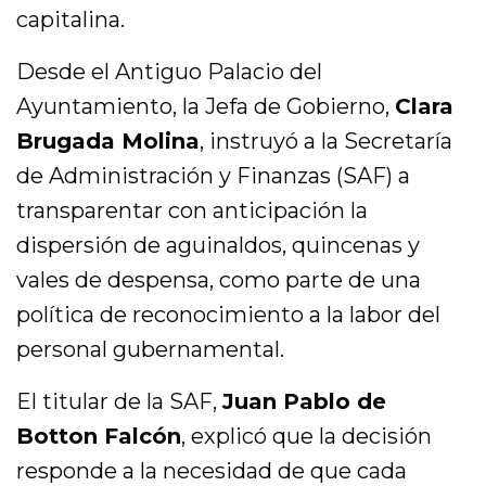
capitalina.
Desde el Antiguo Palacio del
Ayuntamiento, la Jefa de Gobierno,
Clara
Brugada Molina
, instruyó a la Secretaría
de Administración y Finanzas (SAF) a
transparentar con anticipación la
dispersión de aguinaldos, quincenas y
vales de despensa, como parte de una
política de reconocimiento a la labor del
personal gubernamental.
El titular de la SAF,
Juan Pablo de
Botton Falcón
, explicó que la decisión
responde a la necesidad de que cada