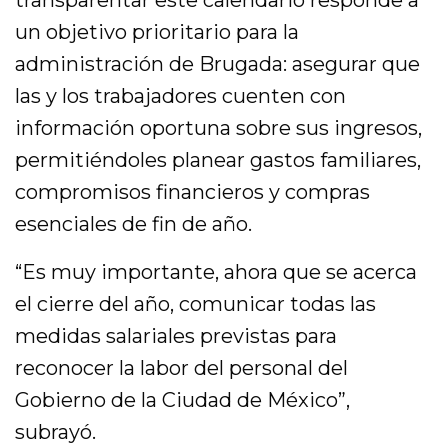
transparentar este calendario responde a
un objetivo prioritario para la
administración de Brugada: asegurar que
las y los trabajadores cuenten con
información oportuna sobre sus ingresos,
permitiéndoles planear gastos familiares,
compromisos financieros y compras
esenciales de fin de año.
“Es muy importante, ahora que se acerca
el cierre del año, comunicar todas las
medidas salariales previstas para
reconocer la labor del personal del
Gobierno de la Ciudad de México”,
subrayó.