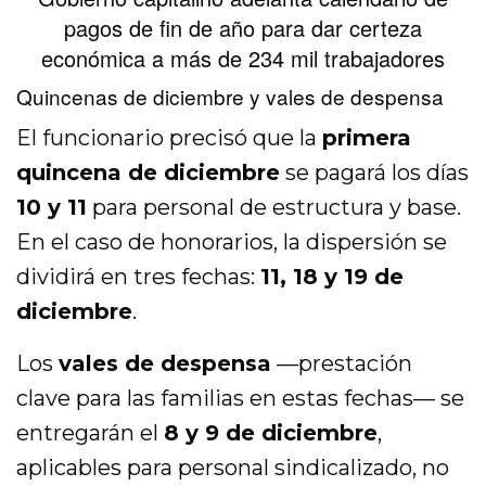
pagos de fin de año para dar certeza
económica a más de 234 mil trabajadores
Quincenas de diciembre y vales de despensa
El funcionario precisó que la
primera
quincena de diciembre
se pagará los días
10 y 11
para personal de estructura y base.
En el caso de honorarios, la dispersión se
dividirá en tres fechas:
11, 18 y 19 de
diciembre
.
Los
vales de despensa
—prestación
clave para las familias en estas fechas— se
entregarán el
8 y 9 de diciembre
,
aplicables para personal sindicalizado, no