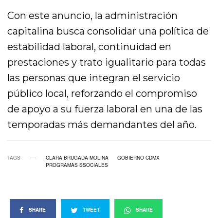
Con este anuncio, la administración
capitalina busca consolidar una política de
estabilidad laboral, continuidad en
prestaciones y trato igualitario para todas
las personas que integran el servicio
público local, reforzando el compromiso
de apoyo a su fuerza laboral en una de las
temporadas más demandantes del año.
TAGS
CLARA BRUGADA MOLINA
GOBIERNO CDMX
PROGRAMAS SSOCIALES
SHARE
TWEET
SHARE