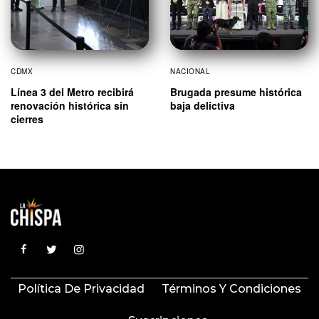
CDMX
NACIONAL
Línea 3 del Metro recibirá
Brugada presume histórica
renovación histórica sin
baja delictiva
cierres
Política De Privacidad
Términos Y Condiciones