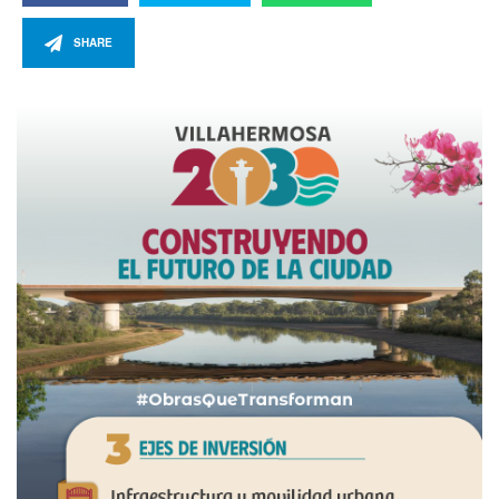
SHARE