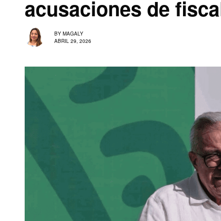
acusaciones de fisca
BY
MAGALY
ABRIL 29, 2026