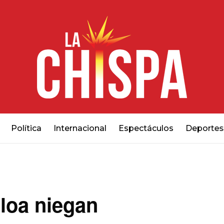
Política
Internacional
Espectáculos
Deportes
loa niegan