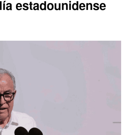
lía estadounidense