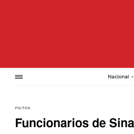
Nacional
POLÍTICA
Funcionarios de Sina