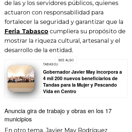
de las y los servidores públicos, quienes
actuaron con responsabilidad para
fortalecer la seguridad y garantizar que la
Feria Tabasco
cumpliera su propósito de
mostrar la riqueza cultural, artesanal y el
desarrollo de la entidad.
SEE ALSO
TABASCO
Gobernador Javier May incorpora a
4 mil 200 nuevos beneficiarios de
Tandas para la Mujer y Pescando
Vida en Centro
Anuncia gira de trabajo y obras en los 17
municipios
En otro tema, Javier May Rodríguez