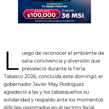
L
uego de reconocer el ambiente de
sana convivencia y diversión que
prevaleció durante la Feria
Tabasco 2026, concluida este domingo, el
gobernador Javier May Rodríguez
agradeció a las y los tabasqueños su
solidaridad y respaldo ante los momentos
difíciles registrados en el recinto ferial.