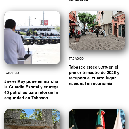
TABASCO
Tabasco crece 3.3% en el
primer trimestre de 2026 y
TABASCO
recupera el cuarto lugar
Javier May pone en marcha
nacional en economía
la Guardia Estatal y entrega
45 patrullas para reforzar la
seguridad en Tabasco