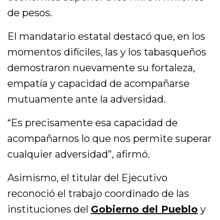
de pesos.
El mandatario estatal destacó que, en los
momentos difíciles, las y los tabasqueños
demostraron nuevamente su fortaleza,
empatía y capacidad de acompañarse
mutuamente ante la adversidad.
“Es precisamente esa capacidad de
acompañarnos lo que nos permite superar
cualquier adversidad”, afirmó.
Asimismo, el titular del Ejecutivo
reconoció el trabajo coordinado de las
instituciones del
Gobierno del Pueblo
y