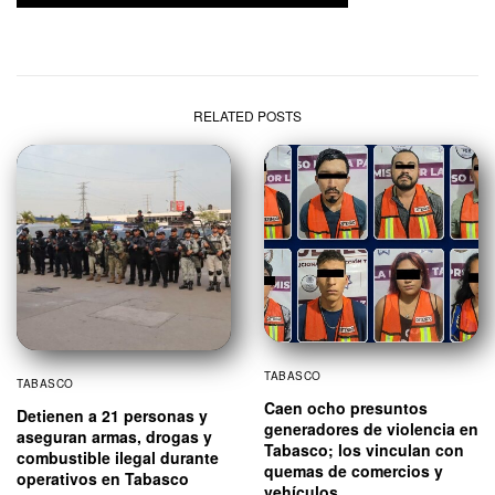
RELATED POSTS
TABASCO
TABASCO
Caen ocho presuntos
Detienen a 21 personas y
generadores de violencia en
aseguran armas, drogas y
Tabasco; los vinculan con
combustible ilegal durante
quemas de comercios y
operativos en Tabasco
vehículos