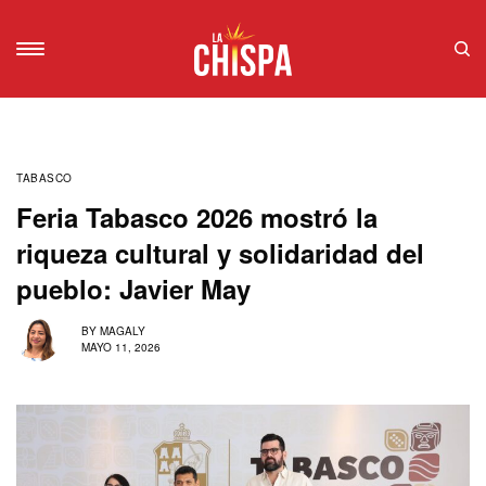
TABASCO
Feria Tabasco 2026 mostró la
riqueza cultural y solidaridad del
pueblo: Javier May
BY
MAGALY
MAYO 11, 2026