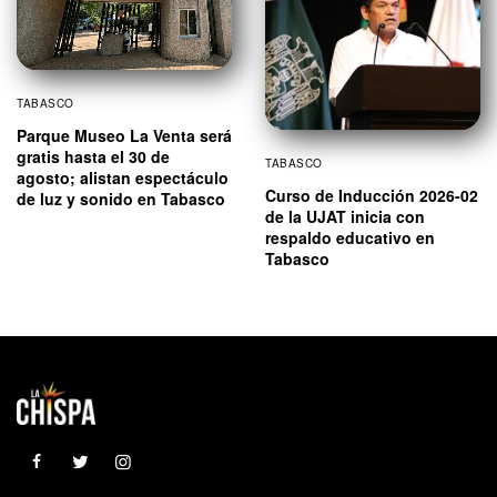
TABASCO
Parque Museo La Venta será
gratis hasta el 30 de
TABASCO
agosto; alistan espectáculo
Curso de Inducción 2026-02
de luz y sonido en Tabasco
de la UJAT inicia con
respaldo educativo en
Tabasco