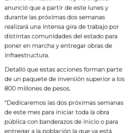
anunció que a partir de este lunes y
durante las próximas dos semanas
realizará una intensa gira de trabajo por
distintas comunidades del estado para
poner en marcha y entregar obras de
infraestructura.
Detalló que estas acciones forman parte
de un paquete de inversión superior a los
800 millones de pesos.
“Dedicaremos las dos próximas semanas
de este mes para iniciar toda la obra
pública con banderazos de inicio o para
entregar a la población la que ya está