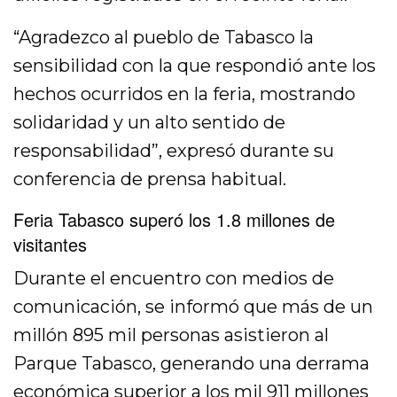
“Agradezco al pueblo de Tabasco la
sensibilidad con la que respondió ante los
hechos ocurridos en la feria, mostrando
solidaridad y un alto sentido de
responsabilidad”, expresó durante su
conferencia de prensa habitual.
Feria Tabasco superó los 1.8 millones de
visitantes
Durante el encuentro con medios de
comunicación, se informó que más de un
millón 895 mil personas asistieron al
Parque Tabasco, generando una derrama
económica superior a los mil 911 millones