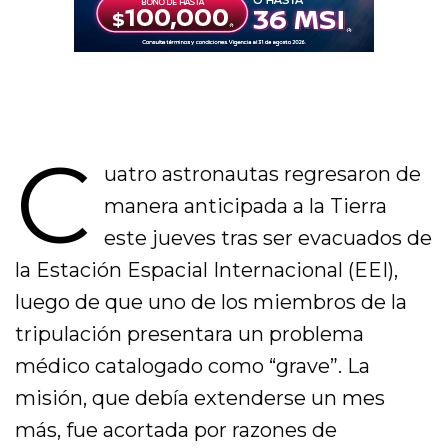
C
uatro astronautas regresaron de
manera anticipada a la Tierra
este jueves tras ser evacuados de
la Estación Espacial Internacional (EEI),
luego de que uno de los miembros de la
tripulación presentara un problema
médico catalogado como “grave”. La
misión, que debía extenderse un mes
más, fue acortada por razones de