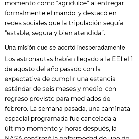
momento como “agridulce” al entregar
formalmente el mando, y destacó en
redes sociales que la tripulación seguía
“estable, segura y bien atendida”.
Una misión que se acortó inesperadamente
Los astronautas habían llegado a la EEI el 1
de agosto del año pasado con la
expectativa de cumplir una estancia
estándar de seis meses y medio, con
regreso previsto para mediados de
febrero. La semana pasada, una caminata
espacial programada fue cancelada a
último momento y, horas después, la
NASA confirmó la enfermedad de uno de