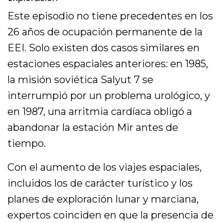
Este episodio no tiene precedentes en los
26 años de ocupación permanente de la
EEI. Solo existen dos casos similares en
estaciones espaciales anteriores: en 1985,
la misión soviética Salyut 7 se
interrumpió por un problema urológico, y
en 1987, una arritmia cardíaca obligó a
abandonar la estación Mir antes de
tiempo.
Con el aumento de los viajes espaciales,
incluidos los de carácter turístico y los
planes de exploración lunar y marciana,
expertos coinciden en que la presencia de