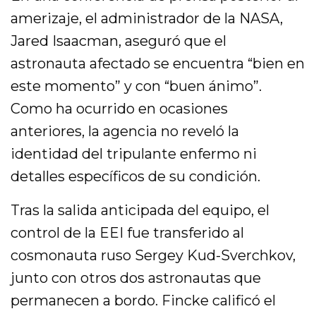
amerizaje, el administrador de la NASA,
Jared Isaacman, aseguró que el
astronauta afectado se encuentra “bien en
este momento” y con “buen ánimo”.
Como ha ocurrido en ocasiones
anteriores, la agencia no reveló la
identidad del tripulante enfermo ni
detalles específicos de su condición.
Tras la salida anticipada del equipo, el
control de la EEI fue transferido al
cosmonauta ruso Sergey Kud-Sverchkov,
junto con otros dos astronautas que
permanecen a bordo. Fincke calificó el