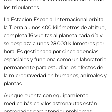
los tripulantes.
La Estación Espacial Internacional orbita
la Tierra a unos 400 kilómetros de altitud,
completa 16 vueltas al planeta cada día y
se desplaza a unos 28.000 kilómetros por
hora. Es gestionada por cinco agencias
espaciales y funciona como un laboratorio
permanente para estudiar los efectos de
la microgravedad en humanos, animales y
plantas.
Aunque cuenta con equipamiento
médico básico y los astronautas están
entrenados para atender problemas