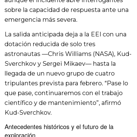
aunque el incidente abre interrogantes
sobre la capacidad de respuesta ante una
emergencia más severa.
La salida anticipada deja a la EEI con una
dotación reducida de solo tres
astronautas —Chris Williams (NASA), Kud-
Sverchkov y Sergei Mikaev— hasta la
llegada de un nuevo grupo de cuatro
tripulantes prevista para febrero. “Pase lo
que pase, continuaremos con el trabajo
científico y de mantenimiento”, afirmó
Kud-Sverchkov.
Antecedentes históricos y el futuro de la
exploración