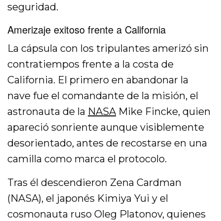
seguridad.
Amerizaje exitoso frente a California
La cápsula con los tripulantes amerizó sin
contratiempos frente a la costa de
California. El primero en abandonar la
nave fue el comandante de la misión, el
astronauta de la
NASA
Mike Fincke, quien
apareció sonriente aunque visiblemente
desorientado, antes de recostarse en una
camilla como marca el protocolo.
Tras él descendieron Zena Cardman
(NASA), el japonés Kimiya Yui y el
cosmonauta ruso Oleg Platonov, quienes