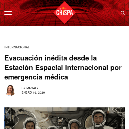
INTERNACIONAL
Evacuación inédita desde la
Estación Espacial Internacional por
emergencia médica
BY
MAGALY
ENERO 16, 2026