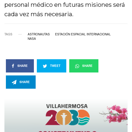
personal médico en futuras misiones será
cada vez más necesaria.
TAGS
ASTRONAUTAS
ESTACIÓN ESPACIAL INTERNACIONAL
NASA
SHARE
TWEET
SHARE
SHARE