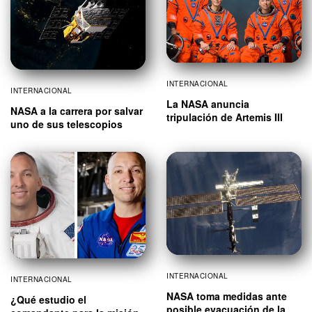
INTERNACIONAL
INTERNACIONAL
La NASA anuncia
NASA a la carrera por salvar
tripulación de Artemis III
uno de sus telescopios
INTERNACIONAL
INTERNACIONAL
NASA toma medidas ante
¿Qué estudio el
posible evacuación de la