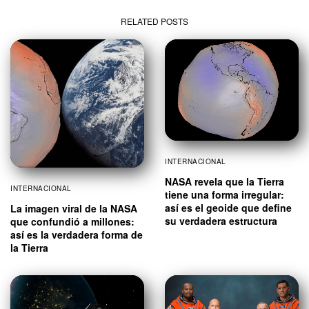
RELATED POSTS
INTERNACIONAL
NASA revela que la Tierra
INTERNACIONAL
tiene una forma irregular:
así es el geoide que define
La imagen viral de la NASA
su verdadera estructura
que confundió a millones:
así es la verdadera forma de
la Tierra