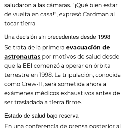
saludaron a las cámaras. “¡Qué bien estar
de vuelta en casa!”, expresó Cardman al
tocar tierra.
Una decisión sin precedentes desde 1998
Se trata de la primera
evacuación de
astronautas
por motivos de salud desde
que la EEI comenzó a operar en órbita
terrestre en 1998. La tripulación, conocida
como Crew-11, será sometida ahora a
exámenes médicos exhaustivos antes de
ser trasladada a tierra firme.
Estado de salud bajo reserva
En una conferencia de prensa posterior al