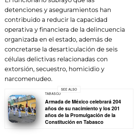
El funcionario subrayó que las
detenciones y aseguramientos han
contribuido a reducir la capacidad
operativa y financiera de la delincuencia
organizada en el estado, además de
concretarse la desarticulación de seis
células delictivas relacionadas con
extorsión, secuestro, homicidio y
narcomenudeo.
SEE ALSO
TABASCO
Armada de México celebrará 204
años de su nacimiento y los 201
años de la Promulgación de la
Constitución en Tabasco