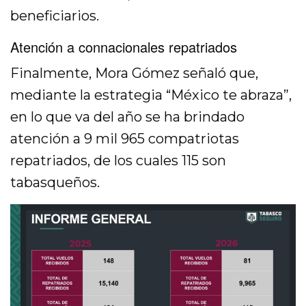
beneficiarios.
Atención a connacionales repatriados
Finalmente, Mora Gómez señaló que,
mediante la estrategia “México te abraza”,
en lo que va del año se ha brindado
atención a 9 mil 965 compatriotas
repatriados, de los cuales 115 son
tabasqueños.