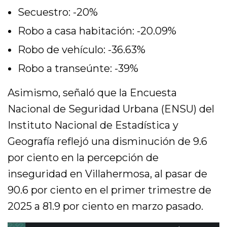
Secuestro: -20%
Robo a casa habitación: -20.09%
Robo de vehículo: -36.63%
Robo a transeúnte: -39%
Asimismo, señaló que la Encuesta
Nacional de Seguridad Urbana (ENSU) del
Instituto Nacional de Estadística y
Geografía reflejó una disminución de 9.6
por ciento en la percepción de
inseguridad en Villahermosa, al pasar de
90.6 por ciento en el primer trimestre de
2025 a 81.9 por ciento en marzo pasado.