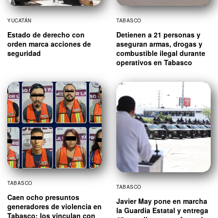
YUCATÁN
TABASCO
Estado de derecho con
Detienen a 21 personas y
orden marca acciones de
aseguran armas, drogas y
seguridad
combustible ilegal durante
operativos en Tabasco
TABASCO
TABASCO
Caen ocho presuntos
Javier May pone en marcha
generadores de violencia en
la Guardia Estatal y entrega
Tabasco; los vinculan con