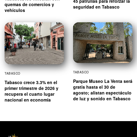
45 patrullas para reforzar la
quemas de comercios y
seguridad en Tabasco
vehículos
TABASCO
TABASCO
Parque Museo La Venta será
Tabasco crece 3.3% en el
gratis hasta el 30 de
primer trimestre de 2026 y
agosto; alistan espectáculo
recupera el cuarto lugar
de luz y sonido en Tabasco
nacional en economía