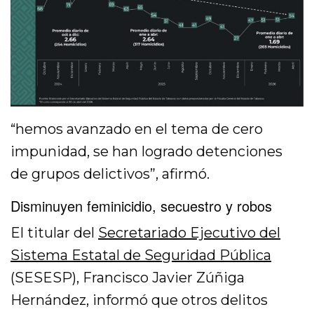
“hemos avanzado en el tema de cero
impunidad, se han logrado detenciones
de grupos delictivos”, afirmó.
Disminuyen feminicidio, secuestro y robos
El titular del
Secretariado Ejecutivo del
Sistema Estatal de Seguridad Pública
(SESESP), Francisco Javier Zúñiga
Hernández, informó que otros delitos