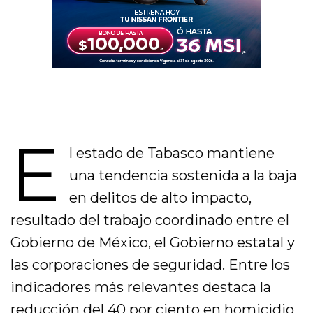
E
l estado de Tabasco mantiene
una tendencia sostenida a la baja
en delitos de alto impacto,
resultado del trabajo coordinado entre el
Gobierno de México, el Gobierno estatal y
las corporaciones de seguridad. Entre los
indicadores más relevantes destaca la
reducción del 40 por ciento en homicidio