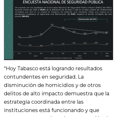
“Hoy Tabasco está logrando resultados
contundentes en seguridad. La
disminución de homicidios y de otros
delitos de alto impacto demuestra que la
estrategia coordinada entre las
instituciones está funcionando y que