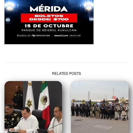
RELATED POSTS