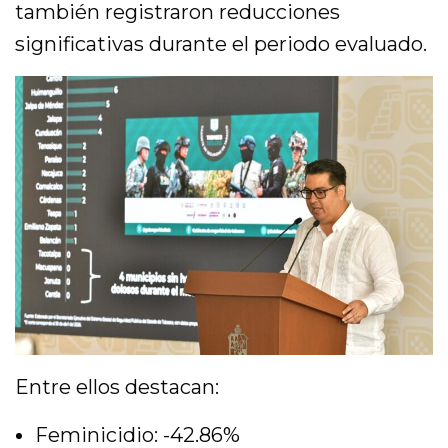
también registraron reducciones
significativas durante el periodo evaluado.
Entre ellos destacan:
Feminicidio: -42.86%