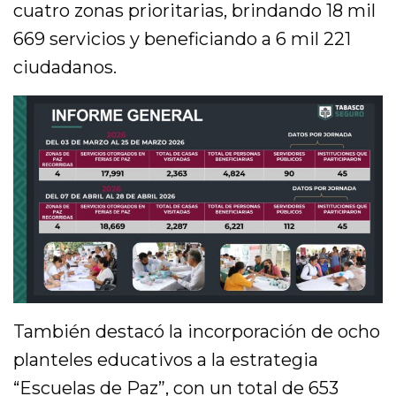
cuatro zonas prioritarias, brindando 18 mil
669 servicios y beneficiando a 6 mil 221
ciudadanos.
También destacó la incorporación de ocho
planteles educativos a la estrategia
“Escuelas de Paz”, con un total de 653