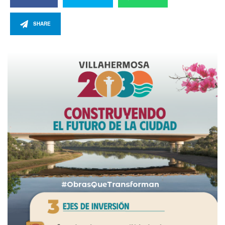
SHARE