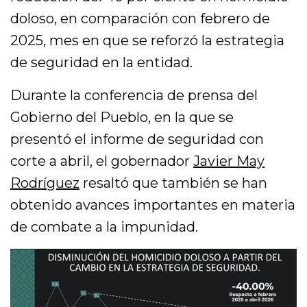
doloso, en comparación con febrero de
2025, mes en que se reforzó la estrategia
de seguridad en la entidad.
Durante la conferencia de prensa del
Gobierno del Pueblo, en la que se
presentó el informe de seguridad con
corte a abril, el gobernador
Javier May
Rodríguez
resaltó que también se han
obtenido avances importantes en materia
de combate a la impunidad.