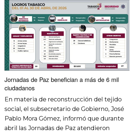
Jornadas de Paz benefician a más de 6 mil
ciudadanos
En materia de reconstrucción del tejido
social, el subsecretario de Gobierno, José
Pablo Mora Gómez, informó que durante
abril las Jornadas de Paz atendieron