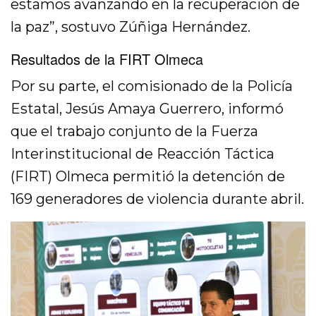
estamos avanzando en la recuperación de
la paz”, sostuvo Zúñiga Hernández.
Resultados de la FIRT Olmeca
Por su parte, el comisionado de la Policía
Estatal, Jesús Amaya Guerrero, informó
que el trabajo conjunto de la Fuerza
Interinstitucional de Reacción Táctica
(FIRT) Olmeca permitió la detención de
169 generadores de violencia durante abril.