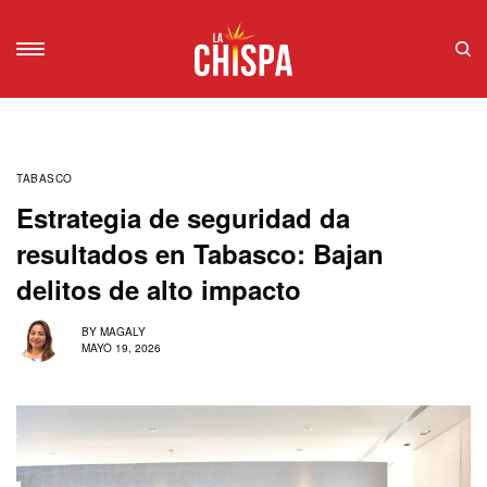
TABASCO
Estrategia de seguridad da
resultados en Tabasco: Bajan
delitos de alto impacto
BY
MAGALY
MAYO 19, 2026