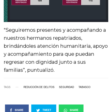
“Seguiremos presentes y acompañando a
nuestros hermanos repatriados,
brindándoles atención humanitaria, apoyo
y acompañamiento para que puedan
regresar con dignidad junto a sus
familias”, puntualizó.
TAGS
REDUCCIÓN DE DELITOS
SEGURIDAD
TABASCO
SHARE
TWEET
SHARE