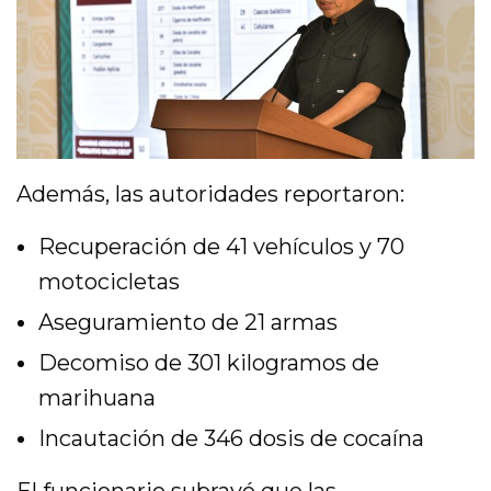
Además, las autoridades reportaron:
Recuperación de 41 vehículos y 70
motocicletas
Aseguramiento de 21 armas
Decomiso de 301 kilogramos de
marihuana
Incautación de 346 dosis de cocaína