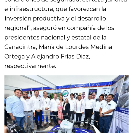
e infraestructura, que favorezcan la
inversión productiva y el desarrollo
regional”, aseguró en compañía de los
presidentes nacional y estatal de la
Canacintra, María de Lourdes Medina
Ortega y Alejandro Frías Díaz,
respectivamente.