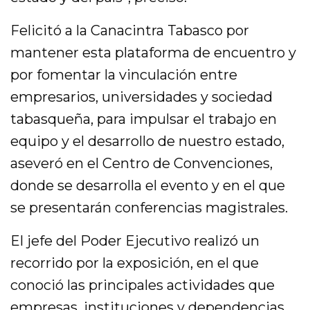
Felicitó a la Canacintra Tabasco por
mantener esta plataforma de encuentro y
por fomentar la vinculación entre
empresarios, universidades y sociedad
tabasqueña, para impulsar el trabajo en
equipo y el desarrollo de nuestro estado,
aseveró en el Centro de Convenciones,
donde se desarrolla el evento y en el que
se presentarán conferencias magistrales.
El jefe del Poder Ejecutivo realizó un
recorrido por la exposición, en el que
conoció las principales actividades que
empresas, instituciones y dependencias