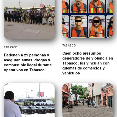
TABASCO
TABASCO
Caen ocho presuntos
Detienen a 21 personas y
generadores de violencia en
aseguran armas, drogas y
Tabasco; los vinculan con
combustible ilegal durante
quemas de comercios y
operativos en Tabasco
vehículos