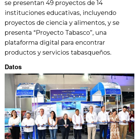
se presentan 49 proyectos de 14
instituciones educativas, incluyendo
proyectos de ciencia y alimentos, y se
presenta “Proyecto Tabasco”, una
plataforma digital para encontrar
productos y servicios tabasqueños.
Datos