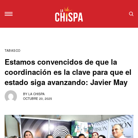
TABASCO
Estamos convencidos de que la
coordinación es la clave para que el
estado siga avanzando: Javier May
BY
LA CHISPA
OCTUBRE 20, 2025