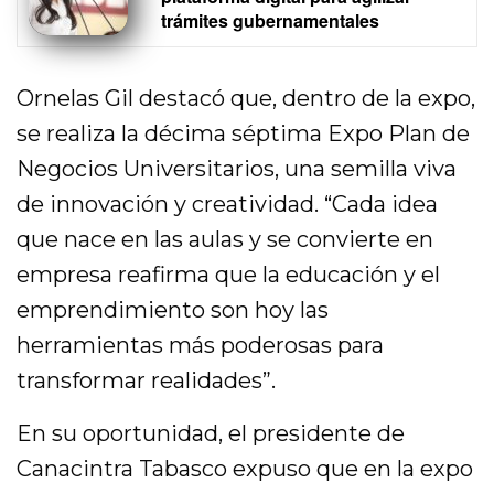
trámites gubernamentales
Ornelas Gil destacó que, dentro de la expo,
se realiza la décima séptima Expo Plan de
Negocios Universitarios, una semilla viva
de innovación y creatividad. “Cada idea
que nace en las aulas y se convierte en
empresa reafirma que la educación y el
emprendimiento son hoy las
herramientas más poderosas para
transformar realidades”.
En su oportunidad, el presidente de
Canacintra Tabasco expuso que en la expo