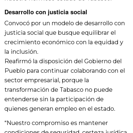
Desarrollo con justicia social
Convocó por un modelo de desarrollo con
justicia social que busque equilibrar el
crecimiento económico con la equidad y
la inclusión.
Reafirmó la disposición del Gobierno del
Pueblo para continuar colaborando con el
sector empresarial, porque la
transformación de Tabasco no puede
entenderse sin la participación de
quienes generan empleo en el estado.
“Nuestro compromiso es mantener
condiciones de seguridad, certeza jurídica