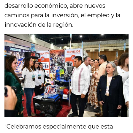
desarrollo económico, abre nuevos
caminos para la inversión, el empleo y la
innovación de la región.
“Celebramos especialmente que esta