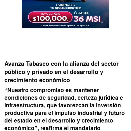
Avanza Tabasco con la alianza del sector
público y privado en el desarrollo y
crecimiento económico
“Nuestro compromiso es mantener
condiciones de seguridad, certeza jurídica e
infraestructura, que favorezcan la inversión
productiva para el impulso industrial y futuro
del estado en el desarrollo y crecimiento
económico”, reafirma el mandatario