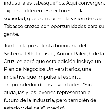
industriales tabasqueños. Aquí convergen,
expresó, diferentes sectores de la
sociedad, que comparten la visión de que
Tabasco crezca con oportunidades para su
gente.
Junto a la presidenta honoraria del
Sistema DIF Tabasco, Aurora Raleigh de la
Cruz, celebró que esta edición incluya un
Plan de Negocios Universitarios, una
iniciativa que impulsa el espíritu
emprendedor de las juventudes. “Sin
duda, las y los jóvenes representan el
futuro de la industria, pero también del
estado y del país”, precisó.