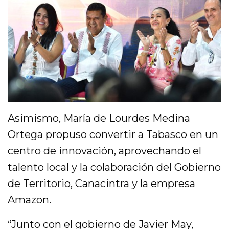
Asimismo, María de Lourdes Medina
Ortega propuso convertir a Tabasco en un
centro de innovación, aprovechando el
talento local y la colaboración del Gobierno
de Territorio, Canacintra y la empresa
Amazon.
“Junto con el gobierno de Javier May,