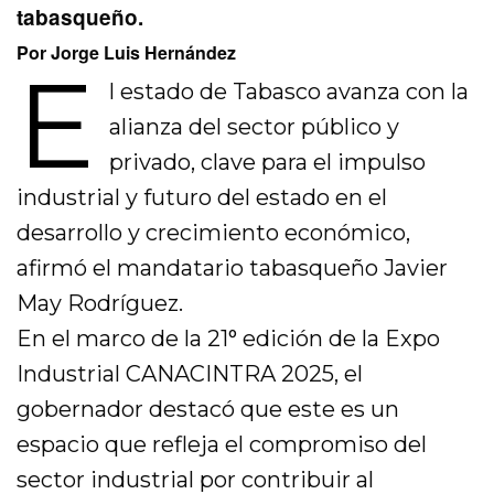
tabasqueño.
Por Jorge Luis Hernández
E
l estado de Tabasco avanza con la
alianza del sector público y
privado, clave para el impulso
industrial y futuro del estado en el
desarrollo y crecimiento económico,
afirmó el mandatario tabasqueño Javier
May Rodríguez.
En el marco de la 21° edición de la Expo
Industrial CANACINTRA 2025, el
gobernador destacó que este es un
espacio que refleja el compromiso del
sector industrial por contribuir al