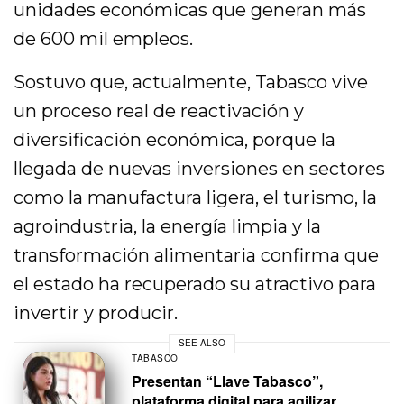
unidades económicas que generan más
de 600 mil empleos.
Sostuvo que, actualmente, Tabasco vive
un proceso real de reactivación y
diversificación económica, porque la
llegada de nuevas inversiones en sectores
como la manufactura ligera, el turismo, la
agroindustria, la energía limpia y la
transformación alimentaria confirma que
el estado ha recuperado su atractivo para
invertir y producir.
SEE ALSO
TABASCO
Presentan “Llave Tabasco”,
plataforma digital para agilizar