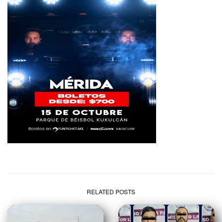
RELATED POSTS