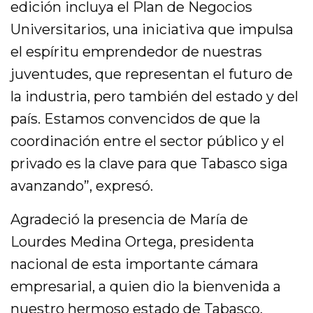
edición incluya el Plan de Negocios
Universitarios, una iniciativa que impulsa
el espíritu emprendedor de nuestras
juventudes, que representan el futuro de
la industria, pero también del estado y del
país. Estamos convencidos de que la
coordinación entre el sector público y el
privado es la clave para que Tabasco siga
avanzando”, expresó.
Agradeció la presencia de María de
Lourdes Medina Ortega, presidenta
nacional de esta importante cámara
empresarial, a quien dio la bienvenida a
nuestro hermoso estado de Tabasco.