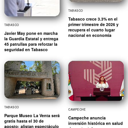
TABASCO
Tabasco crece 3.3% en el
primer trimestre de 2026 y
TABASCO
recupera el cuarto lugar
Javier May pone en marcha
nacional en economía
la Guardia Estatal y entrega
45 patrullas para reforzar la
seguridad en Tabasco
TABASCO
CAMPECHE
Parque Museo La Venta será
Campeche anuncia
gratis hasta el 30 de
inversión histórica en salud
agosto; alistan espectáculo