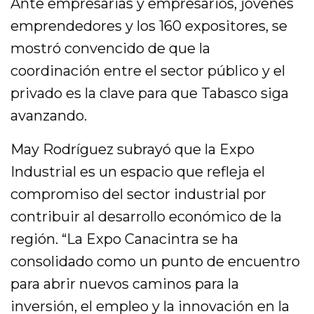
Ante empresarias y empresarios, jóvenes
emprendedores y los 160 expositores, se
mostró convencido de que la
coordinación entre el sector público y el
privado es la clave para que Tabasco siga
avanzando.
May Rodríguez subrayó que la Expo
Industrial es un espacio que refleja el
compromiso del sector industrial por
contribuir al desarrollo económico de la
región. “La Expo Canacintra se ha
consolidado como un punto de encuentro
para abrir nuevos caminos para la
inversión, el empleo y la innovación en la