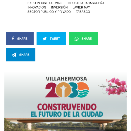
EXPO INDUSTRIAL 2025
INDUSTRIA TABASQUEÑA
INNOVACIÓN
INVERSIÓN
JAVIER MAY
SECTOR PÚBLICO Y PRIVADO
TABASCO
SHARE
TWEET
SHARE
SHARE