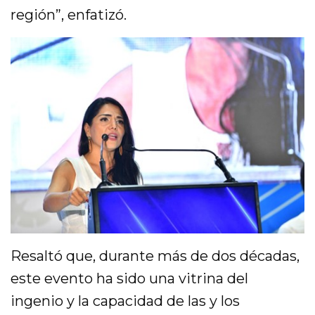
región”, enfatizó.
Resaltó que, durante más de dos décadas,
este evento ha sido una vitrina del
ingenio y la capacidad de las y los