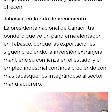
ofrecen.
Tabasco, en la ruta de crecimiento
La presidenta nacional de Canacintra
ponderó que ve un panorama alentador
en Tabasco, porque las exportaciones
siguen creciendo; la inversión extranjera
mantiene su confianza en el estado; y el
empleo industrial continúa creciendo con
más tabasqueños integrándose al sector
manufacturero.