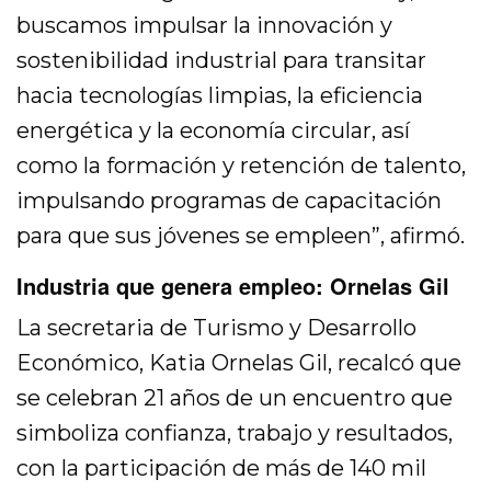
buscamos impulsar la innovación y
sostenibilidad industrial para transitar
hacia tecnologías limpias, la eficiencia
energética y la economía circular, así
como la formación y retención de talento,
impulsando programas de capacitación
para que sus jóvenes se empleen”, afirmó.
Industria que genera empleo: Ornelas Gil
La secretaria de Turismo y Desarrollo
Económico, Katia Ornelas Gil, recalcó que
se celebran 21 años de un encuentro que
simboliza confianza, trabajo y resultados,
con la participación de más de 140 mil