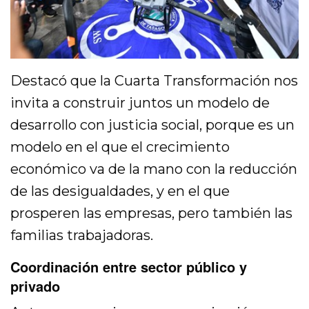
Destacó que la Cuarta Transformación nos
invita a construir juntos un modelo de
desarrollo con justicia social, porque es un
modelo en el que el crecimiento
económico va de la mano con la reducción
de las desigualdades, y en el que
prosperen las empresas, pero también las
familias trabajadoras.
Coordinación entre sector público y
privado