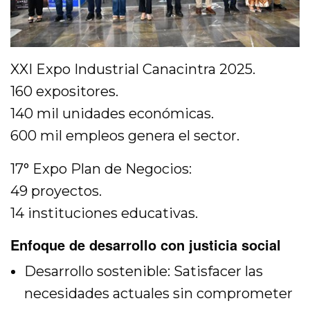
XXI Expo Industrial Canacintra 2025.
160 expositores.
140 mil unidades económicas.
600 mil empleos genera el sector.
17° Expo Plan de Negocios:
49 proyectos.
14 instituciones educativas.
Enfoque de desarrollo con justicia social
Desarrollo sostenible: Satisfacer las
necesidades actuales sin comprometer