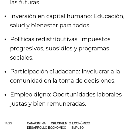
las futuras.
Inversión en capital humano: Educación,
salud y bienestar para todos.
Políticas redistributivas: Impuestos
progresivos, subsidios y programas
sociales.
Participación ciudadana: Involucrar a la
comunidad en la toma de decisiones.
Empleo digno: Oportunidades laborales
justas y bien remuneradas.
TAGS
CANACINTRA
CRECIMIENTO ECONÓMICO
DESARROLLO ECONÓMICO
EMPLEO