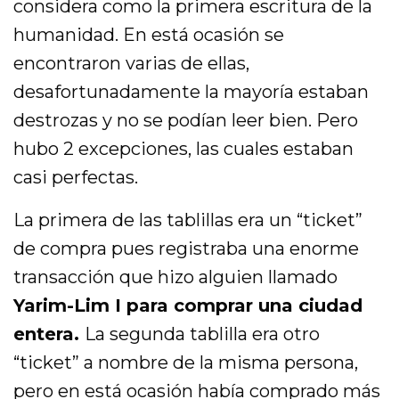
considera como la primera escritura de la
humanidad. En está ocasión se
encontraron varias de ellas,
desafortunadamente la mayoría estaban
destrozas y no se podían leer bien. Pero
hubo 2 excepciones, las cuales estaban
casi perfectas.
La primera de las tablillas era un “ticket”
de compra pues registraba una enorme
transacción que hizo alguien llamado
Yarim-Lim I para comprar una ciudad
entera.
La segunda tablilla era otro
“ticket” a nombre de la misma persona,
pero en está ocasión había comprado más