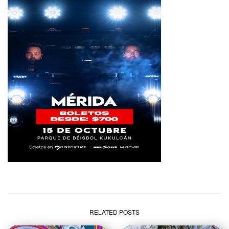
RELATED POSTS