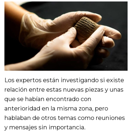
Los expertos están investigando si existe
relación entre estas nuevas piezas y unas
que se habían encontrado con
anterioridad en la misma zona, pero
hablaban de otros temas como reuniones
y mensajes sin importancia.