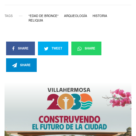
TAGS
"EDAD DE BRONCE"
ARQUEOLOGÍA
HISTORIA
RELIQUIA
SHARE
TWEET
SHARE
SHARE