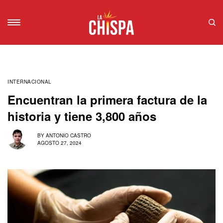
INTERNACIONAL
Encuentran la primera factura de la
historia y tiene 3,800 años
BY
ANTONIO CASTRO
AGOSTO 27, 2024