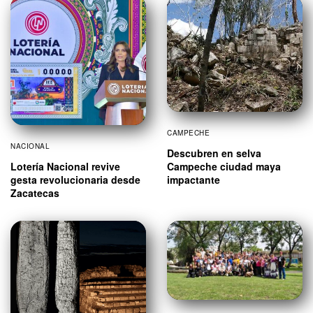
CAMPECHE
NACIONAL
Descubren en selva
Campeche ciudad maya
Lotería Nacional revive
impactante
gesta revolucionaria desde
Zacatecas