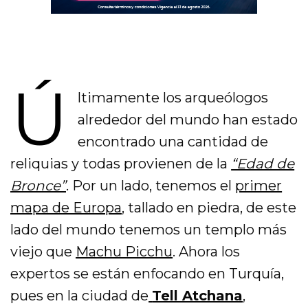
Ú
ltimamente los arqueólogos
alrededor del mundo han estado
encontrado una cantidad de
reliquias y todas provienen de la
“Edad de
Bronce”
. Por un lado, tenemos el
primer
mapa de Europa
, tallado en piedra, de este
lado del mundo tenemos un templo más
viejo que
Machu Picchu
. Ahora los
expertos se están enfocando en Turquía,
pues en la ciudad de
Tell Atchana
,