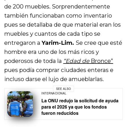
de 200 muebles. Sorprendentemente
también funcionaban como inventario
pues se detallaba de que material eran los
muebles y cuantos de cada tipo se
entregaron a
Yarim-Lim.
Se cree que esté
hombre era uno de los más ricos y
poderosos de toda la
“Edad de
Bronce”
pues podía comprar ciudades enteras e
incluso darse el lujo de amueblarlas.
SEE ALSO
INTERNACIONAL
La ONU redujo la solicitud de ayuda
para el 2026 ya que los fondos
fueron reducidos