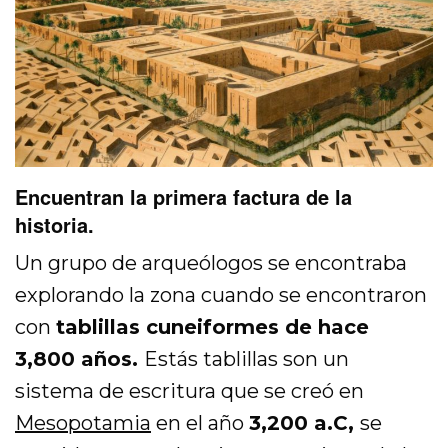
Encuentran la primera factura de la
historia.
Un grupo de arqueólogos se encontraba
explorando la zona cuando se encontraron
con
tablillas cuneiformes de hace
3,800 años.
Estás tablillas son un
sistema de escritura que se creó en
Mesopotamia
en el año
3,200 a.C,
se