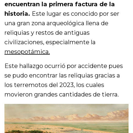
encuentran la primera factura de la
historia.
Este lugar es conocido por ser
una gran zona arqueológica llena de
reliquias y restos de antiguas
civilizaciones, especialmente la
mesopotámica.
Este hallazgo ocurrió por accidente pues
se pudo encontrar las reliquias gracias a
los terremotos del 2023, los cuales
movieron grandes cantidades de tierra.