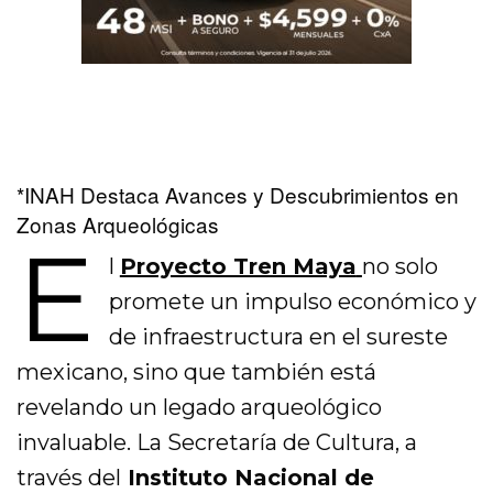
*INAH Destaca Avances y Descubrimientos en
Zonas Arqueológicas
E
l
Proyecto Tren Maya
no solo
promete un impulso económico y
de infraestructura en el sureste
mexicano, sino que también está
revelando un legado arqueológico
invaluable. La Secretaría de Cultura, a
través del
Instituto Nacional de