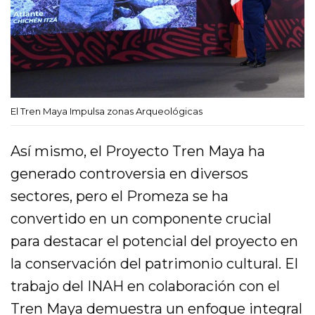
El Tren Maya Impulsa zonas Arqueológicas
Así mismo, el Proyecto Tren Maya ha
generado controversia en diversos
sectores, pero el Promeza se ha
convertido en un componente crucial
para destacar el potencial del proyecto en
la conservación del patrimonio cultural. El
trabajo del INAH en colaboración con el
Tren Maya demuestra un enfoque integral