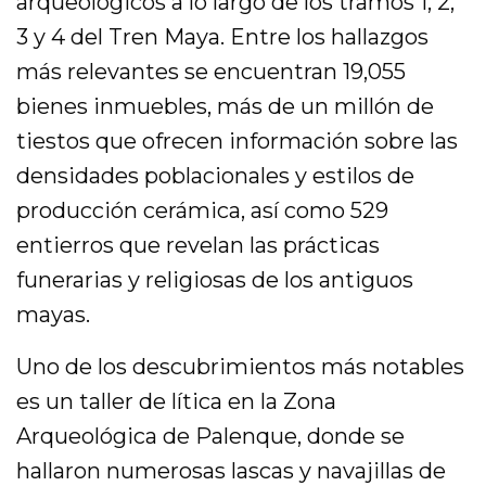
arqueológicos a lo largo de los tramos 1, 2,
3 y 4 del Tren Maya. Entre los hallazgos
más relevantes se encuentran 19,055
bienes inmuebles, más de un millón de
tiestos que ofrecen información sobre las
densidades poblacionales y estilos de
producción cerámica, así como 529
entierros que revelan las prácticas
funerarias y religiosas de los antiguos
mayas.
Uno de los descubrimientos más notables
es un taller de lítica en la Zona
Arqueológica de Palenque, donde se
hallaron numerosas lascas y navajillas de