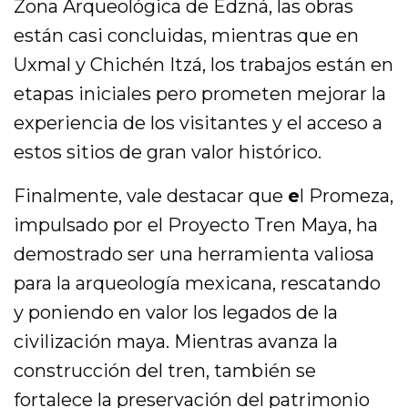
Zona Arqueológica de Edzná, las obras
están casi concluidas, mientras que en
Uxmal y Chichén Itzá, los trabajos están en
etapas iniciales pero prometen mejorar la
experiencia de los visitantes y el acceso a
estos sitios de gran valor histórico.
Finalmente, vale destacar que
e
l Promeza,
impulsado por el Proyecto Tren Maya, ha
demostrado ser una herramienta valiosa
para la arqueología mexicana, rescatando
y poniendo en valor los legados de la
civilización maya. Mientras avanza la
construcción del tren, también se
fortalece la preservación del patrimonio