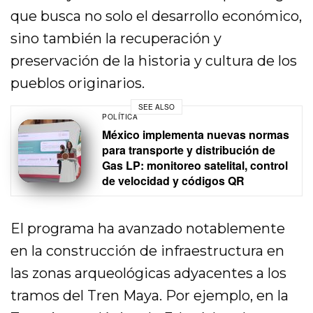
que busca no solo el desarrollo económico,
sino también la recuperación y
preservación de la historia y cultura de los
pueblos originarios.
SEE ALSO
POLÍTICA
México implementa nuevas normas
para transporte y distribución de
Gas LP: monitoreo satelital, control
de velocidad y códigos QR
El programa ha avanzado notablemente
en la construcción de infraestructura en
las zonas arqueológicas adyacentes a los
tramos del Tren Maya. Por ejemplo, en la