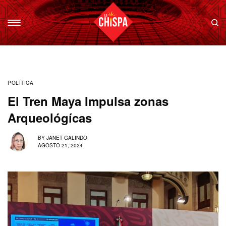
POLÍTICA
El Tren Maya Impulsa zonas
Arqueológícas
BY
JANET GALINDO
AGOSTO 21, 2024