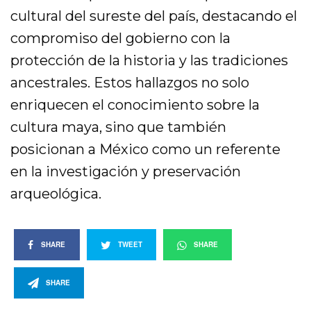
cultural del sureste del país, destacando el
compromiso del gobierno con la
protección de la historia y las tradiciones
ancestrales. Estos hallazgos no solo
enriquecen el conocimiento sobre la
cultura maya, sino que también
posicionan a México como un referente
en la investigación y preservación
arqueológica.
SHARE
TWEET
SHARE
SHARE