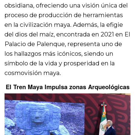
obsidiana, ofreciendo una visión única del
proceso de producción de herramientas
en la civilización maya. Además, la efigie
del dios del maíz, encontrada en 2021 en El
Palacio de Palenque, representa uno de
los hallazgos más icónicos, siendo un
símbolo de la vida y prosperidad en la
cosmovisión maya.
El Tren Maya Impulsa zonas Arqueológicas