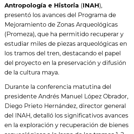
Antropología e Historia
(
INAH
),
presentó los avances del Programa de
Mejoramiento de Zonas Arqueológicas
(Promeza), que ha permitido recuperar y
estudiar miles de piezas arqueológicas en
los tramos del tren, destacando el papel
del proyecto en la preservación y difusión
de la cultura maya.
Durante la conferencia matutina del
presidente Andrés Manuel López Obrador,
Diego Prieto Hernández, director general
del INAH, detalló los significativos avances
en la exploración y recuperación de bienes