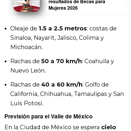
resultados de Becas para
Mujeres 2026
Oleaje de
1.5 a 2.5 metros
: costas de
Sinaloa, Nayarit, Jalisco, Colima y
Michoacán.
Rachas de
50 a 70 km/h
: Coahuila y
Nuevo León.
Rachas de
40 a 60 km/h
: Golfo de
California, Chihuahua, Tamaulipas y San
Luis Potosí.
Previsión para el Valle de México
En la Ciudad de México se espera
cielo