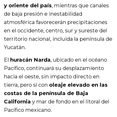
y oriente del país
, mientras que canales
de baja presión e inestabilidad
atmosférica favorecerán precipitaciones
en el occidente, centro, sur y sureste del
territorio nacional, incluida la península de
Yucatán.
El
huracán Narda
, ubicado en el océano
Pacífico, continuará su desplazamiento
hacia el oeste, sin impacto directo en
tierra, pero sí con
oleaje elevado en las
costas de la península de Baja
California
y mar de fondo en el litoral del
Pacífico mexicano.