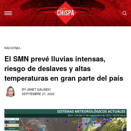
NACIONAL
El SMN prevé lluvias intensas,
riesgo de deslaves y altas
temperaturas en gran parte del país
BY
JANET GALINDO
SEPTIEMBRE 27, 2025