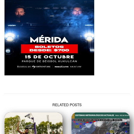
RELATED POSTS