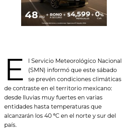
E
l Servicio Meteorológico Nacional
(SMN) informó que este sábado
se prevén condiciones climáticas
de contraste en el territorio mexicano:
desde lluvias muy fuertes en varias
entidades hasta temperaturas que
alcanzarán los 40 °C en el norte y sur del
país.