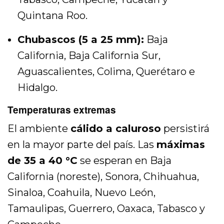
Quintana Roo.
Chubascos (5 a 25 mm):
Baja
California, Baja California Sur,
Aguascalientes, Colima, Querétaro e
Hidalgo.
Temperaturas extremas
El ambiente
cálido a caluroso
persistirá
en la mayor parte del país. Las
máximas
de 35 a 40 °C
se esperan en Baja
California (noreste), Sonora, Chihuahua,
Sinaloa, Coahuila, Nuevo León,
Tamaulipas, Guerrero, Oaxaca, Tabasco y