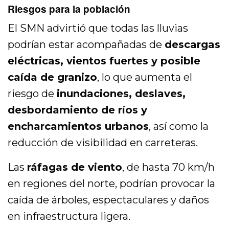
Riesgos para la población
El SMN advirtió que todas las lluvias
podrían estar acompañadas de
descargas
eléctricas, vientos fuertes y posible
caída de granizo
, lo que aumenta el
riesgo de
inundaciones, deslaves,
desbordamiento de ríos y
encharcamientos urbanos
, así como la
reducción de visibilidad en carreteras.
Las
ráfagas de viento
, de hasta 70 km/h
en regiones del norte, podrían provocar la
caída de árboles, espectaculares y daños
en infraestructura ligera.