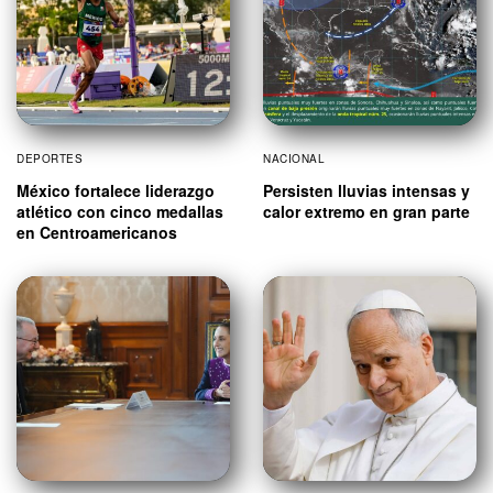
DEPORTES
NACIONAL
México fortalece liderazgo
Persisten lluvias intensas y
atlético con cinco medallas
calor extremo en gran parte
en Centroamericanos