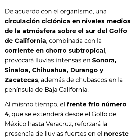
De acuerdo con el organismo, una
circulación ciclónica en niveles medios
de la atmósfera sobre el sur del Golfo
de California
, combinada con la
corriente en chorro subtropical
,
provocará lluvias intensas en
Sonora,
Sinaloa, Chihuahua, Durango y
Zacatecas
, además de chubascos en la
península de Baja California.
Al mismo tiempo, el
frente frío número
4
, que se extenderá desde el Golfo de
México hasta Veracruz, reforzará la
presencia de lluvias fuertes en el
noreste