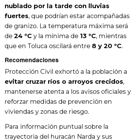
nublado por la tarde con lluvias
fuertes
, que podrían estar acompañadas
de granizo. La temperatura máxima será
de
24 °C
y la mínima de
13 °C
, mientras
que en Toluca oscilará entre
8 y 20 °C
.
Recomendaciones
Protección Civil exhortó a la población a
evitar cruzar ríos o arroyos crecidos
,
mantenerse atenta a los avisos oficiales y
reforzar medidas de prevención en
viviendas y zonas de riesgo.
Para información puntual sobre la
trayectoria del huracán Narda y sus