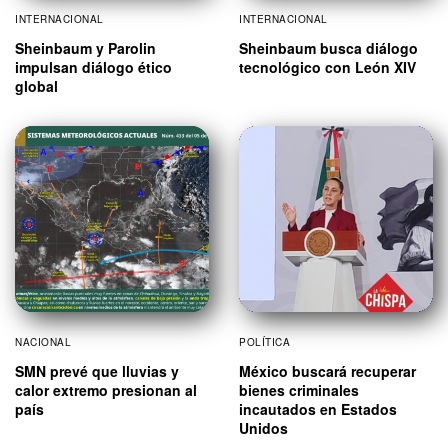
INTERNACIONAL
INTERNACIONAL
Sheinbaum y Parolin
Sheinbaum busca diálogo
impulsan diálogo ético
tecnológico con León XIV
global
NACIONAL
POLÍTICA
SMN prevé que lluvias y
México buscará recuperar
calor extremo presionan al
bienes criminales
país
incautados en Estados
Unidos