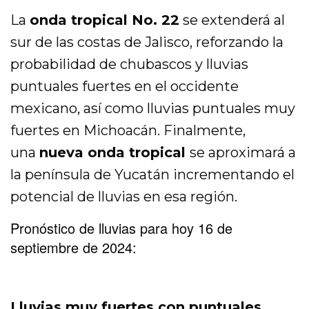
La
onda tropical No. 22
se extenderá al
sur de las costas de Jalisco, reforzando la
probabilidad de chubascos y lluvias
puntuales fuertes en el occidente
mexicano, así como lluvias puntuales muy
fuertes en Michoacán. Finalmente,
una
nueva onda tropical
se aproximará a
la península de Yucatán incrementando el
potencial de lluvias en esa región.
Pronóstico de lluvias para hoy 16 de
septiembre de 2024:
Lluvias muy fuertes con puntuales