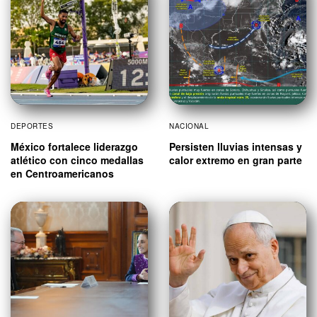
DEPORTES
NACIONAL
México fortalece liderazgo
Persisten lluvias intensas y
atlético con cinco medallas
calor extremo en gran parte
en Centroamericanos