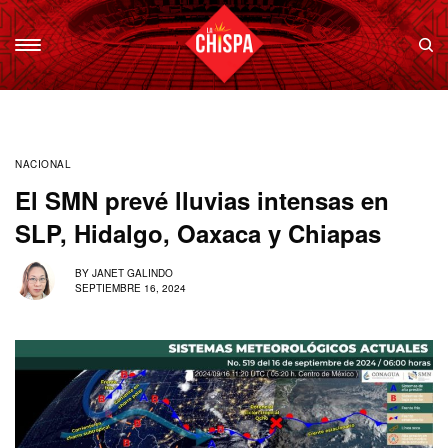
NACIONAL
El SMN prevé lluvias intensas en
SLP, Hidalgo, Oaxaca y Chiapas
BY
JANET GALINDO
SEPTIEMBRE 16, 2024