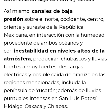
Así mismo,
canales de baja
presión
sobre el norte, occidente, centro,
oriente y sureste de la República
Mexicana, en interacción con la humedad
procedente de ambos océanos y
con
inestabilidad en niveles altos de la
atmósfera
, producirán chubascos y lluvias
fuertes a muy fuertes, descargas
eléctricas y posible caída de granizo en las
regiones mencionadas, incluida la
península de Yucatán; además de lluvias
puntuales intensas en San Luis Potosí,
Hidalgo, Oaxaca y Chiapas.