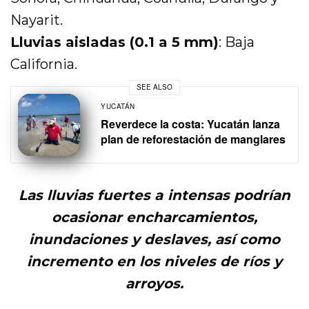
Nayarit.
Lluvias aisladas (0.1 a 5 mm)
: Baja
California.
SEE ALSO
YUCATÁN
Reverdece la costa: Yucatán lanza
plan de reforestación de manglares
Las lluvias fuertes a intensas podrían
ocasionar encharcamientos,
inundaciones y deslaves, así como
incremento en los niveles de ríos y
arroyos.