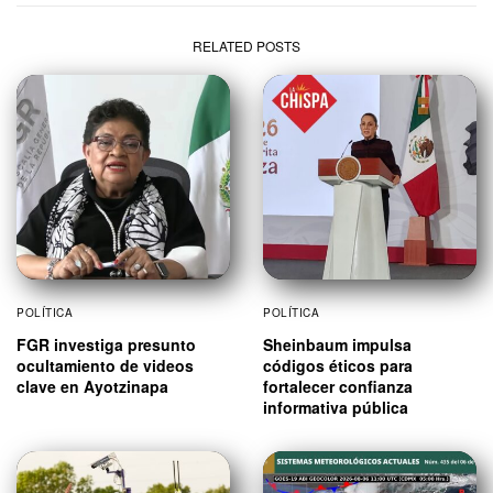
RELATED POSTS
POLÍTICA
POLÍTICA
FGR investiga presunto
Sheinbaum impulsa
ocultamiento de videos
códigos éticos para
clave en Ayotzinapa
fortalecer confianza
informativa pública