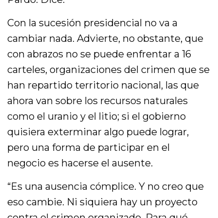
Con la sucesión presidencial no va a
cambiar nada. Advierte, no obstante, que
con abrazos no se puede enfrentar a 16
carteles, organizaciones del crimen que se
han repartido territorio nacional, las que
ahora van sobre los recursos naturales
como el uranio y el litio; si el gobierno
quisiera exterminar algo puede lograr,
pero una forma de participar en el
negocio es hacerse el ausente.
“Es una ausencia cómplice. Y no creo que
eso cambie. Ni siquiera hay un proyecto
contra el crimen organizado. Para qué