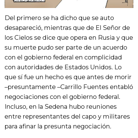
Del primero se ha dicho que se auto
desapareció, mientras que de El Señor de
los Cielos se dice que opera en Rusia y que
su muerte pudo ser parte de un acuerdo
con el gobierno federal en complicidad
con autoridades de Estados Unidos. Lo
que sí fue un hecho es que antes de morir
–presuntamente –Carrillo Fuentes entabló
negociaciones con el gobierno federal.
Incluso, en la Sedena hubo reuniones
entre representantes del capo y militares
para afinar la presunta negociación.