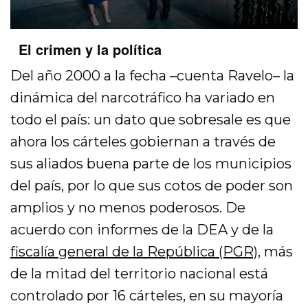
El crimen y la política
Del año 2000 a la fecha –cuenta Ravelo– la
dinámica del narcotráfico ha variado en
todo el país: un dato que sobresale es que
ahora los cárteles gobiernan a través de
sus aliados buena parte de los municipios
del país, por lo que sus cotos de poder son
amplios y no menos poderosos. De
acuerdo con informes de la DEA y de la
fiscalía general de la República (PGR),
más
de la mitad del territorio nacional está
controlado por 16 cárteles, en su mayoría