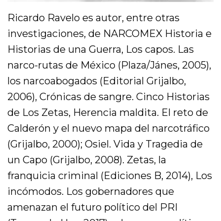
Ricardo Ravelo es autor, entre otras
investigaciones, de NARCOMEX Historia e
Historias de una Guerra, Los capos. Las
narco-rutas de México (Plaza/Jánes, 2005),
los narcoabogados (Editorial Grijalbo,
2006), Crónicas de sangre. Cinco Historias
de Los Zetas, Herencia maldita. El reto de
Calderón y el nuevo mapa del narcotráfico
(Grijalbo, 2000); Osiel. Vida y Tragedia de
un Capo (Grijalbo, 2008). Zetas, la
franquicia criminal (Ediciones B, 2014), Los
incómodos. Los gobernadores que
amenazan el futuro político del PRI