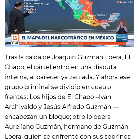
Tras la caída de Joaquín Guzmán Loera, El
Chapo, el cártel entró en una disputa
interna, al parecer ya zanjada. Y ahora ese
grupo criminal se dividió en cuatro
frentes: Los hijos de El Chapo –Iván
Archivaldo y Jesús Alfredo Guzmán —
encabezan un bloque; otro lo opera
Aureliano Guzmán, hermano de Guzmán
Loera, quien se enfrentó con sus sobrinos