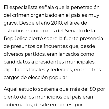
El especialista señala que la penetración
del crimen organizado en el país es muy
grave. Desde el año 2010, el área de
estudios municipales del Senado de la
República alertó sobre la fuerte presencia
de presuntos delincuentes que, desde
diversos partidos, eran lanzados como
candidatos a presidentes municipales,
diputados locales y federales, entre otros
cargos de elección popular.
Aquel estudio sostenía que más del 80 por
ciento de los municipios del país eran
gobernados, desde entonces, por