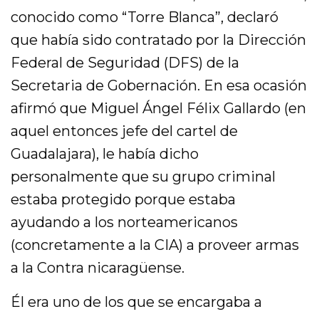
conocido como “Torre Blanca”, declaró
que había sido contratado por la Dirección
Federal de Seguridad (DFS) de la
Secretaria de Gobernación. En esa ocasión
afirmó que Miguel Ángel Félix Gallardo (en
aquel entonces jefe del cartel de
Guadalajara), le había dicho
personalmente que su grupo criminal
estaba protegido porque estaba
ayudando a los norteamericanos
(concretamente a la CIA) a proveer armas
a la Contra nicaragüense.
Él era uno de los que se encargaba a