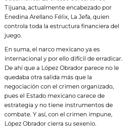
Tijuana, actualmente encabezado por
Enedina Arellano Félix, La Jefa, quien
controla toda la estructura financiera del
juego.
En suma, el narco mexicano ya es
internacional y por ello difícil de erradicar.
De ahí que a López Obrador parece no le
quedaba otra salida más que la
negociación con el crimen organizado,
pues el Estado mexicano carece de
estrategia y no tiene instrumentos de
combate. Y así, con el crimen impune,
López Obrador cierra su sexenio.