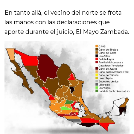
En tanto allá, el vecino del norte se frota
las manos con las declaraciones que
aporte durante el juicio, El Mayo Zambada.