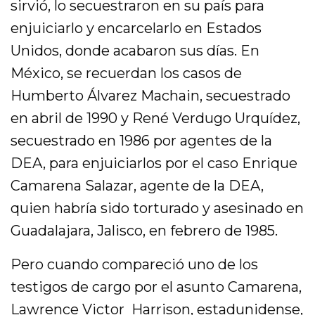
sirvió, lo secuestraron en su país para
enjuiciarlo y encarcelarlo en Estados
Unidos, donde acabaron sus días. En
México, se recuerdan los casos de
Humberto Álvarez Machain, secuestrado
en abril de 1990 y René Verdugo Urquídez,
secuestrado en 1986 por agentes de la
DEA, para enjuiciarlos por el caso Enrique
Camarena Salazar, agente de la DEA,
quien habría sido torturado y asesinado en
Guadalajara, Jalisco, en febrero de 1985.
Pero cuando compareció uno de los
testigos de cargo por el asunto Camarena,
Lawrence Victor Harrison, estadunidense,