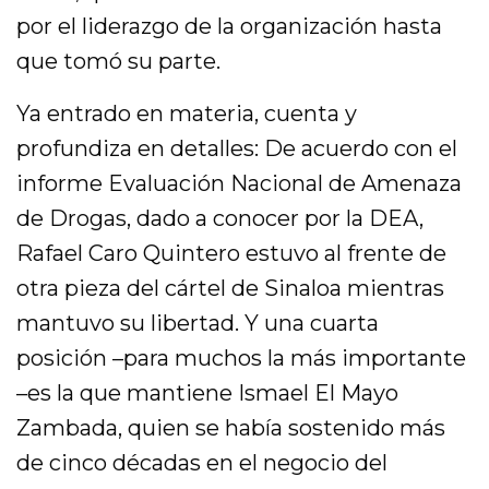
por el liderazgo de la organización hasta
que tomó su parte.
Ya entrado en materia, cuenta y
profundiza en detalles: De acuerdo con el
informe Evaluación Nacional de Amenaza
de Drogas, dado a conocer por la DEA,
Rafael Caro Quintero estuvo al frente de
otra pieza del cártel de Sinaloa mientras
mantuvo su libertad. Y una cuarta
posición –para muchos la más importante
–es la que mantiene Ismael El Mayo
Zambada, quien se había sostenido más
de cinco décadas en el negocio del