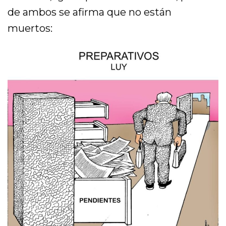
de ambos se afirma que no están
muertos: