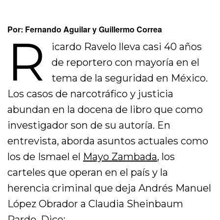
Por: Fernando Aguilar y Guillermo Correa
R
icardo Ravelo lleva casi 40 años
de reportero con mayoría en el
tema de la seguridad en México.
Los casos de narcotráfico y justicia
abundan en la docena de libro que como
investigador son de su autoría. En
entrevista, aborda asuntos actuales como
los de Ismael el
Mayo Zambada
, los
carteles que operan en el país y la
herencia criminal que deja Andrés Manuel
López Obrador a Claudia Sheinbaum
Pardo. Dice: