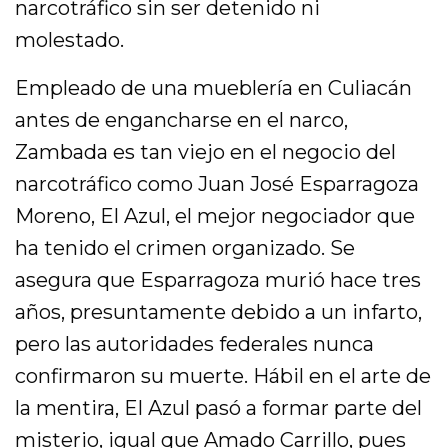
narcotráfico sin ser detenido ni
molestado.
Empleado de una mueblería en Culiacán
antes de engancharse en el narco,
Zambada es tan viejo en el negocio del
narcotráfico como Juan José Esparragoza
Moreno, El Azul, el mejor negociador que
ha tenido el crimen organizado. Se
asegura que Esparragoza murió hace tres
años, presuntamente debido a un infarto,
pero las autoridades federales nunca
confirmaron su muerte. Hábil en el arte de
la mentira, El Azul pasó a formar parte del
misterio, igual que Amado Carrillo, pues