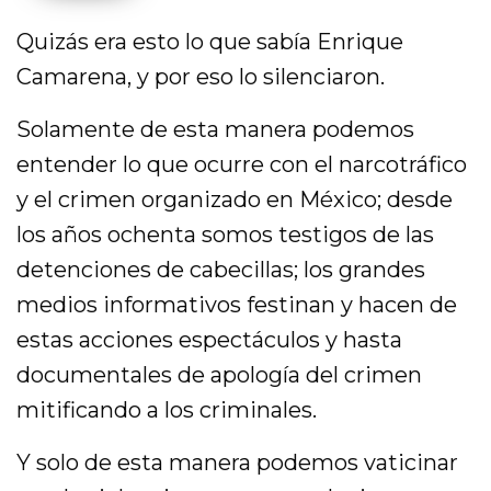
Quizás era esto lo que sabía Enrique
Camarena, y por eso lo silenciaron.
Solamente de esta manera podemos
entender lo que ocurre con el narcotráfico
y el crimen organizado en México; desde
los años ochenta somos testigos de las
detenciones de cabecillas; los grandes
medios informativos festinan y hacen de
estas acciones espectáculos y hasta
documentales de apología del crimen
mitificando a los criminales.
Y solo de esta manera podemos vaticinar