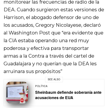
monitorear las frecuencias de radio de la
DEA. Cuando surgieron estas versiones de
Harrison, el abogado defensor de uno de
los acusados, Gregory Nicolayese, declaró
al Washington Post que “era evidente que
la CIA estaba operando una red muy
poderosa y efectiva para transportar
armas a la Contra a través del cartel de
Guadalajara y no querían que la DEA les
arruinara sus propósitos”
SEE ALSO
POLÍTICA
Sheinbaum defiende soberanía ante
acusaciones de EUA