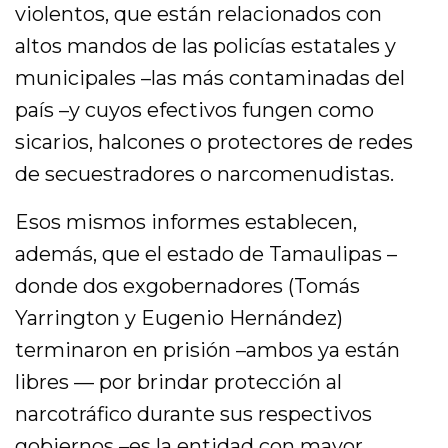
violentos, que están relacionados con
altos mandos de las policías estatales y
municipales –las más contaminadas del
país –y cuyos efectivos fungen como
sicarios, halcones o protectores de redes
de secuestradores o narcomenudistas.
Esos mismos informes establecen,
además, que el estado de Tamaulipas –
donde dos exgobernadores (Tomás
Yarrington y Eugenio Hernández)
terminaron en prisión –ambos ya están
libres — por brindar protección al
narcotráfico durante sus respectivos
gobiernos –es la entidad con mayor