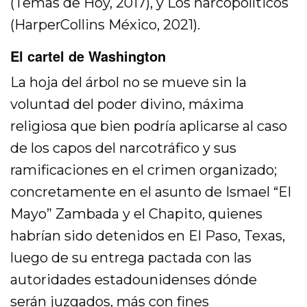
(Temas de Hoy, 2017), y Los narcopolíticos
(HarperCollins México, 2021).
El cartel de Washington
La hoja del árbol no se mueve sin la
voluntad del poder divino, máxima
religiosa que bien podría aplicarse al caso
de los capos del narcotráfico y sus
ramificaciones en el crimen organizado;
concretamente en el asunto de Ismael “El
Mayo” Zambada y el Chapito, quienes
habrían sido detenidos en El Paso, Texas,
luego de su entrega pactada con las
autoridades estadounidenses dónde
serán juzgados, más con fines