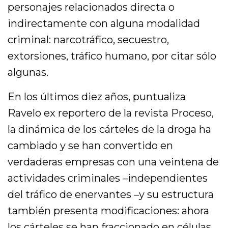
personajes relacionados directa o
indirectamente con alguna modalidad
criminal: narcotráfico, secuestro,
extorsiones, tráfico humano, por citar sólo
algunas.
En los últimos diez años, puntualiza
Ravelo ex reportero de la revista Proceso,
la dinámica de los cárteles de la droga ha
cambiado y se han convertido en
verdaderas empresas con una veintena de
actividades criminales –independientes
del tráfico de enervantes –y su estructura
también presenta modificaciones: ahora
los cárteles se han fraccionado en células