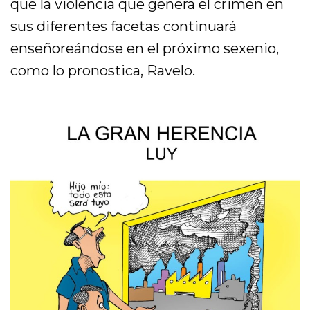
que la violencia que genera el crimen en
sus diferentes facetas continuará
enseñoreándose en el próximo sexenio,
como lo pronostica, Ravelo.