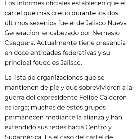
Los informes oficiales establecen que el
cártel que más creció durante los dos
últimos sexenios fue el de Jalisco Nueva
Generación, encabezado por Nemesio
Oseguera. Actualmente tiene presencia
en doce entidades federativas y su
principal feudo es Jalisco.
La lista de organizaciones que se
mantienen de pie y que sobrevivieron a la
guerra del expresidente Felipe Calderón
es larga; muchos de estos grupos
permanecen mediante la alianza y han
extendido sus redes hacia Centro y
Sudamérica. Es el caso del cártel de