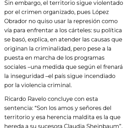
Sin embargo, el territorio sigue violentado
por el crimen organizado, pues López
Obrador no quiso usar la represión como
vía para enfrentar a los cárteles: su política
se basó, explica, en atender las causas que
originan la criminalidad, pero pese a la
puesta en marcha de los programas
sociales –una medida que según el frenará
la inseguridad –el país sigue incendiado
por la violencia criminal.
Ricardo Ravelo concluye con esta
sentencia: “Son los amos y señores del
territorio y esa herencia maldita es la que
hereda a su sucesora Claudia Sheinbaum”.