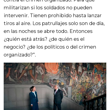
militarizan si los soldados no pueden
intervenir. Tienen prohibido hasta lanzar
tiros al aire. Los patrullajes solo son de día,
en las noches se abre todo. Entonces
¿quién está atrás? ¿de quién es el
negocio? ¿de los políticos o del crimen
organizado?”.