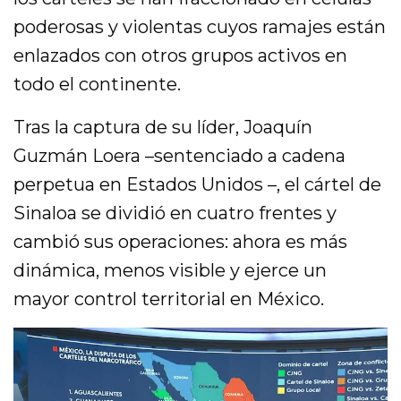
poderosas y violentas cuyos ramajes están
enlazados con otros grupos activos en
todo el continente.
Tras la captura de su líder, Joaquín
Guzmán Loera –sentenciado a cadena
perpetua en Estados Unidos –, el cártel de
Sinaloa se dividió en cuatro frentes y
cambió sus operaciones: ahora es más
dinámica, menos visible y ejerce un
mayor control territorial en México.