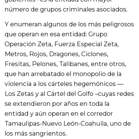
número de grupos criminales asociados.
Y enumeran algunos de los más peligrosos
que operan en esa entidad: Grupo
Operación Zeta, Fuerza Especial Zeta,
Metros, Rojos, Dragones, Ciclones,
Fresitas, Pelones, Talibanes, entre otros,
que han arrebatado el monopolio de la
violencia a los cárteles hegemónicos —
Los Zetas y al Cártel del Golfo –cuyas redes
se extendieron por años en toda la
entidad y aún operan en el corredor
Tamaulipas-Nuevo León-Coahuila, uno de
los más sangrientos.