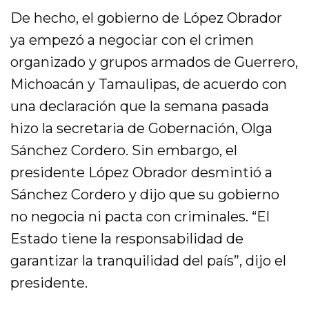
De hecho, el gobierno de López Obrador
ya empezó a negociar con el crimen
organizado y grupos armados de Guerrero,
Michoacán y Tamaulipas, de acuerdo con
una declaración que la semana pasada
hizo la secretaria de Gobernación, Olga
Sánchez Cordero. Sin embargo, el
presidente López Obrador desmintió a
Sánchez Cordero y dijo que su gobierno
no negocia ni pacta con criminales. “El
Estado tiene la responsabilidad de
garantizar la tranquilidad del país”, dijo el
presidente.