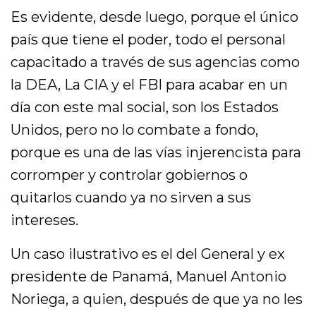
Es evidente, desde luego, porque el único
país que tiene el poder, todo el personal
capacitado a través de sus agencias como
la DEA, La CIA y el FBI para acabar en un
día con este mal social, son los Estados
Unidos, pero no lo combate a fondo,
porque es una de las vías injerencista para
corromper y controlar gobiernos o
quitarlos cuando ya no sirven a sus
intereses.
Un caso ilustrativo es el del General y ex
presidente de Panamá, Manuel Antonio
Noriega, a quien, después de que ya no les