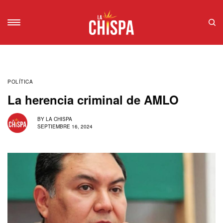
POLÍTICA
La herencia criminal de AMLO
BY
LA CHISPA
SEPTIEMBRE 16, 2024