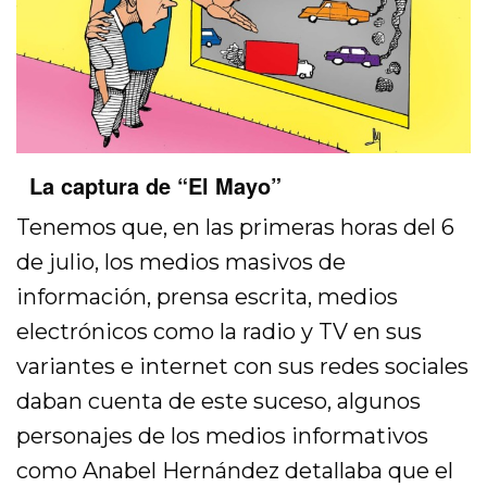
La captura de “El Mayo”
Tenemos que, en las primeras horas del 6
de julio, los medios masivos de
información, prensa escrita, medios
electrónicos como la radio y TV en sus
variantes e internet con sus redes sociales
daban cuenta de este suceso, algunos
personajes de los medios informativos
como Anabel Hernández detallaba que el