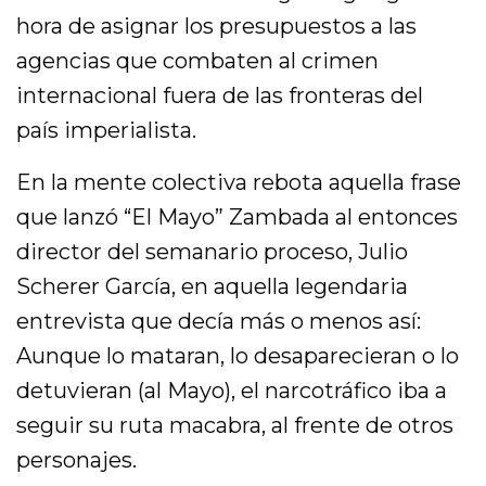
hora de asignar los presupuestos a las
agencias que combaten al crimen
internacional fuera de las fronteras del
país imperialista.
En la mente colectiva rebota aquella frase
que lanzó “El Mayo” Zambada al entonces
director del semanario proceso, Julio
Scherer García, en aquella legendaria
entrevista que decía más o menos así:
Aunque lo mataran, lo desaparecieran o lo
detuvieran (al Mayo), el narcotráfico iba a
seguir su ruta macabra, al frente de otros
personajes.