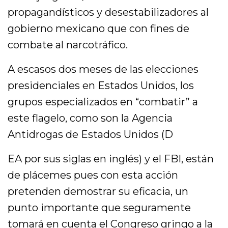
propagandísticos y desestabilizadores al
gobierno mexicano que con fines de
combate al narcotráfico.
A escasos dos meses de las elecciones
presidenciales en Estados Unidos, los
grupos especializados en “combatir” a
este flagelo, como son la Agencia
Antidrogas de Estados Unidos (D
EA por sus siglas en inglés) y el FBI, están
de plácemes pues con esta acción
pretenden demostrar su eficacia, un
punto importante que seguramente
tomará en cuenta el Congreso gringo a la