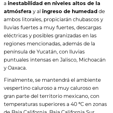
a
inestabilidad en niveles altos de la
atmósfera
y al
ingreso de humedad
de
ambos litorales, propiciarán chubascos y
lluvias fuertes a muy fuertes, descargas
eléctricas y posibles granizadas en las
regiones mencionadas, además de la
península de Yucatán, con lluvias
puntuales intensas en Jalisco, Michoacán
y Oaxaca.
Finalmente, se mantendrá el ambiente
vespertino caluroso a muy caluroso en
gran parte del territorio mexicano, con
temperaturas superiores a 40 °C en zonas
de Baja California, Baja California Sur,