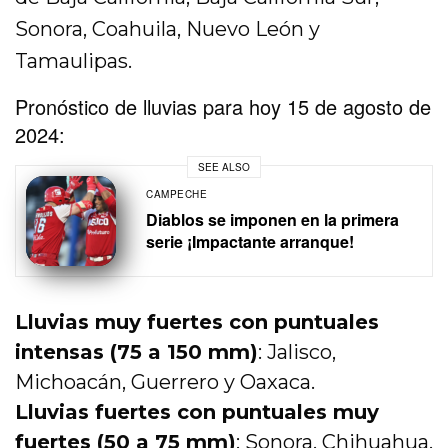
Sonora, Coahuila, Nuevo León y
Tamaulipas.
Pronóstico de lluvias para hoy 15 de agosto de
2024:
SEE ALSO
CAMPECHE
Diablos se imponen en la primera
serie ¡Impactante arranque!
Lluvias muy fuertes con puntuales
intensas (75 a 150 mm)
: Jalisco,
Michoacán, Guerrero y Oaxaca.
Lluvias fuertes con puntuales muy
fuertes (50 a 75 mm)
: Sonora, Chihuahua,