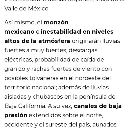
Valle de México.
Así mismo, el
monzón
mexicano
e
inestabilidad en niveles
altos de la atmósfera
originarán lluvias
fuertes a muy fuertes, descargas
eléctricas, probabilidad de caída de
granizo y rachas fuertes de viento con
posibles tolvaneras en el noroeste del
territorio nacional; además de lluvias
aisladas y chubascos en la península de
Baja California. A su vez,
canales de baja
presión
extendidos sobre el norte,
occidente y el sureste del país, aunados