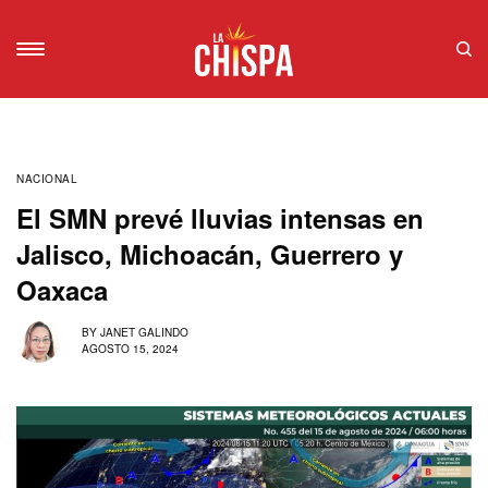
NACIONAL
El SMN prevé lluvias intensas en
Jalisco, Michoacán, Guerrero y
Oaxaca
BY
JANET GALINDO
AGOSTO 15, 2024