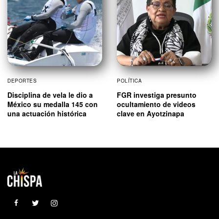
DEPORTES
POLÍTICA
Disciplina de vela le dio a
FGR investiga presunto
México su medalla 145 con
ocultamiento de videos
una actuación histórica
clave en Ayotzinapa