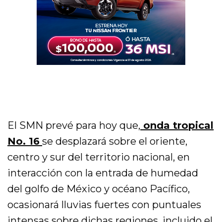
El SMN prevé para hoy que,
onda tropical
No. 16
se desplazará sobre el oriente,
centro y sur del territorio nacional, en
interacción con la entrada de humedad
del golfo de México y océano Pacífico,
ocasionará lluvias fuertes con puntuales
intensas sobre dichas regiones, incluido el