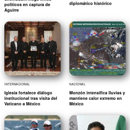
diplomático histórico
políticos en captura de
Aguirre
INTERNACIONAL
NACIONAL
Iglesia fortalece diálogo
Monzón intensifica lluvias y
institucional tras visita del
mantiene calor extremo en
Vaticano a México
México