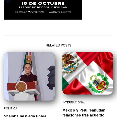
RELATED POSTS
INTERNACIONAL
POLÍTICA
México y Perú reanudan
relaciones tras acuerdo
Sheinbaum niega tintes