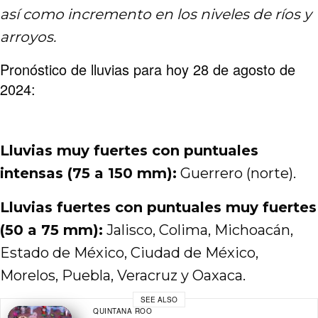
así como incremento en los niveles de ríos y
arroyos
.
Pronóstico de lluvias para hoy 28 de agosto de
2024:
Lluvias muy fuertes con puntuales
intensas (75 a 150 mm):
Guerrero (norte).
Lluvias fuertes con puntuales muy fuertes
(50 a 75 mm):
Jalisco, Colima, Michoacán,
Estado de México, Ciudad de México,
Morelos, Puebla, Veracruz y Oaxaca.
SEE ALSO
QUINTANA ROO