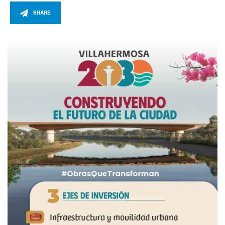
SHARE