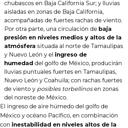
chubascos en Baja California Sur; y lluvias
aisladas en zonas de Baja California,
acompañadas de fuertes rachas de viento.
Por otra parte, una circulación de
baja
presión en niveles medios y altos de la
atmósfera
situada al norte de Tamaulipas
y Nuevo León y el
ingreso de
humedad
del golfo de México, producirán
lluvias puntuales fuertes en Tamaulipas,
Nuevo León y Coahuila; con rachas fuertes
de viento y
posibles torbellinos
en zonas
del noreste de México.
El ingreso de aire húmedo del golfo de
México y océano Pacífico, en combinación
con
inestabilidad en niveles altos de la