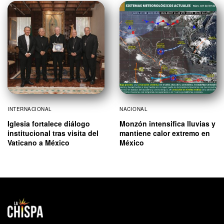
INTERNACIONAL
NACIONAL
Iglesia fortalece diálogo
Monzón intensifica lluvias y
institucional tras visita del
mantiene calor extremo en
Vaticano a México
México