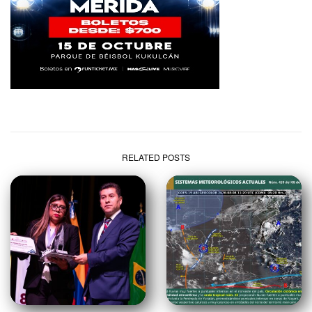
RELATED POSTS