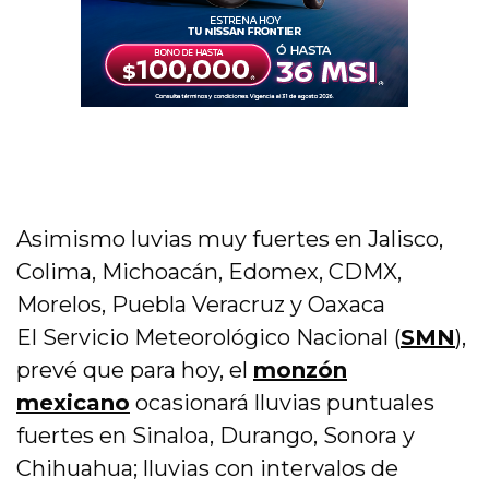
Asimismo luvias muy fuertes en Jalisco,
Colima, Michoacán, Edomex, CDMX,
Morelos, Puebla Veracruz y Oaxaca
El Servicio Meteorológico Nacional (
SMN
),
prevé que para hoy, el
monzón
mexicano
ocasionará lluvias puntuales
fuertes en Sinaloa, Durango, Sonora y
Chihuahua; lluvias con intervalos de