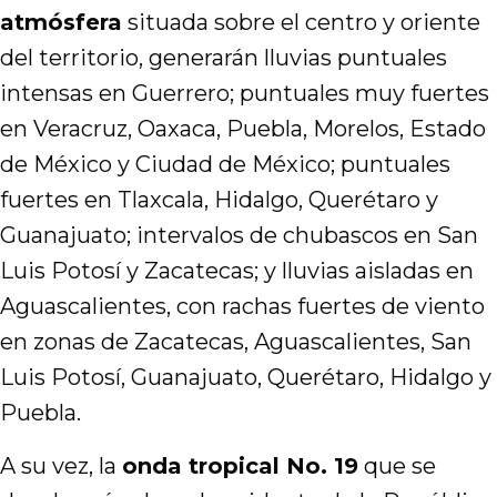
atmósfera
situada sobre el centro y oriente
del territorio, generarán lluvias puntuales
intensas en Guerrero; puntuales muy fuertes
en Veracruz, Oaxaca, Puebla, Morelos, Estado
de México y Ciudad de México; puntuales
fuertes en Tlaxcala, Hidalgo, Querétaro y
Guanajuato; intervalos de chubascos en San
Luis Potosí y Zacatecas; y lluvias aisladas en
Aguascalientes, con rachas fuertes de viento
en zonas de Zacatecas, Aguascalientes, San
Luis Potosí, Guanajuato, Querétaro, Hidalgo y
Puebla.
A su vez, la
onda tropical No. 19
que se