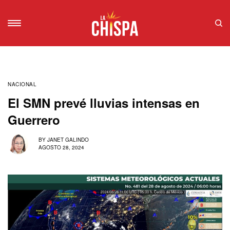
NACIONAL
El SMN prevé lluvias intensas en
Guerrero
BY
JANET GALINDO
AGOSTO 28, 2024