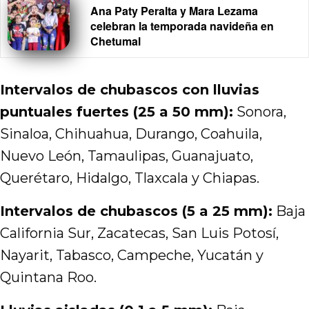
Ana Paty Peralta y Mara Lezama
celebran la temporada navideña en
Chetumal
Intervalos de chubascos con lluvias
puntuales fuertes (25 a 50 mm):
Sonora,
Sinaloa, Chihuahua, Durango, Coahuila,
Nuevo León, Tamaulipas, Guanajuato,
Querétaro, Hidalgo, Tlaxcala y Chiapas.
Intervalos de chubascos (5 a 25 mm):
Baja
California Sur, Zacatecas, San Luis Potosí,
Nayarit, Tabasco, Campeche, Yucatán y
Quintana Roo.