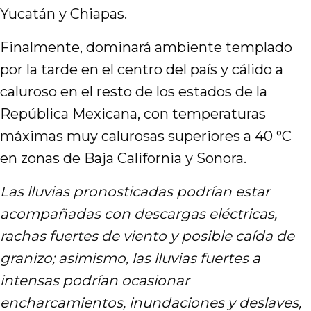
Yucatán y Chiapas.
Finalmente, dominará ambiente templado
por la tarde en el centro del país y cálido a
caluroso en el resto de los estados de la
República Mexicana, con temperaturas
máximas muy calurosas superiores a 40 °C
en zonas de Baja California y Sonora.
Las lluvias pronosticadas podrían estar
acompañadas con descargas eléctricas,
rachas fuertes de viento y posible caída de
granizo; asimismo, las lluvias fuertes a
intensas podrían ocasionar
encharcamientos, inundaciones y deslaves,