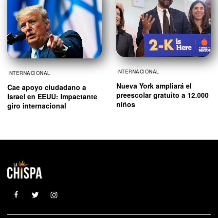
INTERNACIONAL
INTERNACIONAL
Nueva York ampliará el
Cae apoyo ciudadano a
preescolar gratuito a 12.000
Israel en EEUU: Impactante
niños
giro internacional