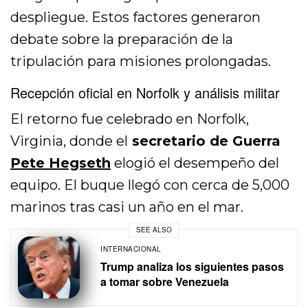
despliegue. Estos factores generaron
debate sobre la preparación de la
tripulación para misiones prolongadas.
Recepción oficial en Norfolk y análisis militar
El retorno fue celebrado en Norfolk,
Virginia, donde el
secretario de Guerra
Pete Hegseth
elogió el desempeño del
equipo. El buque llegó con cerca de 5,000
marinos tras casi un año en el mar.
SEE ALSO
INTERNACIONAL
Trump analiza los siguientes pasos
a tomar sobre Venezuela