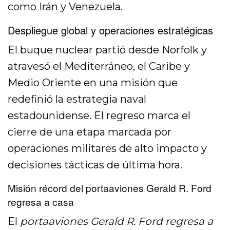
como Irán y Venezuela.
Despliegue global y operaciones estratégicas
El buque nuclear partió desde Norfolk y
atravesó el Mediterráneo, el Caribe y
Medio Oriente en una misión que
redefinió la estrategia naval
estadounidense. El regreso marca el
cierre de una etapa marcada por
operaciones militares de alto impacto y
decisiones tácticas de última hora.
Misión récord del portaaviones Gerald R. Ford
regresa a casa
El
portaaviones Gerald R. Ford regresa a