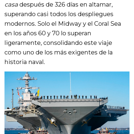
casa
después de 326 días en altamar,
superando casi todos los despliegues
modernos. Solo el Midway y el Coral Sea
en los años 60 y 70 lo superan
ligeramente, consolidando este viaje
como uno de los más exigentes de la
historia naval.