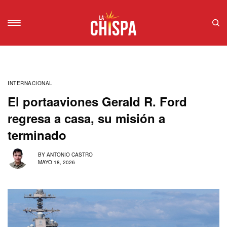
INTERNACIONAL
El portaaviones Gerald R. Ford
regresa a casa, su misión a
terminado
BY
ANTONIO CASTRO
MAYO 18, 2026