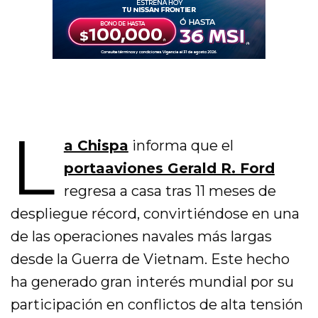
L
a Chispa
informa que el
portaaviones Gerald R. Ford
regresa a casa tras 11 meses de
despliegue récord, convirtiéndose en una
de las operaciones navales más largas
desde la Guerra de Vietnam. Este hecho
ha generado gran interés mundial por su
participación en conflictos de alta tensión