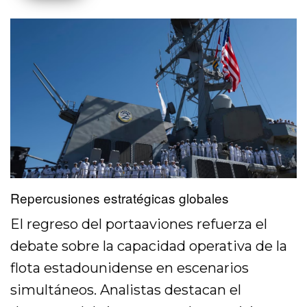
Repercusiones estratégicas globales
El regreso del portaaviones refuerza el
debate sobre la capacidad operativa de la
flota estadounidense en escenarios
simultáneos. Analistas destacan el