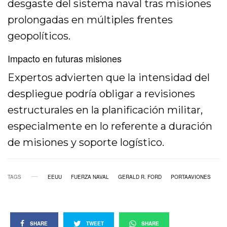
desgaste del sistema naval tras misiones
prolongadas en múltiples frentes
geopolíticos.
Impacto en futuras misiones
Expertos advierten que la intensidad del
despliegue podría obligar a revisiones
estructurales en la planificación militar,
especialmente en lo referente a duración
de misiones y soporte logístico.
TAGS
EEUU
FUERZA NAVAL
GERALD R. FORD
PORTAAVIONES
SHARE
TWEET
SHARE