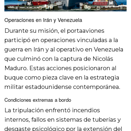
Operaciones en Irán y Venezuela
Durante su misión, el portaaviones
participó en operaciones vinculadas a la
guerra en Irán y al operativo en Venezuela
que culminó con la captura de Nicolás
Maduro. Estas acciones posicionaron al
buque como pieza clave en la estrategia
militar estadounidense contemporánea.
Condiciones extremas a bordo
La tripulación enfrentó incendios
internos, fallos en sistemas de tuberías y
desgaste psicológico por la extensión del