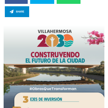
SHARE