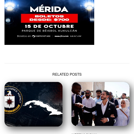
RELATED POSTS