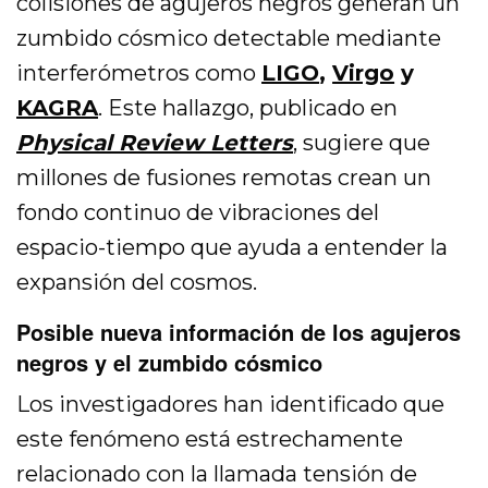
colisiones de agujeros negros generan un
zumbido cósmico detectable mediante
interferómetros como
LIGO
,
Virgo
y
KAGRA
. Este hallazgo, publicado en
Physical Review Letters
, sugiere que
millones de fusiones remotas crean un
fondo continuo de vibraciones del
espacio-tiempo que ayuda a entender la
expansión del cosmos.
Posible nueva información de los agujeros
negros y el zumbido cósmico
Los investigadores han identificado que
este fenómeno está estrechamente
relacionado con la llamada tensión de