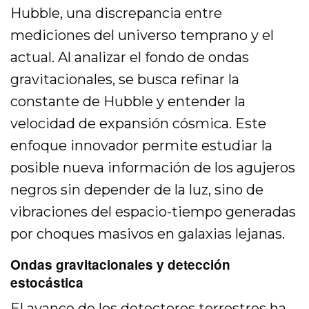
Hubble, una discrepancia entre
mediciones del universo temprano y el
actual. Al analizar el fondo de ondas
gravitacionales, se busca refinar la
constante de Hubble y entender la
velocidad de expansión cósmica. Este
enfoque innovador permite estudiar la
posible nueva información de los agujeros
negros sin depender de la luz, sino de
vibraciones del espacio-tiempo generadas
por choques masivos en galaxias lejanas.
Ondas gravitacionales y detección
estocástica
El avance de los detectores terrestres ha