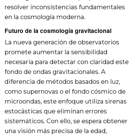
resolver inconsistencias fundamentales
en la cosmología moderna.
Futuro de la cosmología gravitacional
La nueva generación de observatorios
promete aumentar la sensibilidad
necesaria para detectar con claridad este
fondo de ondas gravitacionales. A
diferencia de métodos basados en luz,
como supernovas o el fondo cósmico de
microondas, este enfoque utiliza sirenas
estocásticas que eliminan errores
sistemáticos. Con ello, se espera obtener
una visión más precisa de la edad,