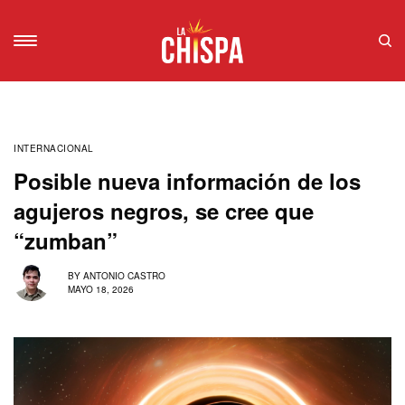
INTERNACIONAL
Posible nueva información de los
agujeros negros, se cree que
“zumban”
BY
ANTONIO CASTRO
MAYO 18, 2026