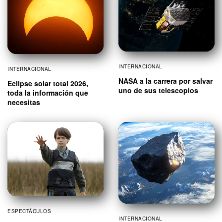
INTERNACIONAL
INTERNACIONAL
NASA a la carrera por salvar
Eclipse solar total 2026,
uno de sus telescopios
toda la información que
necesitas
ESPECTÁCULOS
INTERNACIONAL