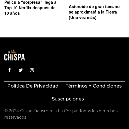
Película “sorpresa” llega al
Asteroide de gran tamaño
Top 10 Netflix después de
se aproximará a la Tierra
10 años
(Una vez más)
Política De Privacidad
Términos Y Condiciones
Suscripciones
© 2024 Grupo Transmedia La Chispa. Todos los derechos
reservados