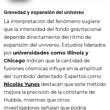
Gravedad y expansión del universo
La interpretación del fenómeno sugiere
que la intensidad del fondo gravitacional
depende directamente del ritmo de
expansión del universo. Estudios liderados
por
universidades como Illinois y
Chicago
indican que la cantidad de
fusiones cósmicas influye en la amplitud
del ‘zumbido’ detectado. Expertos como
Nicolás Yunes
destacan que este método
mejora la precisión de la constante de
Hubble, mientras que otros
investigadores señalan que podría