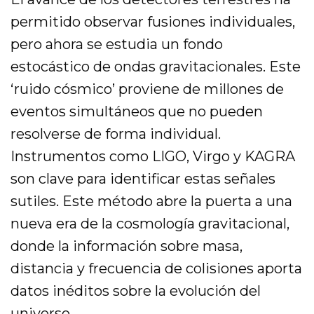
permitido observar fusiones individuales,
pero ahora se estudia un fondo
estocástico de ondas gravitacionales. Este
‘ruido cósmico’ proviene de millones de
eventos simultáneos que no pueden
resolverse de forma individual.
Instrumentos como LIGO, Virgo y KAGRA
son clave para identificar estas señales
sutiles. Este método abre la puerta a una
nueva era de la cosmología gravitacional,
donde la información sobre masa,
distancia y frecuencia de colisiones aporta
datos inéditos sobre la evolución del
universo.