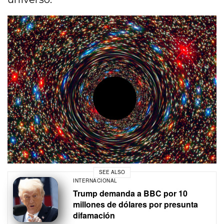
SEE ALSO
INTERNACIONAL
Trump demanda a BBC por 10
millones de dólares por presunta
difamación