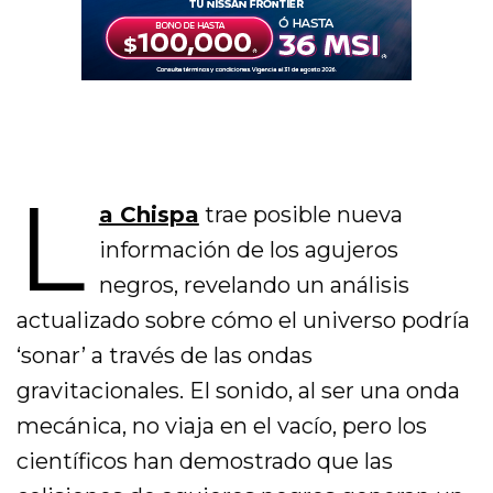
L
a Chispa
trae posible nueva
información de los agujeros
negros, revelando un análisis
actualizado sobre cómo el universo podría
‘sonar’ a través de las ondas
gravitacionales. El sonido, al ser una onda
mecánica, no viaja en el vacío, pero los
científicos han demostrado que las