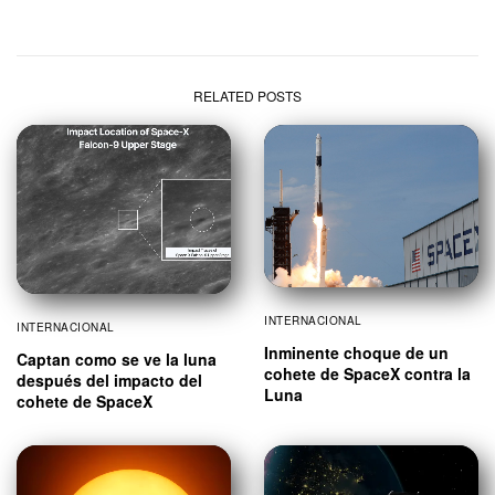
RELATED POSTS
INTERNACIONAL
INTERNACIONAL
Inminente choque de un
Captan como se ve la luna
cohete de SpaceX contra la
después del impacto del
Luna
cohete de SpaceX