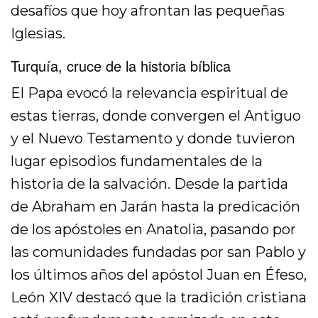
desafíos que hoy afrontan las pequeñas
Iglesias.
Turquía, cruce de la historia bíblica
El Papa evocó la relevancia espiritual de
estas tierras, donde convergen el Antiguo
y el Nuevo Testamento y donde tuvieron
lugar episodios fundamentales de la
historia de la salvación. Desde la partida
de Abraham en Jarán hasta la predicación
de los apóstoles en Anatolia, pasando por
las comunidades fundadas por san Pablo y
los últimos años del apóstol Juan en Éfeso,
León XIV destacó que la tradición cristiana