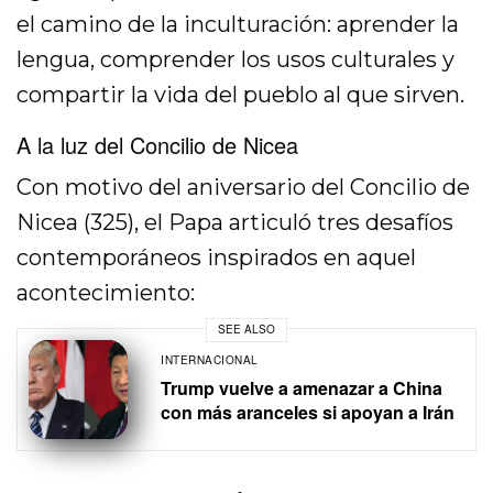
el camino de la inculturación: aprender la
lengua, comprender los usos culturales y
compartir la vida del pueblo al que sirven.
A la luz del Concilio de Nicea
Con motivo del aniversario del Concilio de
Nicea (325), el Papa articuló tres desafíos
contemporáneos inspirados en aquel
acontecimiento:
SEE ALSO
INTERNACIONAL
Trump vuelve a amenazar a China
con más aranceles si apoyan a Irán