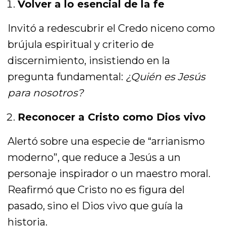
Volver a lo esencial de la fe
Invitó a redescubrir el Credo niceno como
brújula espiritual y criterio de
discernimiento, insistiendo en la
pregunta fundamental:
¿Quién es Jesús
para nosotros?
Reconocer a Cristo como Dios vivo
Alertó sobre una especie de “arrianismo
moderno”, que reduce a Jesús a un
personaje inspirador o un maestro moral.
Reafirmó que Cristo no es figura del
pasado, sino el Dios vivo que guía la
historia.