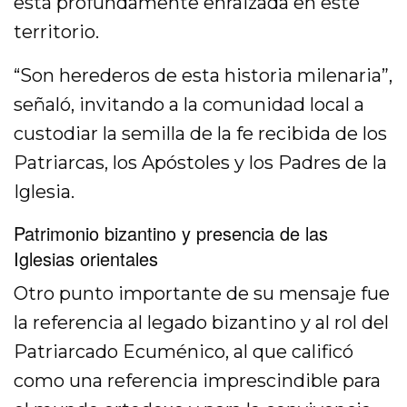
está profundamente enraizada en este
territorio.
“Son herederos de esta historia milenaria”,
señaló, invitando a la comunidad local a
custodiar la semilla de la fe recibida de los
Patriarcas, los Apóstoles y los Padres de la
Iglesia.
Patrimonio bizantino y presencia de las
Iglesias orientales
Otro punto importante de su mensaje fue
la referencia al legado bizantino y al rol del
Patriarcado Ecuménico, al que calificó
como una referencia imprescindible para