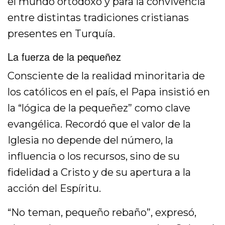
el mundo ortodoxo y para la convivencia
entre distintas tradiciones cristianas
presentes en Turquía.
La fuerza de la pequeñez
Consciente de la realidad minoritaria de
los católicos en el país, el Papa insistió en
la “lógica de la pequeñez” como clave
evangélica. Recordó que el valor de la
Iglesia no depende del número, la
influencia o los recursos, sino de su
fidelidad a Cristo y de su apertura a la
acción del Espíritu.
“No teman, pequeño rebaño”, expresó,