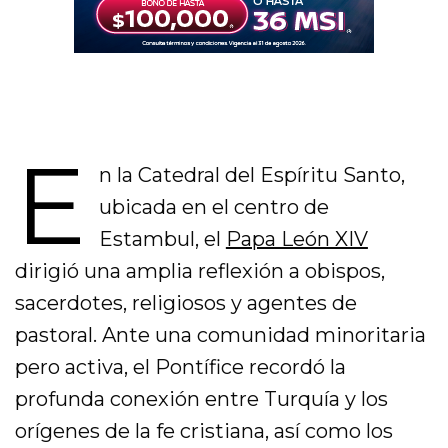
E
n la Catedral del Espíritu Santo,
ubicada en el centro de
Estambul, el
Papa León XIV
dirigió una amplia reflexión a obispos,
sacerdotes, religiosos y agentes de
pastoral. Ante una comunidad minoritaria
pero activa, el Pontífice recordó la
profunda conexión entre Turquía y los
orígenes de la fe cristiana, así como los