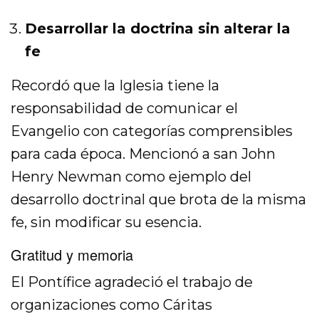
Desarrollar la doctrina sin alterar la
fe
Recordó que la Iglesia tiene la
responsabilidad de comunicar el
Evangelio con categorías comprensibles
para cada época. Mencionó a san John
Henry Newman como ejemplo del
desarrollo doctrinal que brota de la misma
fe, sin modificar su esencia.
Gratitud y memoria
El Pontífice agradeció el trabajo de
organizaciones como Cáritas