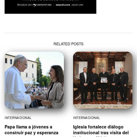
RELATED POSTS
INTERNACIONAL
INTERNACIONAL
Papa llama a jóvenes a
Iglesia fortalece diálogo
construir paz y esperanza
institucional tras visita del