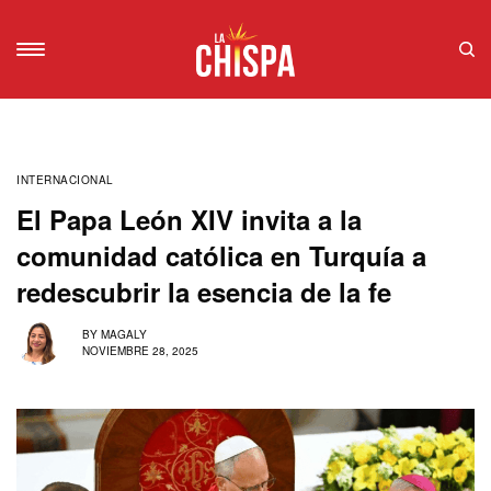
INTERNACIONAL
El Papa León XIV invita a la
comunidad católica en Turquía a
redescubrir la esencia de la fe
BY
MAGALY
NOVIEMBRE 28, 2025