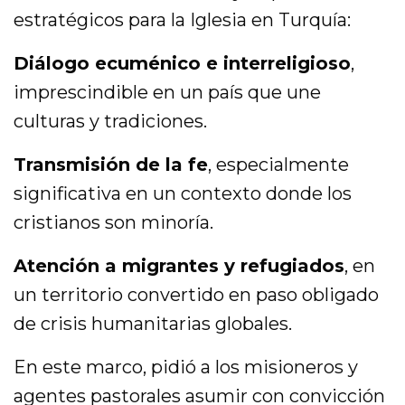
estratégicos para la Iglesia en Turquía:
Diálogo ecuménico e interreligioso
,
imprescindible en un país que une
culturas y tradiciones.
Transmisión de la fe
, especialmente
significativa en un contexto donde los
cristianos son minoría.
Atención a migrantes y refugiados
, en
un territorio convertido en paso obligado
de crisis humanitarias globales.
En este marco, pidió a los misioneros y
agentes pastorales asumir con convicción