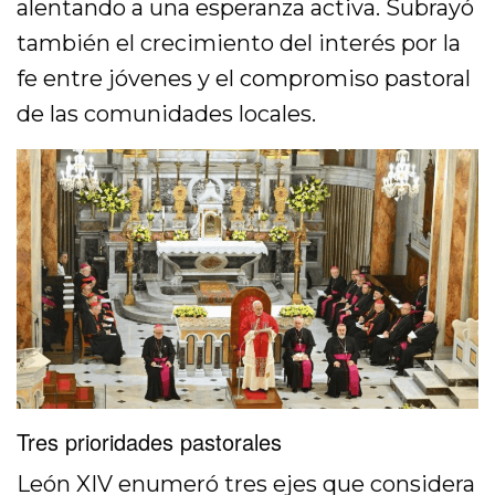
alentando a una esperanza activa. Subrayó
también el crecimiento del interés por la
fe entre jóvenes y el compromiso pastoral
de las comunidades locales.
Tres prioridades pastorales
León XIV enumeró tres ejes que considera