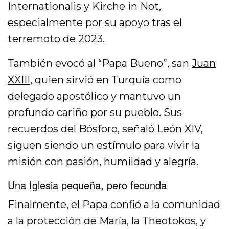
Internationalis y Kirche in Not,
especialmente por su apoyo tras el
terremoto de 2023.
También evocó al “Papa Bueno”, san
Juan
XXIII
, quien sirvió en Turquía como
delegado apostólico y mantuvo un
profundo cariño por su pueblo. Sus
recuerdos del Bósforo, señaló León XIV,
siguen siendo un estímulo para vivir la
misión con pasión, humildad y alegría.
Una Iglesia pequeña, pero fecunda
Finalmente, el Papa confió a la comunidad
a la protección de María, la Theotokos, y