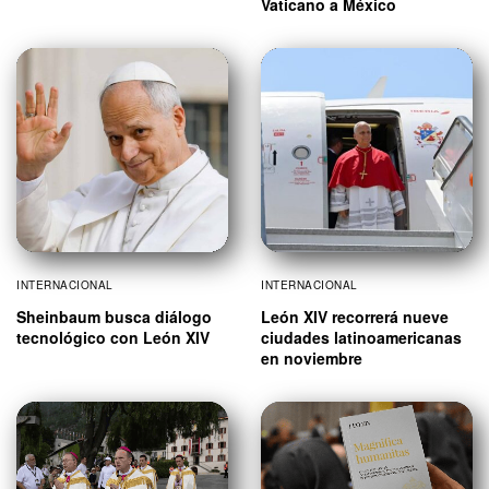
Vaticano a México
INTERNACIONAL
INTERNACIONAL
Sheinbaum busca diálogo
León XIV recorrerá nueve
tecnológico con León XIV
ciudades latinoamericanas
en noviembre