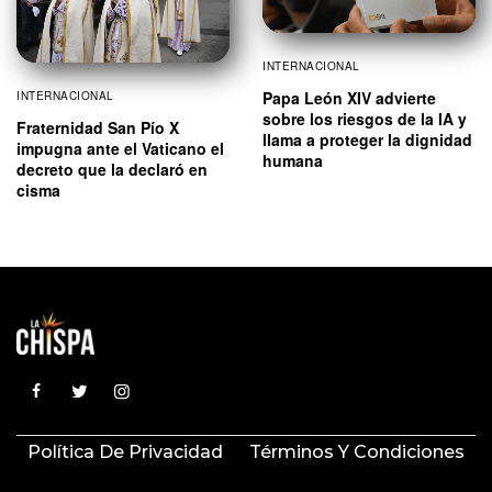
INTERNACIONAL
Papa León XIV advierte
INTERNACIONAL
sobre los riesgos de la IA y
Fraternidad San Pío X
llama a proteger la dignidad
impugna ante el Vaticano el
humana
decreto que la declaró en
cisma
Política De Privacidad
Términos Y Condiciones