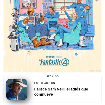
SEE ALSO
ESPECTÁCULOS
Fallece Sam Neill: el adiós que
conmueve