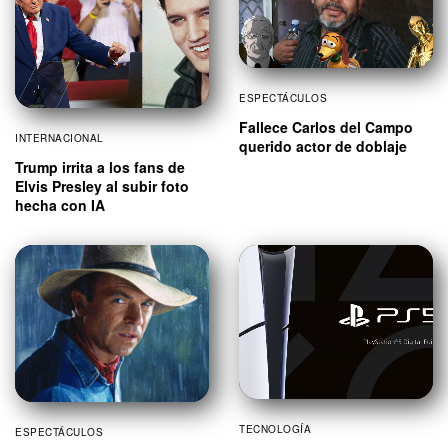
ESPECTÁCULOS
Fallece Carlos del Campo
INTERNACIONAL
querido actor de doblaje
Trump irrita a los fans de
Elvis Presley al subir foto
hecha con IA
TECNOLOGÍA
ESPECTÁCULOS