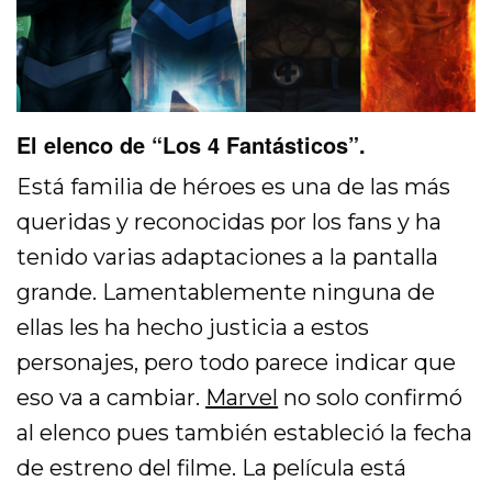
El elenco de “Los 4 Fantásticos”.
Está familia de héroes es una de las más
queridas y reconocidas por los fans y ha
tenido varias adaptaciones a la pantalla
grande. Lamentablemente ninguna de
ellas les ha hecho justicia a estos
personajes, pero todo parece indicar que
eso va a cambiar.
Marvel
no solo confirmó
al elenco pues también estableció la fecha
de estreno del filme. La película está