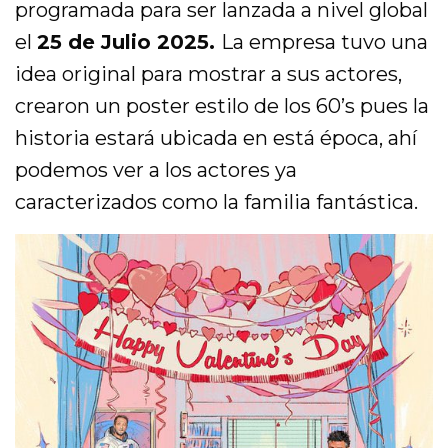
programada para ser lanzada a nivel global
el
25 de Julio 2025.
La empresa tuvo una
idea original para mostrar a sus actores,
crearon un poster estilo de los 60’s pues la
historia estará ubicada en está época, ahí
podemos ver a los actores ya
caracterizados como la familia fantástica.