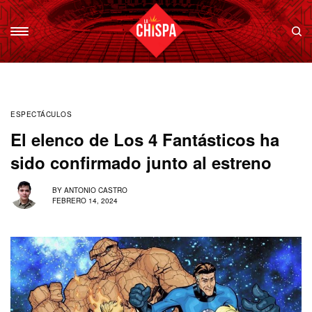
ESPECTÁCULOS
El elenco de Los 4 Fantásticos ha
sido confirmado junto al estreno
BY
ANTONIO CASTRO
FEBRERO 14, 2024