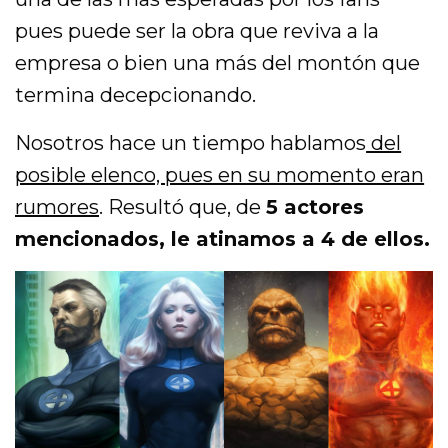
pues puede ser la obra que reviva a la
empresa o bien una más del montón que
termina decepcionando.
Nosotros hace un tiempo hablamos
del
posible elenco, pues en su momento eran
rumores
. Resultó que, de
5 actores
mencionados, le atinamos a 4 de ellos.