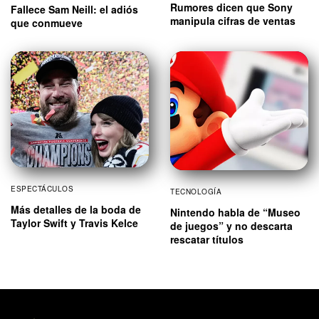
Rumores dicen que Sony
Fallece Sam Neill: el adiós
manipula cifras de ventas
que conmueve
ESPECTÁCULOS
TECNOLOGÍA
Más detalles de la boda de
Nintendo habla de “Museo
Taylor Swift y Travis Kelce
de juegos” y no descarta
rescatar títulos