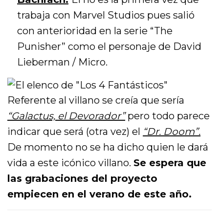
trabaja con Marvel Studios pues salió
con anterioridad en la serie “The
Punisher” como el personaje de David
Lieberman / Micro.
Referente al villano se creía que sería
“Galactus, el Devorador”
pero todo parece
indicar que será (otra vez) el
“Dr. Doom”.
De momento no se ha dicho quien le dará
vida a este icónico villano.
Se espera que
las grabaciones del proyecto
empiecen en el verano de este año.