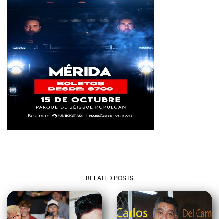
RELATED POSTS