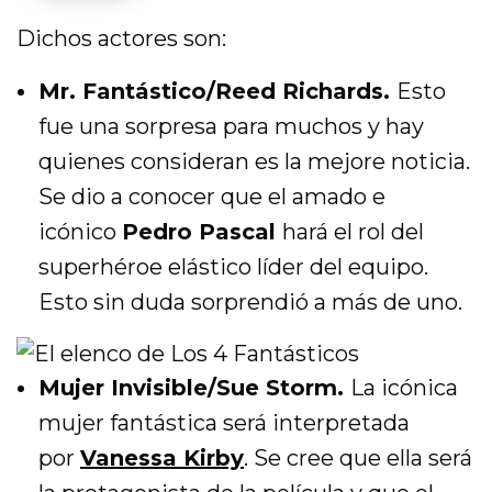
Dichos actores son:
Mr. Fantástico/Reed Richards.
Esto
fue una sorpresa para muchos y hay
quienes consideran es la mejore noticia.
Se dio a conocer que el amado e
icónico
Pedro Pascal
hará el rol del
superhéroe elástico líder del equipo.
Esto sin duda sorprendió a más de uno.
Mujer Invisible/Sue Storm.
La icónica
mujer fantástica será interpretada
por
Vanessa Kirby
. Se cree que ella será