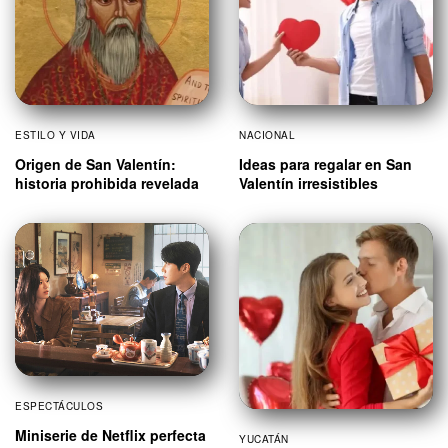
ESTILO Y VIDA
NACIONAL
Origen de San Valentín:
Ideas para regalar en San
historia prohibida revelada
Valentín irresistibles
ESPECTÁCULOS
Miniserie de Netflix perfecta
YUCATÁN