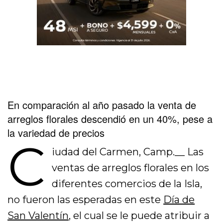
En comparación al año pasado la venta de
arreglos florales descendió en un 40%, pese a
la variedad de precios
C
iudad del Carmen, Camp.__ Las
ventas de arreglos florales en los
diferentes comercios de la Isla,
no fueron las esperadas en este
Día de
San Valentín
, el cual se le puede atribuir a