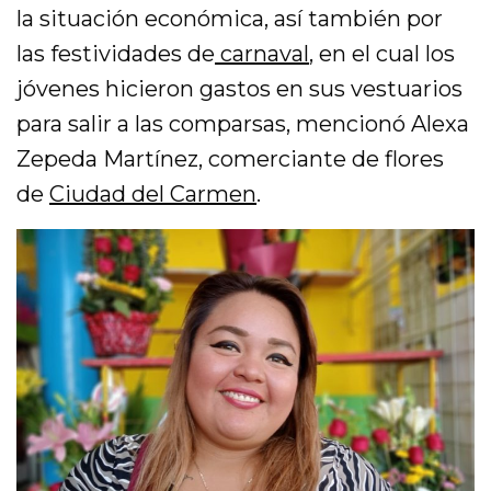
la situación económica, así también por
las festividades de
carnaval
, en el cual los
jóvenes hicieron gastos en sus vestuarios
para salir a las comparsas, mencionó Alexa
Zepeda Martínez, comerciante de flores
de
Ciudad del Carmen
.