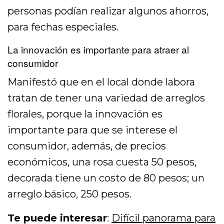
personas podían realizar algunos ahorros,
para fechas especiales.
La innovación es importante para atraer al
consumidor
Manifestó que en el local donde labora
tratan de tener una variedad de arreglos
florales, porque la innovación es
importante para que se interese el
consumidor, además, de precios
económicos, una rosa cuesta 50 pesos,
decorada tiene un costo de 80 pesos; un
arreglo básico, 250 pesos.
Te puede interesar
:
Difícil panorama para