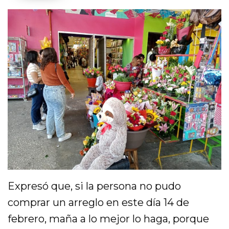
Expresó que, si la persona no pudo
comprar un arreglo en este día 14 de
febrero, maña a lo mejor lo haga, porque