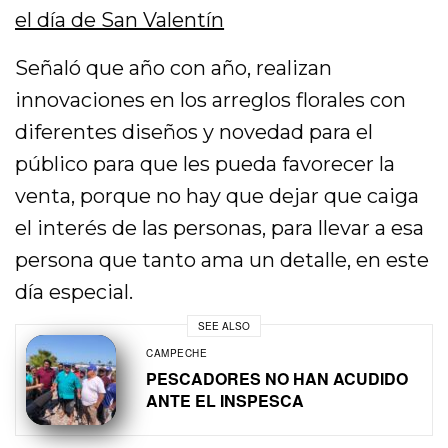
el día de San Valentín
Señaló que año con año, realizan
innovaciones en los arreglos florales con
diferentes diseños y novedad para el
público para que les pueda favorecer la
venta, porque no hay que dejar que caiga
el interés de las personas, para llevar a esa
persona que tanto ama un detalle, en este
día especial.
SEE ALSO
CAMPECHE
PESCADORES NO HAN ACUDIDO
ANTE EL INSPESCA