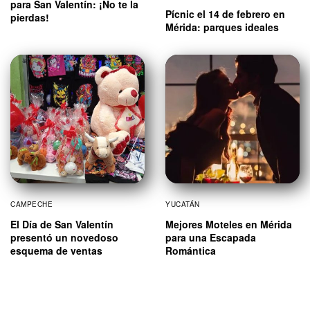
para San Valentín: ¡No te la
Pícnic el 14 de febrero en
pierdas!
Mérida: parques ideales
CAMPECHE
YUCATÁN
El Día de San Valentín
Mejores Moteles en Mérida
presentó un novedoso
para una Escapada
esquema de ventas
Romántica