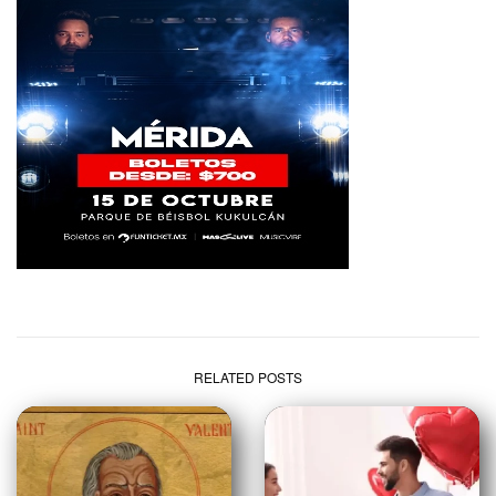
RELATED POSTS