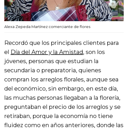
Alexa Zepeda Martínez comerciante de flores
Recordó que los principales clientes para
el
Día del Amor y la Amistad
, son los
jóvenes, personas que estudian la
secundaria o preparatoria, quienes
compran los arreglos florales, aunque sea
del económico, sin embargo, en este día,
las muchas personas llegaban a la florería,
preguntaban el precio de los arreglos y se
retiraban, porque la economía no tiene
fluidez como en años anteriores, donde las