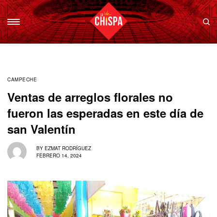
CAMPECHE
Ventas de arreglos florales no
fueron las esperadas en este día de
san Valentín
BY
EZMAT RODRÍGUEZ
FEBRERO 14, 2024