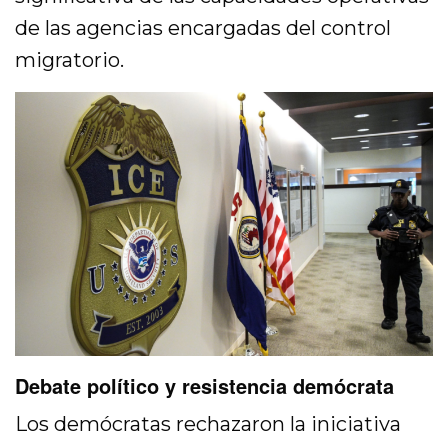
de las agencias encargadas del control
migratorio.
Debate político y resistencia demócrata
Los demócratas rechazaron la iniciativa