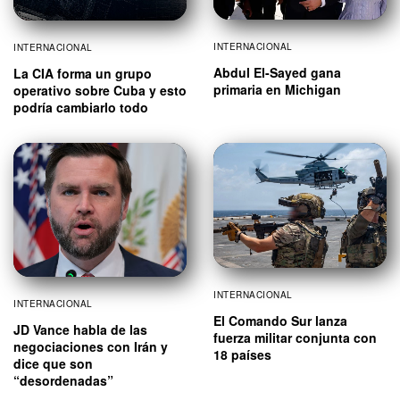
INTERNACIONAL
INTERNACIONAL
Abdul El-Sayed gana
La CIA forma un grupo
primaria en Michigan
operativo sobre Cuba y esto
podría cambiarlo todo
INTERNACIONAL
INTERNACIONAL
El Comando Sur lanza
JD Vance habla de las
fuerza militar conjunta con
negociaciones con Irán y
18 países
dice que son
“desordenadas”