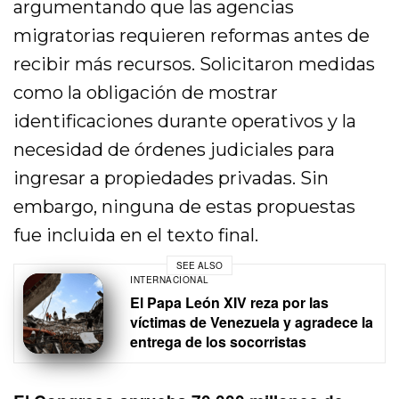
argumentando que las agencias
migratorias requieren reformas antes de
recibir más recursos. Solicitaron medidas
como la obligación de mostrar
identificaciones durante operativos y la
necesidad de órdenes judiciales para
ingresar a propiedades privadas. Sin
embargo, ninguna de estas propuestas
fue incluida en el texto final.
SEE ALSO
INTERNACIONAL
El Papa León XIV reza por las
víctimas de Venezuela y agradece la
entrega de los socorristas