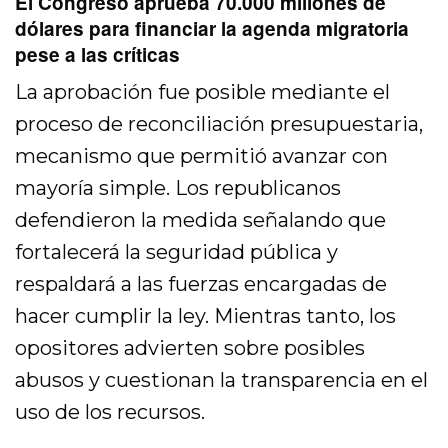
El Congreso aprueba 70.000 millones de
dólares para financiar la agenda migratoria
pese a las críticas
La aprobación fue posible mediante el
proceso de reconciliación presupuestaria,
mecanismo que permitió avanzar con
mayoría simple. Los republicanos
defendieron la medida señalando que
fortalecerá la seguridad pública y
respaldará a las fuerzas encargadas de
hacer cumplir la ley. Mientras tanto, los
opositores advierten sobre posibles
abusos y cuestionan la transparencia en el
uso de los recursos.