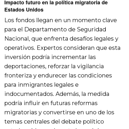
Impacto futuro en la política migratoria de
Estados Unidos
Los fondos llegan en un momento clave
para el Departamento de Seguridad
Nacional, que enfrenta desafíos legales y
operativos. Expertos consideran que esta
inversión podría incrementar las
deportaciones, reforzar la vigilancia
fronteriza y endurecer las condiciones
para inmigrantes legales e
indocumentados. Además, la medida
podría influir en futuras reformas
migratorias y convertirse en uno de los
temas centrales del debate político