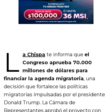
L
a Chispa
te informa que
el
Congreso aprueba 70.000
millones de dólares para
financiar la agenda migratoria
, una
decisión que fortalece las políticas
migratorias impulsadas por el presidente
Donald Trump. La Cámara de
Representantes aprobó el proyecto con