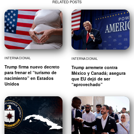
RELATED POSTS
INTERNACIONAL
INTERNACIONAL
Trump firma nuevo decreto
Trump arremete contra
para frenar el “turismo de
México y Canadá; asegura
nacimiento” en Estados
que EU dejó de ser
Unidos
“aprovechado”