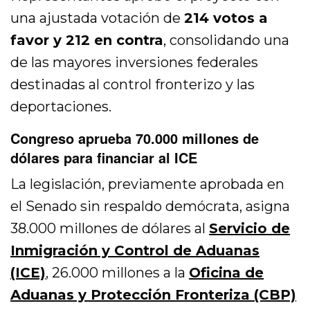
una ajustada votación de
214 votos a
favor y 212 en contra
, consolidando una
de las mayores inversiones federales
destinadas al control fronterizo y las
deportaciones.
Congreso aprueba 70.000 millones de
dólares para financiar al ICE
La legislación, previamente aprobada en
el Senado sin respaldo demócrata, asigna
38.000 millones de dólares al
Servicio de
Inmigración y Control de Aduanas
(ICE)
, 26.000 millones a la
Oficina de
Aduanas y Protección Fronteriza (CBP)