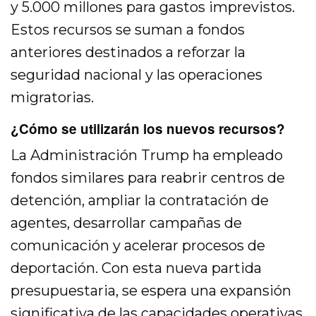
y 5.000 millones para gastos imprevistos.
Estos recursos se suman a fondos
anteriores destinados a reforzar la
seguridad nacional y las operaciones
migratorias.
¿Cómo se utilizarán los nuevos recursos?
La Administración Trump ha empleado
fondos similares para reabrir centros de
detención, ampliar la contratación de
agentes, desarrollar campañas de
comunicación y acelerar procesos de
deportación. Con esta nueva partida
presupuestaria, se espera una expansión
significativa de las capacidades operativas