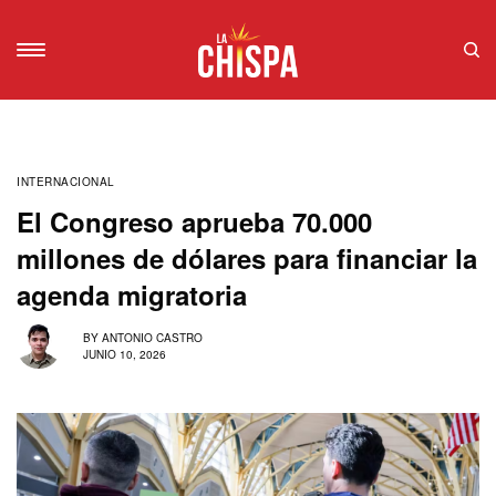
INTERNACIONAL
El Congreso aprueba 70.000
millones de dólares para financiar la
agenda migratoria
BY
ANTONIO CASTRO
JUNIO 10, 2026