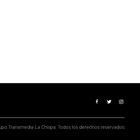
po Transmedia La Chispa. Todos los derechos reservados