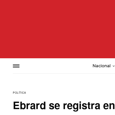
Nacional
POLÍTICA
Ebrard se registra 