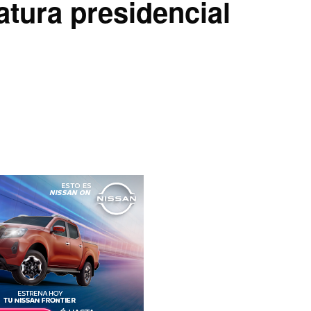
atura presidencial