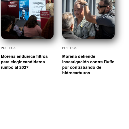
POLÍTICA
POLÍTICA
Morena endurece filtros
Morena defiende
para elegir candidatos
investigación contra Ruffo
rumbo al 2027
por contrabando de
hidrocarburos