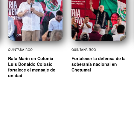
QUINTANA ROO
QUINTANA ROO
Rafa Marín en Colonia
Fortalecer la defensa de la
Luis Donaldo Colosio
soberanía nacional en
fortalece el mensaje de
Chetumal
unidad