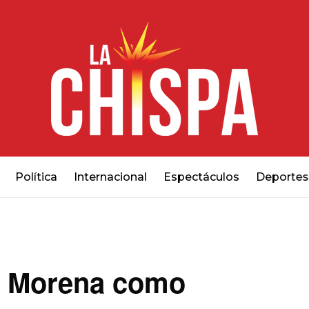
Política
Internacional
Espectáculos
Deportes
en Morena como