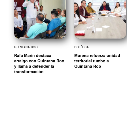
QUINTANA ROO
POLÍTICA
Rafa Marín destaca
Morena refuerza unidad
arraigo con Quintana Roo
territorial rumbo a
y llama a defender la
Quintana Roo
transformación