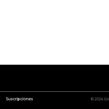
Suscripciones
© 2024 Gru