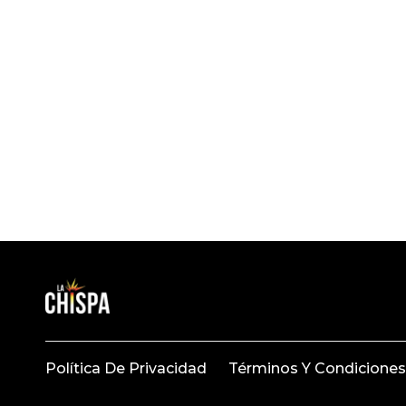
Política De Privacidad
Términos Y Condiciones