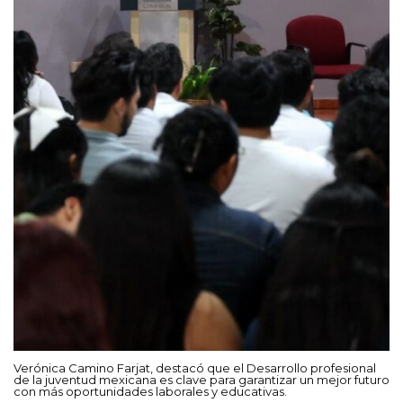
Verónica Camino Farjat, destacó que el Desarrollo profesional
de la juventud mexicana es clave para garantizar un mejor futuro
con más oportunidades laborales y educativas.