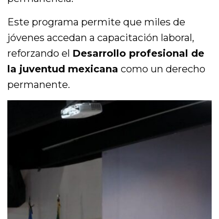
Este programa permite que miles de
jóvenes accedan a capacitación laboral,
reforzando el
Desarrollo profesional de
la juventud mexicana
como un derecho
permanente.