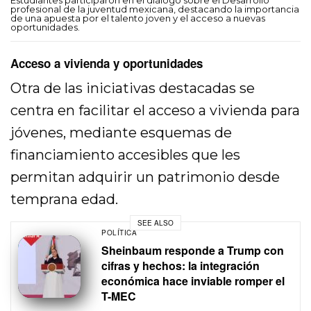
Estudiantes participaron en el diálogo sobre el Desarrollo
profesional de la juventud mexicana, destacando la importancia
de una apuesta por el talento joven y el acceso a nuevas
oportunidades.
Acceso a vivienda y oportunidades
Otra de las iniciativas destacadas se
centra en facilitar el acceso a vivienda para
jóvenes, mediante esquemas de
financiamiento accesibles que les
permitan adquirir un patrimonio desde
temprana edad.
SEE ALSO
POLÍTICA
Sheinbaum responde a Trump con
cifras y hechos: la integración
económica hace inviable romper el
T-MEC