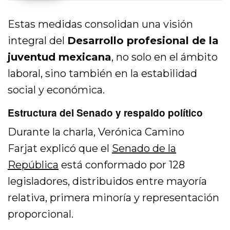
Estas medidas consolidan una visión
integral del
Desarrollo profesional de la
juventud mexicana
, no solo en el ámbito
laboral, sino también en la estabilidad
social y económica.
Estructura del Senado y respaldo político
Durante la charla,
Verónica Camino
Farjat
explicó que el
Senado de la
República
está conformado por 128
legisladores, distribuidos entre mayoría
relativa, primera minoría y representación
proporcional.