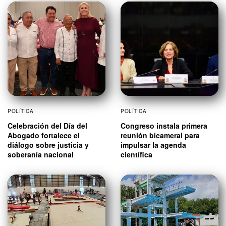
POLÍTICA
POLÍTICA
Celebración del Día del
Congreso instala primera
Abogado fortalece el
reunión bicameral para
diálogo sobre justicia y
impulsar la agenda
soberanía nacional
científica