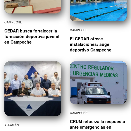
CAMPECHE
CEDAR busca fortalecer la
CAMPECHE
formación deportiva juvenil
El CEDAR ofrece
en Campeche
instalaciones: auge
deportivo Campeche
CAMPECHE
CRUM refuerza la respuesta
YUCATÁN
ante emergencias en