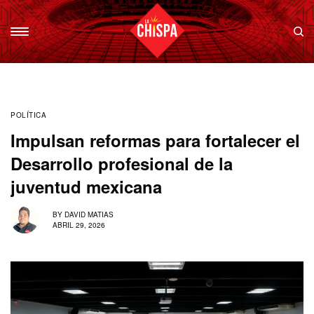
POLÍTICA
Impulsan reformas para fortalecer el
Desarrollo profesional de la
juventud mexicana
BY
DAVID MATIAS
ABRIL 29, 2026