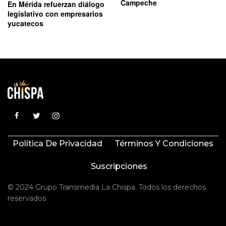
Campeche
En Mérida refuerzan diálogo
legislativo con empresarios
yucatecos
Política De Privacidad
Términos Y Condiciones
Suscripciones
© 2024 Grupo Transmedia La Chispa. Todos los derechos
reservados