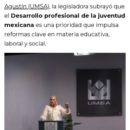
Agustín
(UMSA)
, la legisladora subrayó que
el
Desarrollo profesional de la juventud
mexicana
es una prioridad que impulsa
reformas clave en materia educativa,
laboral y social.