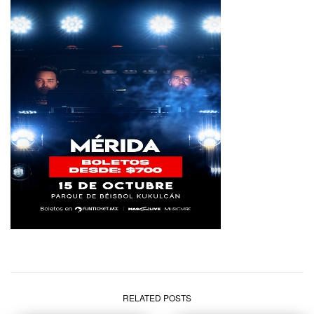
RELATED POSTS