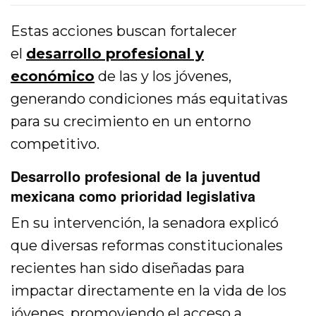
Estas acciones buscan fortalecer
el
desarrollo profesional y
económico
de las y los jóvenes,
generando condiciones más equitativas
para su crecimiento en un entorno
competitivo.
Desarrollo profesional de la juventud
mexicana como prioridad legislativa
En su intervención, la senadora explicó
que diversas reformas constitucionales
recientes han sido diseñadas para
impactar directamente en la vida de los
jóvenes, promoviendo el acceso a