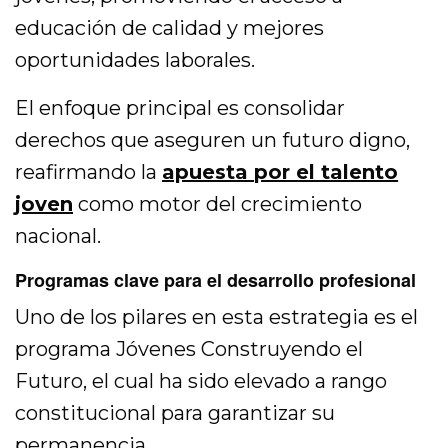
educación de calidad y mejores
oportunidades laborales.
El enfoque principal es consolidar
derechos que aseguren un futuro digno,
reafirmando la
apuesta por el talento
joven
como motor del crecimiento
nacional.
Programas clave para el desarrollo profesional
Uno de los pilares en esta estrategia es el
programa
Jóvenes Construyendo el
Futuro
, el cual ha sido elevado a rango
constitucional para garantizar su
permanencia.