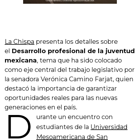
La Chispa
presenta los detalles sobre
el
Desarrollo profesional de la juventud
mexicana
, tema que ha sido colocado
como eje central del trabajo legislativo por
la senadora
Verónica Camino Farjat
, quien
destacó la importancia de garantizar
oportunidades reales para las nuevas
generaciones en el país.
D
urante un encuentro con
estudiantes de la
Universidad
Mesoamericana de San