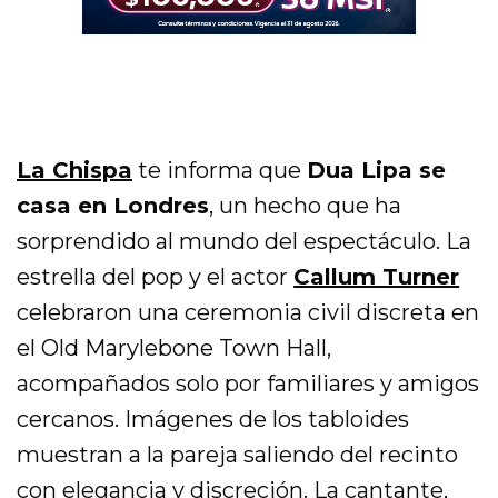
La Chispa
te informa que
Dua Lipa se
casa en Londres
, un hecho que ha
sorprendido al mundo del espectáculo. La
estrella del pop y el actor
Callum Turner
celebraron una ceremonia civil discreta en
el Old Marylebone Town Hall,
acompañados solo por familiares y amigos
cercanos. Imágenes de los tabloides
muestran a la pareja saliendo del recinto
con elegancia y discreción. La cantante,