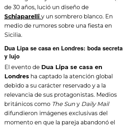
de 30 años, lució un diseño de
Schiaparelli
y un sombrero blanco. En
medio de rumores sobre una fiesta en
Sicilia.
Dua Lipa se casa en Londres: boda secreta
y lujo
El evento de
Dua Lipa se casa en
Londres
ha captado la atención global
debido a su carácter reservado y a la
relevancia de sus protagonistas. Medios
británicos como
The Sun
y
Daily Mail
difundieron imágenes exclusivas del
momento en que la pareja abandonó el