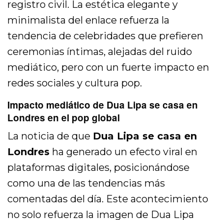
registro civil. La estética elegante y
minimalista del enlace refuerza la
tendencia de celebridades que prefieren
ceremonias íntimas, alejadas del ruido
mediático, pero con un fuerte impacto en
redes sociales y cultura pop.
Impacto mediático de Dua Lipa se casa en
Londres en el pop global
La noticia de que
Dua Lipa se casa en
Londres
ha generado un efecto viral en
plataformas digitales, posicionándose
como una de las tendencias más
comentadas del día. Este acontecimiento
no solo refuerza la imagen de Dua Lipa