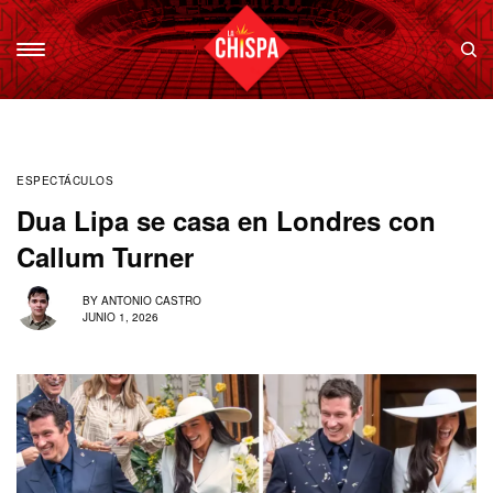
ESPECTÁCULOS
Dua Lipa se casa en Londres con
Callum Turner
BY
ANTONIO CASTRO
JUNIO 1, 2026