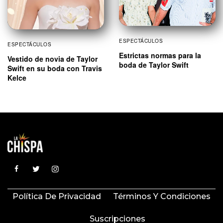
ESPECTÁCULOS
ESPECTÁCULOS
Estrictas normas para la
Vestido de novia de Taylor
boda de Taylor Swift
Swift en su boda con Travis
Kelce
Política De Privacidad
Términos Y Condiciones
Suscripciones