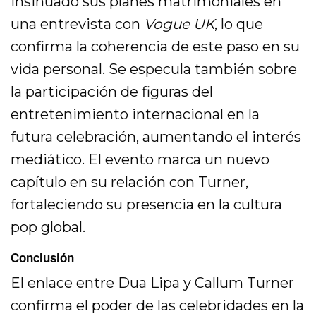
insinuado sus planes matrimoniales en
una entrevista con
Vogue UK
, lo que
confirma la coherencia de este paso en su
vida personal. Se especula también sobre
la participación de figuras del
entretenimiento internacional en la
futura celebración, aumentando el interés
mediático. El evento marca un nuevo
capítulo en su relación con Turner,
fortaleciendo su presencia en la cultura
pop global.
Conclusión
El enlace entre Dua Lipa y Callum Turner
confirma el poder de las celebridades en la