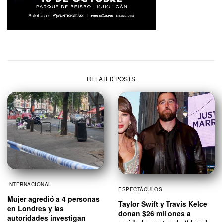
RELATED POSTS
INTERNACIONAL
ESPECTÁCULOS
Mujer agredió a 4 personas
Taylor Swift y Travis Kelce
en Londres y las
donan $26 millones a
autoridades investigan