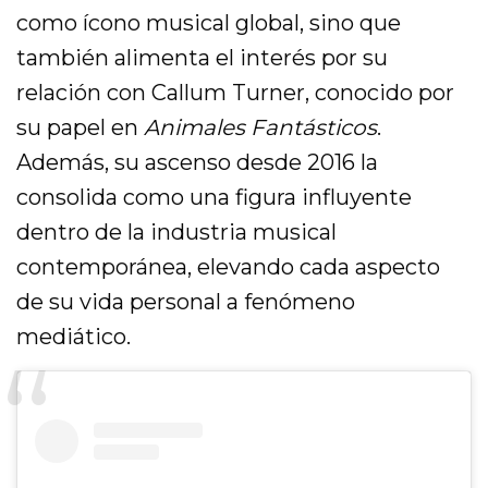
como ícono musical global, sino que
también alimenta el interés por su
relación con Callum Turner, conocido por
su papel en
Animales Fantásticos
.
Además, su ascenso desde 2016 la
consolida como una figura influyente
dentro de la industria musical
contemporánea, elevando cada aspecto
de su vida personal a fenómeno
mediático.