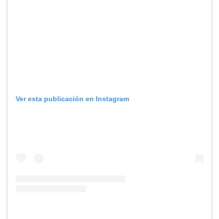
Ver esta publicación en Instagram