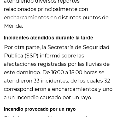
atendiendo diversos reportes
relacionados principalmente con
encharcamientos en distintos puntos de
Mérida.
Incidentes atendidos durante la tarde
Por otra parte, la Secretaría de Seguridad
Pública (SSP) informó sobre las
afectaciones registradas por las lluvias de
este domingo. De 16:00 a 18:00 horas se
atendieron 33 incidentes, de los cuales 32
correspondieron a encharcamientos y uno
a un incendio causado por un rayo.
Incendio provocado por un rayo