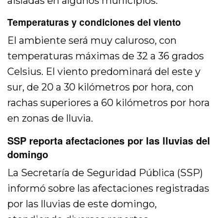
aisladas en algunos municipios.
Temperaturas y condiciones del viento
El ambiente será muy caluroso, con
temperaturas máximas de 32 a 36 grados
Celsius. El viento predominará del este y
sur, de 20 a 30 kilómetros por hora, con
rachas superiores a 60 kilómetros por hora
en zonas de lluvia.
SSP reporta afectaciones por las lluvias del
domingo
La Secretaría de Seguridad Pública (SSP)
informó sobre las afectaciones registradas
por las lluvias de este domingo,