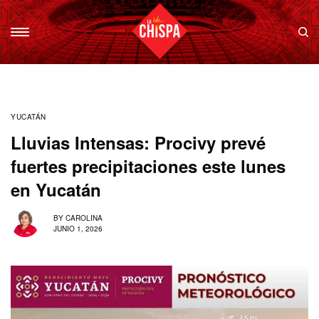
YUCATÁN
Lluvias Intensas: Procivy prevé
fuertes precipitaciones este lunes
en Yucatán
BY
CAROLINA
JUNIO 1, 2026