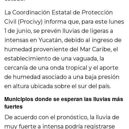
La Coordinación Estatal de Protección
Civil (Procivy) informa que, para este lunes
1 de junio, se prevén lluvias de ligeras a
intensas en Yucatán, debido al ingreso de
humedad proveniente del Mar Caribe, el
establecimiento de una vaguada, la
cercanía de una onda tropical y el aporte
de humedad asociado a una baja presión
en altura ubicada sobre el sur del país.
Municipios donde se esperan las lluvias más
fuertes
De acuerdo con el pronóstico, la lluvia de
muy fuerte a intensa podría registrarse