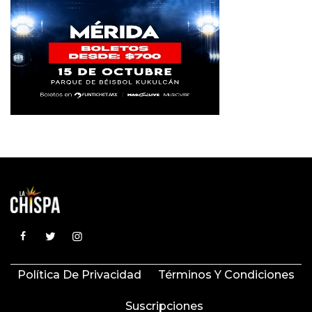
Política De Privacidad
Términos Y Condiciones
Suscripciones