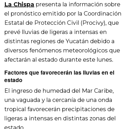
La Chispa
presenta la información sobre
el pronóstico emitido por la Coordinación
Estatal de Protección Civil (Procivy), que
prevé lluvias de ligeras a intensas en
distintas regiones de Yucatán debido a
diversos fenómenos meteorológicos que
afectarán al estado durante este lunes.
Factores que favorecerán las lluvias en el
estado
El ingreso de humedad del Mar Caribe,
una vaguada y la cercanía de una onda
tropical favorecerán precipitaciones de
ligeras a intensas en distintas zonas del
estado.