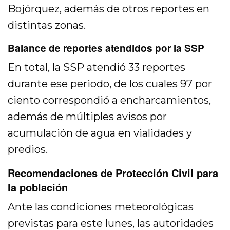
Bojórquez, además de otros reportes en
distintas zonas.
Balance de reportes atendidos por la SSP
En total, la SSP atendió 33 reportes
durante ese periodo, de los cuales 97 por
ciento correspondió a encharcamientos,
además de múltiples avisos por
acumulación de agua en vialidades y
predios.
Recomendaciones de Protección Civil para
la población
Ante las condiciones meteorológicas
previstas para este lunes, las autoridades