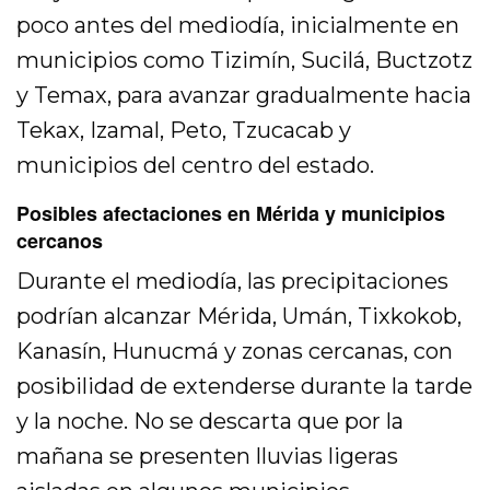
poco antes del mediodía, inicialmente en
municipios como Tizimín, Sucilá, Buctzotz
y Temax, para avanzar gradualmente hacia
Tekax, Izamal, Peto, Tzucacab y
municipios del centro del estado.
Posibles afectaciones en Mérida y municipios
cercanos
Durante el mediodía, las precipitaciones
podrían alcanzar Mérida, Umán, Tixkokob,
Kanasín, Hunucmá y zonas cercanas, con
posibilidad de extenderse durante la tarde
y la noche. No se descarta que por la
mañana se presenten lluvias ligeras