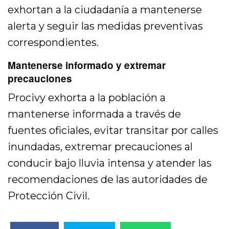
exhortan a la ciudadanía a mantenerse
alerta y seguir las medidas preventivas
correspondientes.
Mantenerse informado y extremar
precauciones
Procivy exhorta a la población a
mantenerse informada a través de
fuentes oficiales, evitar transitar por calles
inundadas, extremar precauciones al
conducir bajo lluvia intensa y atender las
recomendaciones de las autoridades de
Protección Civil.