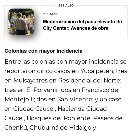
SEE ALSO
YUCATÁN
Modernización del paso elevado de
City Center: Avances de obra
Colonias con mayor incidencia
Entre las colonias con mayor incidencia se
reportaron cinco casos en Yucalpetén; tres
en Mulsay; tres en Residencial del Norte;
tres en El Porvenir; dos en Francisco de
Montejo II; dos en San Vicente; y un caso
en Ciudad Caucel, Hacienda Ciudad
Caucel, Bosques del Poniente, Paseos de
Chenkú, Chuburná de Hidalgo y