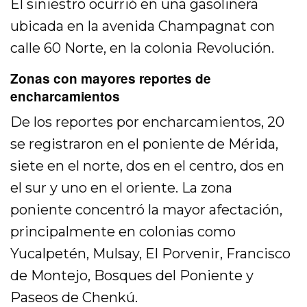
El siniestro ocurrió en una gasolinera
ubicada en la avenida Champagnat con
calle 60 Norte, en la colonia Revolución.
Zonas con mayores reportes de
encharcamientos
De los reportes por encharcamientos, 20
se registraron en el poniente de Mérida,
siete en el norte, dos en el centro, dos en
el sur y uno en el oriente. La zona
poniente concentró la mayor afectación,
principalmente en colonias como
Yucalpetén, Mulsay, El Porvenir, Francisco
de Montejo, Bosques del Poniente y
Paseos de Chenkú.