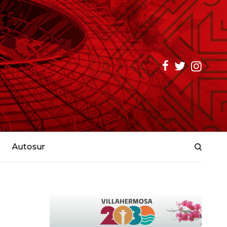
Autosur