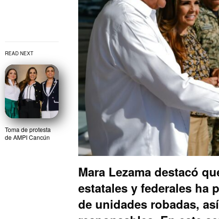
READ NEXT
Toma de protesta
de AMPI Cancún
Mara Lezama destacó que
estatales y federales ha 
de unidades robadas, así