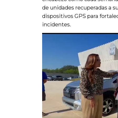
de unidades recuperadas a su
dispositivos GPS para fortale
incidentes.