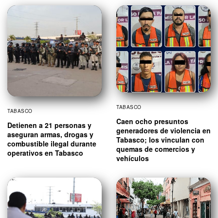
TABASCO
TABASCO
Caen ocho presuntos
Detienen a 21 personas y
generadores de violencia en
aseguran armas, drogas y
Tabasco; los vinculan con
combustible ilegal durante
quemas de comercios y
operativos en Tabasco
vehículos