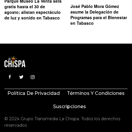
Parque Museo La Venta será
José Pablo Mora Gómez
gratis hasta el 30 de
asume la Delegación de
agosto; alistan espectáculo
Programas para el Bienestar
de luz y sonido en Tabasco
en Tabasco
Política De Privacidad
Términos Y Condiciones
Suscripciones
© 2024 Grupo Transmedia La Chispa. Todos los derechos
reservados