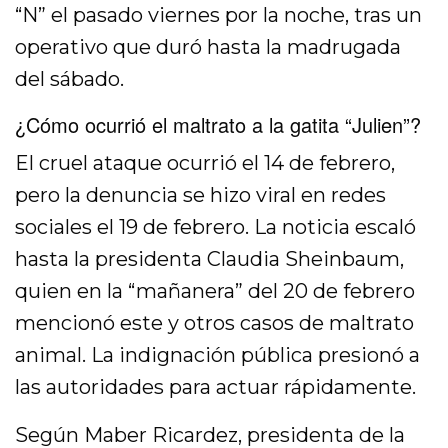
“N” el pasado viernes por la noche, tras un
operativo que duró hasta la madrugada
del sábado.
¿Cómo ocurrió el maltrato a la gatita “Julien”?
El cruel ataque ocurrió el 14 de febrero,
pero la denuncia se hizo viral en redes
sociales el 19 de febrero. La noticia escaló
hasta la presidenta Claudia Sheinbaum,
quien en la “mañanera” del 20 de febrero
mencionó este y otros casos de maltrato
animal. La indignación pública presionó a
las autoridades para actuar rápidamente.
Según Maber Ricardez, presidenta de la