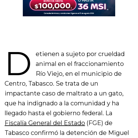
D
etienen a sujeto por crueldad
animal en el fraccionamiento
Río Viejo, en el municipio de
Centro, Tabasco. Se trata de un
impactante caso de maltrato a un gato,
que ha indignado a la comunidad y ha
llegado hasta el gobierno federal. La
Fiscalía General del Estado
(FGE) de
Tabasco confirmó la detención de Miguel