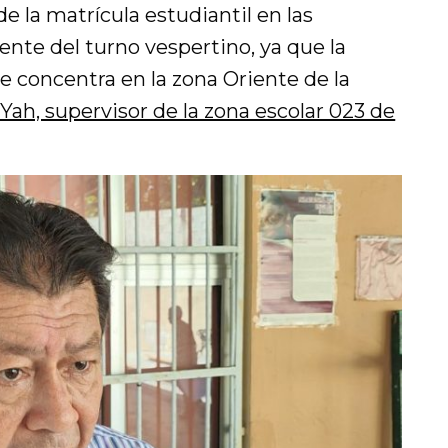
e la matrícula estudiantil en las
ente del turno vespertino, ya que la
e concentra en la zona Oriente de la
ah, supervisor de la zona escolar 023 de