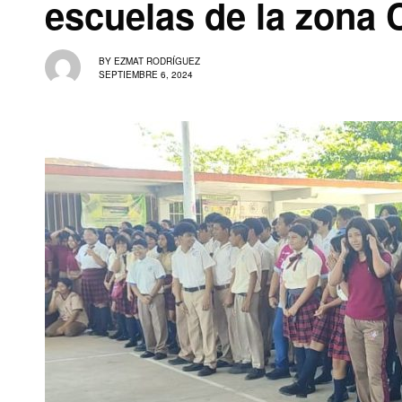
escuelas de la zona 
BY
EZMAT RODRÍGUEZ
SEPTIEMBRE 6, 2024