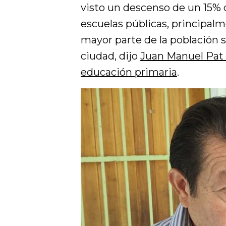
visto un descenso de un 15% d
escuelas públicas, principalm
mayor parte de la población s
ciudad, dijo
Juan Manuel Pat Y
educación primaria
.