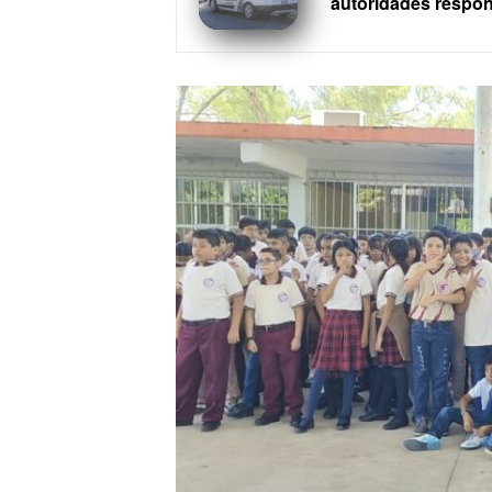
autoridades respo