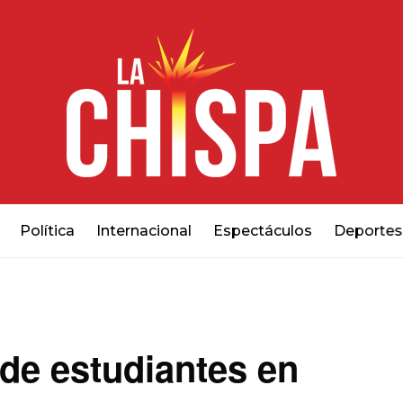
Política
Internacional
Espectáculos
Deportes
de estudiantes en