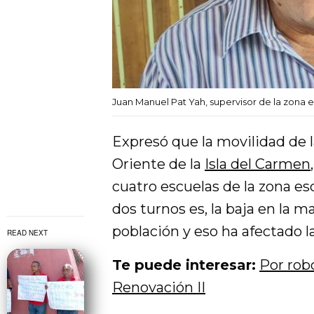
Juan Manuel Pat Yah, supervisor de la zona 
Expresó que la movilidad de l
Oriente de la
Isla del Carmen
cuatro escuelas de la zona es
dos turnos es, la baja en la m
población y eso ha afectado la
READ NEXT
Te puede interesar:
Por rob
Renovación II