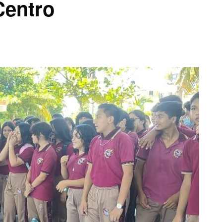
Centro