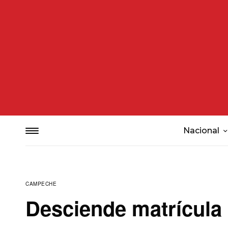
Nacional
CAMPECHE
Desciende matrícula 